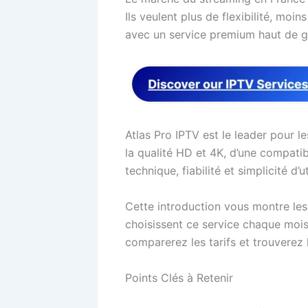
Ils veulent plus de flexibilité, moi
avec un service premium haut de
Atlas Pro IPTV est le leader pour le
la qualité HD et 4K, d’une compatib
technique, fiabilité et simplicité d’ut
Cette introduction vous montre les
choisissent ce service chaque mois
comparerez les tarifs et trouverez 
Points Clés à Retenir