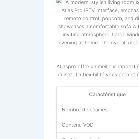
Atlaspro offre un meilleur rapport 
utilisez. La flexibilité vous permet
Caractéristique
Nombre de chaînes
Contenu VOD