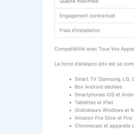
Qualité maximale
Engagement contractuel
Frais d’installation
Compatibilité avec Tous Vos Appar
La force d’atlaspro iptv est sa com
Smart TV (Samsung, LG, S
Box Android dédiées
Smartphones iOS et Andr
Tablettes et iPad
Ordinateurs Windows et 
Amazon Fire Stick et Fire
Chromecast et appareils 