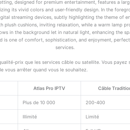
qualité-prix que les services câble ou satellite. Vous paye
 de vous arrêter quand vous le souhaitez.
Atlas Pro IPTV
Câble Traditio
Plus de 10 000
200-400
Illimité
Limité