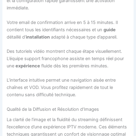
et la configuration rapide garantissent une activation
immédiate.
Votre email de confirmation arrive en 5 à 15 minutes. Il
contient tous les identifiants nécessaires et un
guide
détaillé d’
installation
adapté à chaque type d’appareil.
Des tutoriels vidéo montrent chaque étape visuellement.
L’équipe support francophone assiste en temps réel pour
une
expérience
fluide dès les premières minutes.
L’interface intuitive permet une navigation aisée entre
chaînes et VOD. Vous profitez rapidement de tout le
contenu sans difficulté technique.
Qualité de la Diffusion et Résolution d’Images
La clarté de l’image et la fluidité du streaming définissent
l’excellence d’une expérience IPTV moderne. Ces éléments
techniques garantissent un confort de visionnage optimal