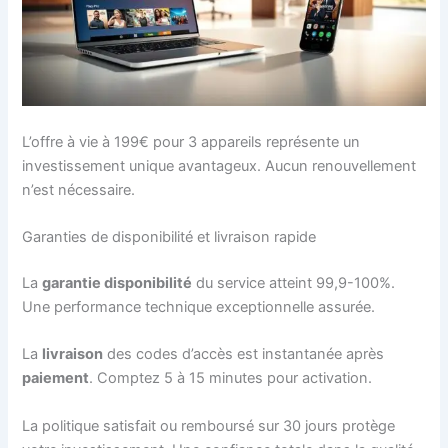
L’offre à vie à 199€ pour 3 appareils représente un
investissement unique avantageux. Aucun renouvellement
n’est nécessaire.
Garanties de disponibilité et livraison rapide
La
garantie disponibilité
du service atteint 99,9-100%.
Une performance technique exceptionnelle assurée.
La
livraison
des codes d’accès est instantanée après
paiement
. Comptez 5 à 15 minutes pour activation.
La politique satisfait ou remboursé sur 30 jours protège