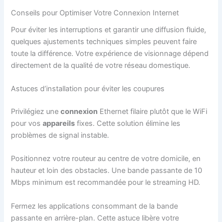
Conseils pour Optimiser Votre Connexion Internet
Pour éviter les interruptions et garantir une diffusion fluide,
quelques ajustements techniques simples peuvent faire
toute la différence. Votre expérience de visionnage dépend
directement de la qualité de votre réseau domestique.
Astuces d’installation pour éviter les coupures
Privilégiez une
connexion
Ethernet filaire plutôt que le WiFi
pour vos
appareils
fixes. Cette solution élimine les
problèmes de signal instable.
Positionnez votre routeur au centre de votre domicile, en
hauteur et loin des obstacles. Une bande passante de 10
Mbps minimum est recommandée pour le streaming HD.
Fermez les applications consommant de la bande
passante en arrière-plan. Cette astuce libère votre