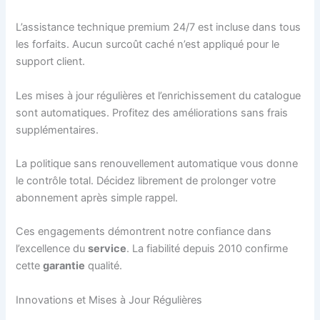
L’assistance technique premium 24/7 est incluse dans tous
les forfaits. Aucun surcoût caché n’est appliqué pour le
support client.
Les mises à jour régulières et l’enrichissement du catalogue
sont automatiques. Profitez des améliorations sans frais
supplémentaires.
La politique sans renouvellement automatique vous donne
le contrôle total. Décidez librement de prolonger votre
abonnement après simple rappel.
Ces engagements démontrent notre confiance dans
l’excellence du
service
. La fiabilité depuis 2010 confirme
cette
garantie
qualité.
Innovations et Mises à Jour Régulières