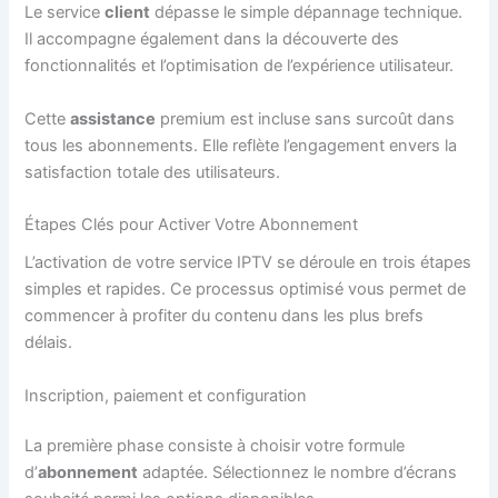
Le service
client
dépasse le simple dépannage technique.
Il accompagne également dans la découverte des
fonctionnalités et l’optimisation de l’expérience utilisateur.
Cette
assistance
premium est incluse sans surcoût dans
tous les abonnements. Elle reflète l’engagement envers la
satisfaction totale des utilisateurs.
Étapes Clés pour Activer Votre Abonnement
L’activation de votre service IPTV se déroule en trois étapes
simples et rapides. Ce processus optimisé vous permet de
commencer à profiter du contenu dans les plus brefs
délais.
Inscription, paiement et configuration
La première phase consiste à choisir votre formule
d’
abonnement
adaptée. Sélectionnez le nombre d’écrans