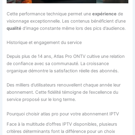
Cette performance technique permet une
expérience
de
visionnage exceptionnelle. Les contenus bénéficient d’une
qualité
d’image constante même lors des pics d’audience.
Historique et engagement du service
Depuis plus de 14 ans, Atlas Pro ONTV cultive une relation
de confiance avec sa communauté. La croissance
organique démontre la satisfaction réelle des abonnés.
Des milliers d’utilisateurs renouvellent chaque année leur
abonnement. Cette fidélité témoigne de l’excellence du
service proposé sur le long terme.
Pourquoi choisir atlas pro pour votre abonnement IPTV
Face à la multitude d’offres IPTV disponibles, plusieurs
critères déterminants font la différence pour un choix