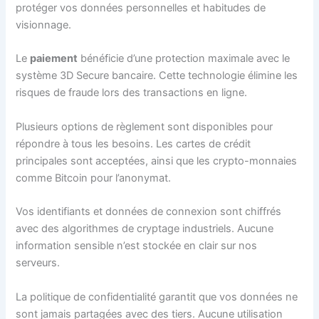
protéger vos données personnelles et habitudes de
visionnage.
Le
paiement
bénéficie d’une protection maximale avec le
système 3D Secure bancaire. Cette technologie élimine les
risques de fraude lors des transactions en ligne.
Plusieurs options de règlement sont disponibles pour
répondre à tous les besoins. Les cartes de crédit
principales sont acceptées, ainsi que les crypto-monnaies
comme Bitcoin pour l’anonymat.
Vos identifiants et données de connexion sont chiffrés
avec des algorithmes de cryptage industriels. Aucune
information sensible n’est stockée en clair sur nos
serveurs.
La politique de confidentialité garantit que vos données ne
sont jamais partagées avec des tiers. Aucune utilisation