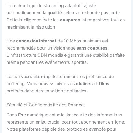
La technologie de streaming adaptatif ajuste
automatiquement la
qualité
selon votre bande passante.
Cette intelligence évite les
coupures
intempestives tout en
maximisant la résolution.
Une
connexion internet
de 10 Mbps minimum est
recommandée pour un visionnage
sans coupures
.
L’infrastructure CDN mondiale garantit une stabilité parfaite
même pendant les événements sportifs.
Les serveurs ultra-rapides éliminent les problèmes de
buffering. Vous pouvez suivre vos
chaînes
et
films
préférés dans des conditions optimales.
Sécurité et Confidentialité des Données
Dans l’ère numérique actuelle, la sécurité des informations
représente un enjeu crucial pour tout abonnement en ligne.
Notre plateforme déploie des protocoles avancés pour