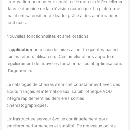
L’innovation permanente constitue le moteur de l’excellence
dans le domaine de la télévision numérique. La plateforme
maintient sa position de leader grâce à des améliorations
continues.
Nouvelles fonctionnalités et améliorations
L’
application
bénéficie de mises à jour fréquentes basées
sur les retours utilisateurs. Ces améliorations apportent
régulièrement de nouvelles fonctionnalités et optimisations
d’ergonomie.
Le catalogue de chaînes s’enrichit constamment avec des
ajouts français et internationaux. La bibliothèque VOD
intègre rapidement les dernières sorties
cinématographiques.
L’infrastructure serveur évolue continuellement pour
améliorer performances et stabilité. De nouveaux points