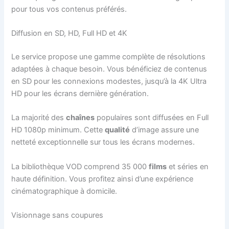
pour tous vos contenus préférés.
Diffusion en SD, HD, Full HD et 4K
Le service propose une gamme complète de résolutions
adaptées à chaque besoin. Vous bénéficiez de contenus
en SD pour les connexions modestes, jusqu’à la 4K Ultra
HD pour les écrans dernière génération.
La majorité des
chaînes
populaires sont diffusées en Full
HD 1080p minimum. Cette
qualité
d’image assure une
netteté exceptionnelle sur tous les écrans modernes.
La bibliothèque VOD comprend 35 000
films
et séries en
haute définition. Vous profitez ainsi d’une expérience
cinématographique à domicile.
Visionnage sans coupures