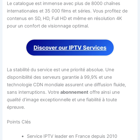
Le catalogue est immense avec plus de 8000 chaînes
internationales et 35 000 films et séries. Vous profitez de
contenus en SD, HD, Full HD et même en résolution 4K
pour un confort de visionnage optimal.
La stabilité du service est une priorité absolue. Une
disponibilité des serveurs garantie à 99,9% et une
technologie CDN mondiale assurent une diffusion fluide,
sans interruptions. Votre
abonnement
offre ainsi une
qualité
d’image exceptionnelle et une fiabilité à toute
épreuve.
Points Clés
Service IPTV leader en France depuis 2010