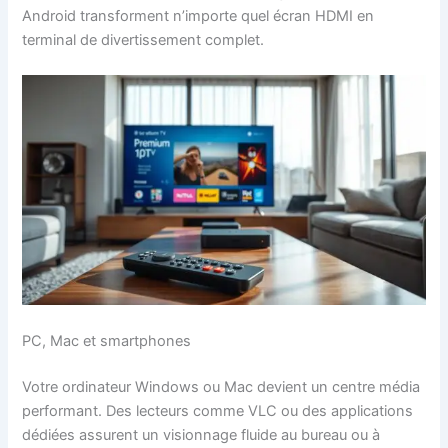
Android transforment n’importe quel écran HDMI en
terminal de divertissement complet.
PC, Mac et smartphones
Votre ordinateur Windows ou Mac devient un centre média
performant. Des lecteurs comme VLC ou des applications
dédiées assurent un visionnage fluide au bureau ou à