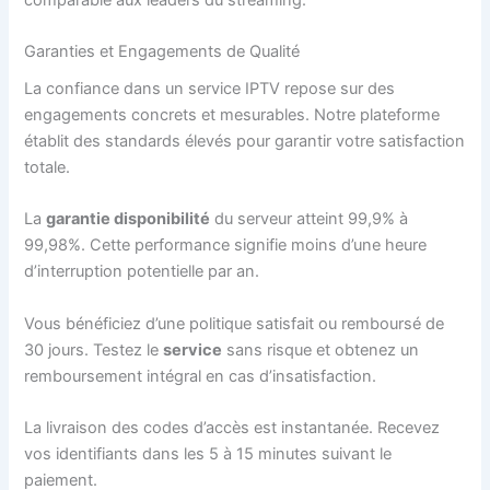
Garanties et Engagements de Qualité
La confiance dans un service IPTV repose sur des
engagements concrets et mesurables. Notre plateforme
établit des standards élevés pour garantir votre satisfaction
totale.
La
garantie disponibilité
du serveur atteint 99,9% à
99,98%. Cette performance signifie moins d’une heure
d’interruption potentielle par an.
Vous bénéficiez d’une politique satisfait ou remboursé de
30 jours. Testez le
service
sans risque et obtenez un
remboursement intégral en cas d’insatisfaction.
La livraison des codes d’accès est instantanée. Recevez
vos identifiants dans les 5 à 15 minutes suivant le
paiement.