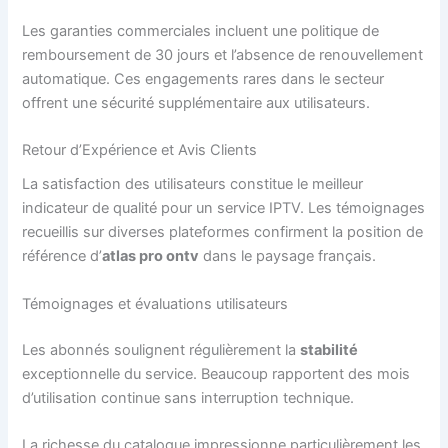
Les garanties commerciales incluent une politique de
remboursement de 30 jours et l’absence de renouvellement
automatique. Ces engagements rares dans le secteur
offrent une sécurité supplémentaire aux utilisateurs.
Retour d’Expérience et Avis Clients
La satisfaction des utilisateurs constitue le meilleur
indicateur de qualité pour un service IPTV. Les témoignages
recueillis sur diverses plateformes confirment la position de
référence d’
atlas pro ontv
dans le paysage français.
Témoignages et évaluations utilisateurs
Les abonnés soulignent régulièrement la
stabilité
exceptionnelle du service. Beaucoup rapportent des mois
d’utilisation continue sans interruption technique.
La richesse du catalogue impressionne particulièrement les