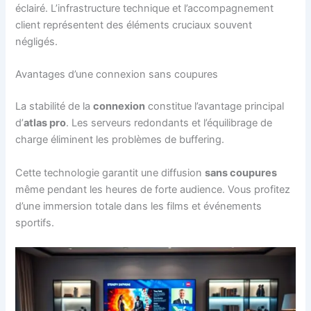
éclairé. L’infrastructure technique et l’accompagnement
client représentent des éléments cruciaux souvent
négligés.
Avantages d’une connexion sans coupures
La stabilité de la
connexion
constitue l’avantage principal
d’
atlas pro
. Les serveurs redondants et l’équilibrage de
charge éliminent les problèmes de buffering.
Cette technologie garantit une diffusion
sans coupures
même pendant les heures de forte audience. Vous profitez
d’une immersion totale dans les films et événements
sportifs.