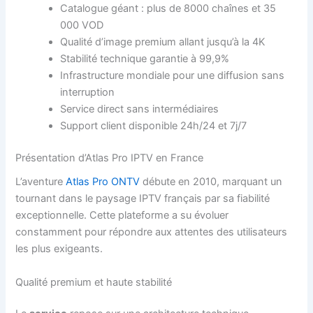
Catalogue géant : plus de 8000 chaînes et 35
000 VOD
Qualité d’image premium allant jusqu’à la 4K
Stabilité technique garantie à 99,9%
Infrastructure mondiale pour une diffusion sans
interruption
Service direct sans intermédiaires
Support client disponible 24h/24 et 7j/7
Présentation d’Atlas Pro IPTV en France
L’aventure
Atlas Pro ONTV
débute en 2010, marquant un
tournant dans le paysage IPTV français par sa fiabilité
exceptionnelle. Cette plateforme a su évoluer
constamment pour répondre aux attentes des utilisateurs
les plus exigeants.
Qualité premium et haute stabilité