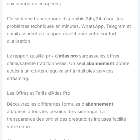
aux standards européens.
L’assistance francophone disponible 24h/24 résout les
problèmes techniques en minutes. WhatsApp, Telegram et
email assurent un support réactif pour votre confort
d’utilisation.
Le rapport qualité-prix d’
atlas pro
surpasse les offres
câble/satellite traditionnelles. Un seul
abonnement
donne
accès à un contenu équivalent à multiples services
streaming.
Les Offres et Tarifs d’Atlas Pro
Découvrez les différentes formules d’
abonnement
adaptées à tous les besoins de visionnage. La
transparence des prix et des prestations incluses facilite
votre choix.