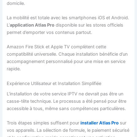
domicile.
La mobilité est totale avec les smartphones iOS et Android.
L’
application Atlas Pro
disponible sur les stores officiels
permet d’emporter vos contenus partout.
Amazon Fire Stick et Apple TV complètent cette
compatibilité universelle. Chaque installation bénéficie d’un
accompagnement personnalisé pour une mise en service
rapide.
Expérience Utilisateur et Installation Simplifiée
L’installation de votre service IPTV ne devrait pas être un
casse-tête technique. Le processus a été pensé pour être
accessible à tous, même sans compétences particulières.
Trois étapes simples suffisent pour
installer Atlas Pro
sur
vos appareils. La sélection de formule, le paiement sécurisé