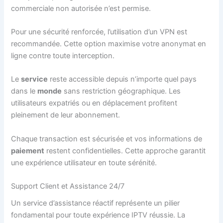
commerciale non autorisée n’est permise.
Pour une sécurité renforcée, l’utilisation d’un VPN est
recommandée. Cette option maximise votre anonymat en
ligne contre toute interception.
Le
service
reste accessible depuis n’importe quel pays
dans le
monde
sans restriction géographique. Les
utilisateurs expatriés ou en déplacement profitent
pleinement de leur abonnement.
Chaque transaction est sécurisée et vos informations de
paiement
restent confidentielles. Cette approche garantit
une expérience utilisateur en toute sérénité.
Support Client et Assistance 24/7
Un service d’assistance réactif représente un pilier
fondamental pour toute expérience IPTV réussie. La