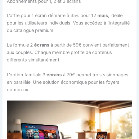
Abonnements pour 1, 2 et 3 écrans
L’offre pour 1 écran démarre à 35€ pour 12
mois
, idéale
pour les utilisateurs individuels. Vous accédez à l’intégralité
du catalogue premium.
La formule 2
écrans
à partir de 59€ convient parfaitement
aux couples. Chaque membre profite de contenus
différents simultanément.
L’option familiale 3
écrans
à 79€ permet trois visionnages
en parallèle. Une solution économique pour les foyers
nombreux.