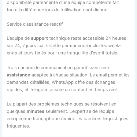
disponibilité permanente d’une équipe compétente fait
toute la différence lors de l’utilisation quotidienne.
Service d’assistance réactif
L’équipe de
support
technique reste accessible 24 heures
sur 24, 7 jours sur 7. Cette permanence inclut les week-
ends et jours fériés pour une tranquillité d’esprit totale.
Trois canaux de communication garantissent une
assistance
adaptée à chaque situation. Le email permet les
demandes détaillées, WhatsApp offre des échanges
rapides, et Telegram assure un contact en temps réel.
La plupart des problèmes techniques se résolvent en
quelques
minutes
seulement. L’expertise de l’équipe
européenne francophone élimine les barrières linguistiques
fréquentes.