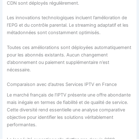
CDN sont déployés régulièrement.
Les innovations technologiques incluent l’amélioration de
l’EPG et du contrôle parental. Le streaming adaptatif et les
métadonnées sont constamment optimisés.
Toutes ces améliorations sont déployées automatiquement
pour les abonnés existants. Aucun changement
d’abonnement ou paiement supplémentaire n’est
nécessaire.
Comparaison avec d’autres Services IPTV en France
Le marché français de l’IPTV présente une offre abondante
mais inégale en termes de fiabilité et de qualité de service.
Cette diversité rend essentielle une analyse comparative
objective pour identifier les solutions véritablement
performantes.