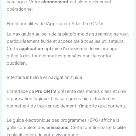
catalogue. Votre
abonnement
est alors pleinement
opérationnel.
Fonctionnalités de l’Application Atlas Pro ONTV
La navigation au sein de la plateforme de streaming se veut
particulièrement fluide et accessible à tous les utilisateurs.
Cette
application
optimise l’expérience de visionnage
grâce à des fonctionnalités pensées pour le confort
quotidien.
Interface intuitive et navigation fluide
L’interface de
Pro ONTV
présente des menus clairs et une
organisation logique. Les catégories bien structurées
permettent de trouver rapidement n’importe quel contenu.
Le guide électronique des programmes (EPG) affiche la
grille complète des
émissions
. Cette fonctionnalité facilite
la planification de votre visionnage.