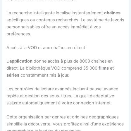
La recherche intelligente localise instantanément
chaînes
spécifiques ou contenus recherchés. Le système de favoris
personnalisables offre un accès immédiat à vos
préférences.
Accès à la VOD et aux chaînes en direct
L’
application
donne accès à plus de 8000 chaînes en
direct. La bibliothèque VOD comprend 35 000
films
et
séries
constamment mis à jour.
Les contrôles de lecture avancés incluent pause, avance
rapide et gestion des sous-titres. La qualité adaptative
s’ajuste automatiquement à votre connexion internet.
Cette organisation par genres et origines géographiques
simplifie la découverte. Vous profitez ainsi d’une expérience
comparable aux leaders du streaming.