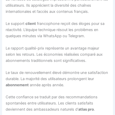
utilisateurs. Ils apprécient la diversité des chaînes
internationales et l’accès aux contenus français.
Le support
client
francophone reçoit des éloges pour sa
réactivité. L’équipe technique résout les problèmes en
quelques minutes via WhatsApp ou Telegram.
Le rapport qualité-prix représente un avantage majeur
selon les retours. Les économies réalisées comparé aux
abonnements traditionnels sont significatives.
Le taux de renouvellement élevé démontre une satisfaction
durable. La majorité des utilisateurs prolongent leur
abonnement
année après année.
Cette confiance se traduit par des recommandations
spontanées entre utilisateurs. Les clients satisfaits
deviennent des ambassadeurs naturels d’
atlas pro
.