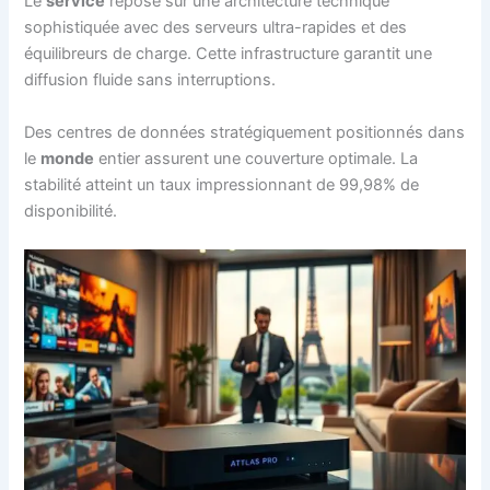
Le
service
repose sur une architecture technique
sophistiquée avec des serveurs ultra-rapides et des
équilibreurs de charge. Cette infrastructure garantit une
diffusion fluide sans interruptions.
Des centres de données stratégiquement positionnés dans
le
monde
entier assurent une couverture optimale. La
stabilité atteint un taux impressionnant de 99,98% de
disponibilité.