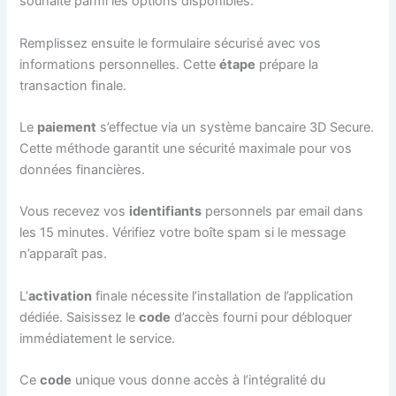
souhaité parmi les options disponibles.
Remplissez ensuite le formulaire sécurisé avec vos
informations personnelles. Cette
étape
prépare la
transaction finale.
Le
paiement
s’effectue via un système bancaire 3D Secure.
Cette méthode garantit une sécurité maximale pour vos
données financières.
Vous recevez vos
identifiants
personnels par email dans
les 15 minutes. Vérifiez votre boîte spam si le message
n’apparaît pas.
L’
activation
finale nécessite l’installation de l’application
dédiée. Saisissez le
code
d’accès fourni pour débloquer
immédiatement le service.
Ce
code
unique vous donne accès à l’intégralité du