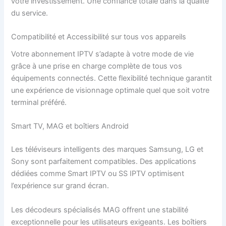
votre investissement. Une confiance totale dans la qualité
du service.
Compatibilité et Accessibilité sur tous vos appareils
Votre abonnement IPTV s’adapte à votre mode de vie
grâce à une prise en charge complète de tous vos
équipements connectés. Cette flexibilité technique garantit
une expérience de visionnage optimale quel que soit votre
terminal préféré.
Smart TV, MAG et boîtiers Android
Les téléviseurs intelligents des marques Samsung, LG et
Sony sont parfaitement compatibles. Des applications
dédiées comme Smart IPTV ou SS IPTV optimisent
l’expérience sur grand écran.
Les décodeurs spécialisés MAG offrent une stabilité
exceptionnelle pour les utilisateurs exigeants. Les boîtiers