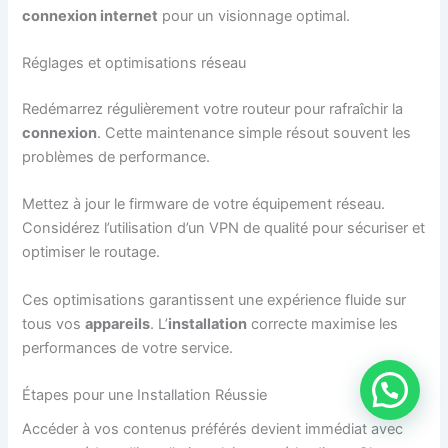
connexion internet
pour un visionnage optimal.
Réglages et optimisations réseau
Redémarrez régulièrement votre routeur pour rafraîchir la
connexion
. Cette maintenance simple résout souvent les
problèmes de performance.
Mettez à jour le firmware de votre équipement réseau.
Considérez l’utilisation d’un VPN de qualité pour sécuriser et
optimiser le routage.
Ces optimisations garantissent une expérience fluide sur
tous vos
appareils
. L’
installation
correcte maximise les
performances de votre service.
Étapes pour une Installation Réussie
Accéder à vos contenus préférés devient immédiat avec