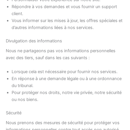
Répondre à vos demandes et vous fournir un support
client.
Vous informer sur les mises à jour, les offres spéciales et
d’autres informations liées à nos services.
Divulgation des informations
Nous ne partageons pas vos informations personnelles
avec des tiers, sauf dans les cas suivants :
Lorsque cela est nécessaire pour fournir nos services.
En réponse à une demande légale ou à une ordonnance
du tribunal.
Pour protéger nos droits, notre vie privée, notre sécurité
ou nos biens.
Sécurité
Nous prenons des mesures de sécurité pour protéger vos
informations personnelles contre tout accès non autorisé,