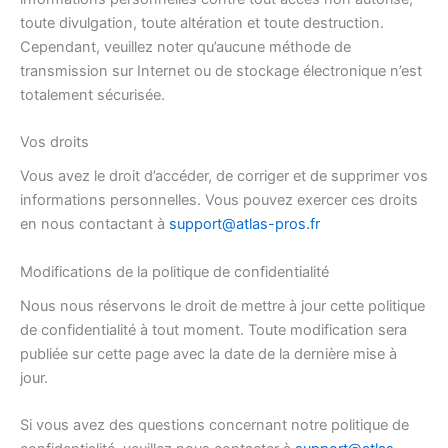
toute divulgation, toute altération et toute destruction.
Cependant, veuillez noter qu’aucune méthode de
transmission sur Internet ou de stockage électronique n’est
totalement sécurisée.
Vos droits
Vous avez le droit d’accéder, de corriger et de supprimer vos
informations personnelles. Vous pouvez exercer ces droits
en nous contactant à
support@atlas-pros.fr
Modifications de la politique de confidentialité
Nous nous réservons le droit de mettre à jour cette politique
de confidentialité à tout moment. Toute modification sera
publiée sur cette page avec la date de la dernière mise à
jour.
Si vous avez des questions concernant notre politique de