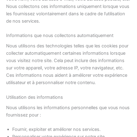
Nous collectons ces informations uniquement lorsque vous
les fournissez volontairement dans le cadre de l’utilisation
de nos services.
Informations que nous collectons automatiquement
Nous utilisons des technologies telles que les cookies pour
collecter automatiquement certaines informations lorsque
vous visitez notre site. Cela peut inclure des informations
sur votre appareil, votre adresse IP, votre navigateur, etc.
Ces informations nous aident à améliorer votre expérience
utilisateur et à personnaliser notre contenu.
Utilisation des informations
Nous utilisons les informations personnelles que vous nous
fournissez pour :
Fournir, exploiter et améliorer nos services.
Personnaliser votre expérience sur notre site.