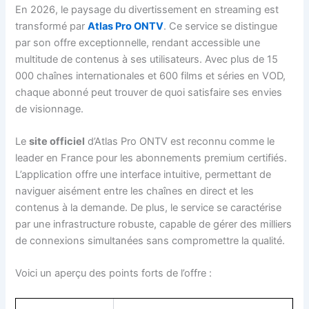
En 2026, le paysage du divertissement en streaming est
transformé par
Atlas Pro ONTV
. Ce service se distingue
par son offre exceptionnelle, rendant accessible une
multitude de contenus à ses utilisateurs. Avec plus de 15
000 chaînes internationales et 600 films et séries en VOD,
chaque abonné peut trouver de quoi satisfaire ses envies
de visionnage.
Le
site officiel
d’Atlas Pro ONTV est reconnu comme le
leader en France pour les abonnements premium certifiés.
L’application offre une interface intuitive, permettant de
naviguer aisément entre les chaînes en direct et les
contenus à la demande. De plus, le service se caractérise
par une infrastructure robuste, capable de gérer des milliers
de connexions simultanées sans compromettre la qualité.
Voici un aperçu des points forts de l’offre :