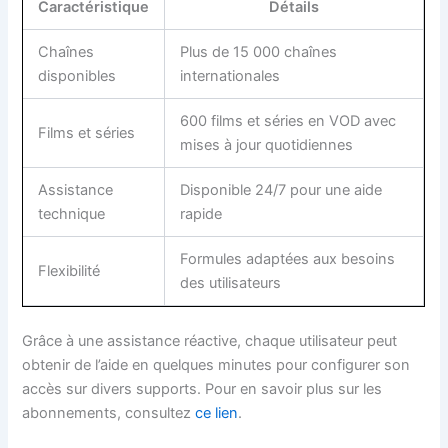
Caractéristique
Détails
Chaînes
Plus de 15 000 chaînes
disponibles
internationales
600 films et séries en VOD avec
Films et séries
mises à jour quotidiennes
Assistance
Disponible 24/7 pour une aide
technique
rapide
Formules adaptées aux besoins
Flexibilité
des utilisateurs
Grâce à une assistance réactive, chaque utilisateur peut
obtenir de l’aide en quelques minutes pour configurer son
accès sur divers supports. Pour en savoir plus sur les
abonnements, consultez
ce lien
.