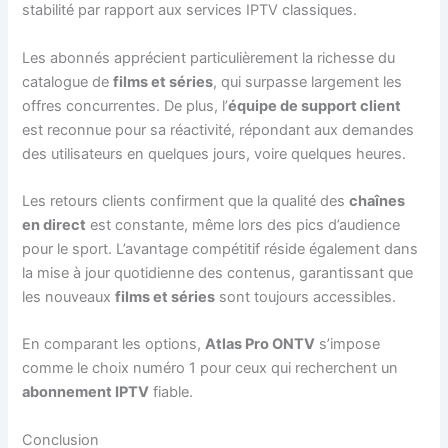
stabilité par rapport aux services IPTV classiques.
Les abonnés apprécient particulièrement la richesse du
catalogue de
films et séries
, qui surpasse largement les
offres concurrentes. De plus, l’
équipe de support client
est reconnue pour sa réactivité, répondant aux demandes
des utilisateurs en quelques jours, voire quelques heures.
Les retours clients confirment que la qualité des
chaînes
en direct
est constante, même lors des pics d’audience
pour le sport. L’avantage compétitif réside également dans
la mise à jour quotidienne des contenus, garantissant que
les nouveaux
films et séries
sont toujours accessibles.
En comparant les options,
Atlas Pro ONTV
s’impose
comme le choix numéro 1 pour ceux qui recherchent un
abonnement IPTV
fiable.
Conclusion