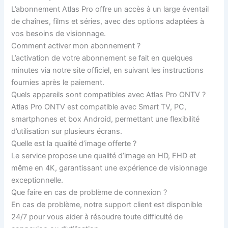
L’abonnement Atlas Pro offre un accès à un large éventail
de chaînes, films et séries, avec des options adaptées à
vos besoins de visionnage.
Comment activer mon abonnement ?
L’activation de votre abonnement se fait en quelques
minutes via notre site officiel, en suivant les instructions
fournies après le paiement.
Quels appareils sont compatibles avec Atlas Pro ONTV ?
Atlas Pro ONTV est compatible avec Smart TV, PC,
smartphones et box Android, permettant une flexibilité
d’utilisation sur plusieurs écrans.
Quelle est la qualité d’image offerte ?
Le service propose une qualité d’image en HD, FHD et
même en 4K, garantissant une expérience de visionnage
exceptionnelle.
Que faire en cas de problème de connexion ?
En cas de problème, notre support client est disponible
24/7 pour vous aider à résoudre toute difficulté de