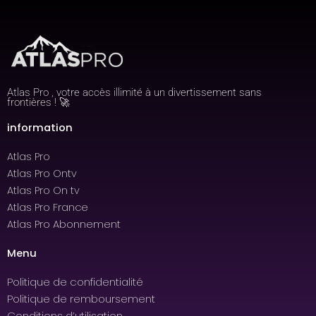
Atlas Pro , votre accès illimité à un divertissement sans
frontières ! 🚀
information
Atlas Pro
Atlas Pro Ontv
Atlas Pro On tv
Atlas Pro France
Atlas Pro Abonnement
Menu
Politique de confidentialité
Politique de remboursement
Conditions d’utilisation