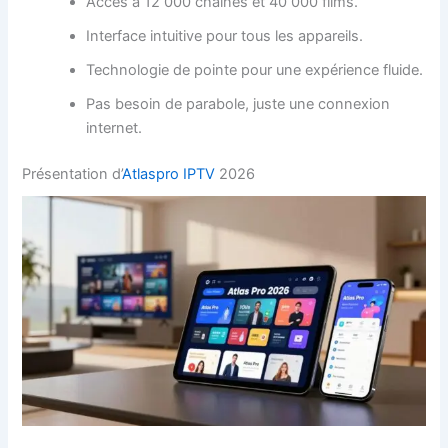
Accès à 12 000 chaînes et 40 000 films.
Interface intuitive pour tous les appareils.
Technologie de pointe pour une expérience fluide.
Pas besoin de parabole, juste une connexion
internet.
Présentation d’
Atlaspro IPTV
2026