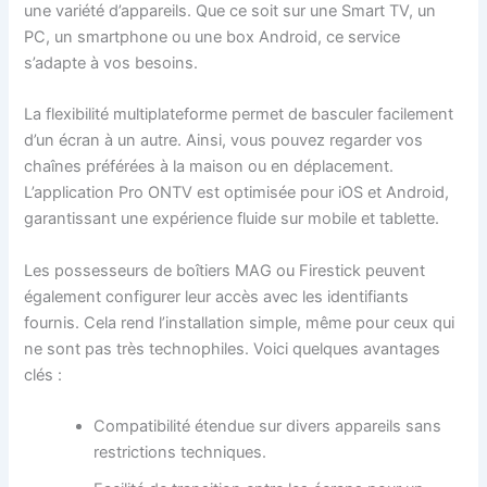
une variété d’appareils. Que ce soit sur une Smart TV, un
PC, un smartphone ou une box Android, ce service
s’adapte à vos besoins.
La flexibilité multiplateforme permet de basculer facilement
d’un écran à un autre. Ainsi, vous pouvez regarder vos
chaînes préférées à la maison ou en déplacement.
L’application Pro ONTV est optimisée pour iOS et Android,
garantissant une expérience fluide sur mobile et tablette.
Les possesseurs de boîtiers MAG ou Firestick peuvent
également configurer leur accès avec les identifiants
fournis. Cela rend l’installation simple, même pour ceux qui
ne sont pas très technophiles. Voici quelques avantages
clés :
Compatibilité étendue sur divers appareils sans
restrictions techniques.