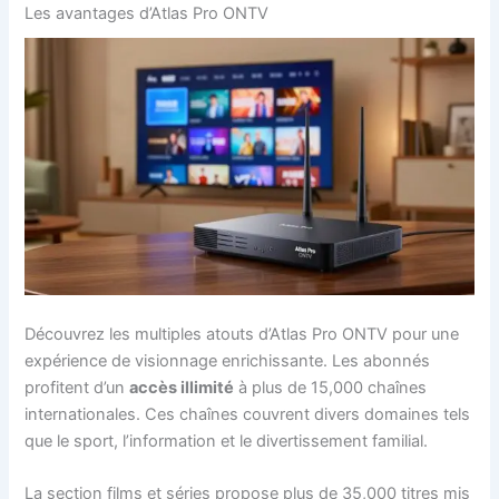
Les avantages d’Atlas Pro ONTV
Découvrez les multiples atouts d’Atlas Pro ONTV pour une
expérience de visionnage enrichissante. Les abonnés
profitent d’un
accès illimité
à plus de 15,000 chaînes
internationales. Ces chaînes couvrent divers domaines tels
que le sport, l’information et le divertissement familial.
La section films et séries propose plus de 35,000 titres mis