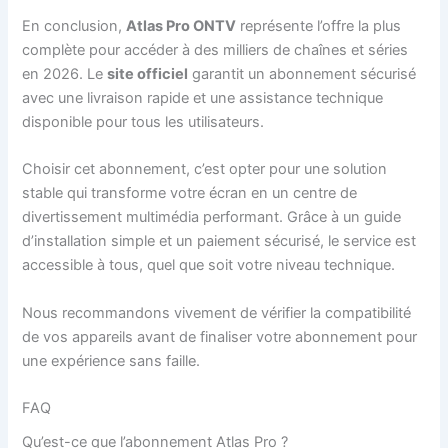
En conclusion,
Atlas Pro ONTV
représente l’offre la plus
complète pour accéder à des milliers de chaînes et séries
en 2026. Le
site officiel
garantit un abonnement sécurisé
avec une livraison rapide et une assistance technique
disponible pour tous les utilisateurs.
Choisir cet abonnement, c’est opter pour une solution
stable qui transforme votre écran en un centre de
divertissement multimédia performant. Grâce à un guide
d’installation simple et un paiement sécurisé, le service est
accessible à tous, quel que soit votre niveau technique.
Nous recommandons vivement de vérifier la compatibilité
de vos appareils avant de finaliser votre abonnement pour
une expérience sans faille.
FAQ
Qu’est-ce que l’abonnement Atlas Pro ?