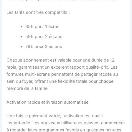
Les tarifs sont très compétitifs :
35€ pour 1 écran
59€ pour 2 écrans
79€ pour 3 écrans
Chaque abonnement est valable pour une durée de 12
mois, garantissant un excellent rapport qualité-prix. Les
formules multi-écrans permettent de partager l’accès au
sein du foyer, offrant une flexibilité totale pour chaque
membre de la famille.
Activation rapide et livraison automatisée
Une fois le paiement validé, l’activation est quasi
instantanée. Les nouveaux utilisateurs peuvent commencer
à regarder leurs programmes favoris en quelques minutes.