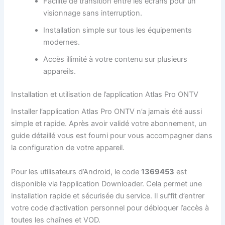
Facilité de transition entre les écrans pour un
visionnage sans interruption.
Installation simple sur tous les équipements
modernes.
Accès illimité à votre contenu sur plusieurs
appareils.
Installation et utilisation de l’application Atlas Pro ONTV
Installer l’application Atlas Pro ONTV n’a jamais été aussi
simple et rapide. Après avoir validé votre abonnement, un
guide détaillé vous est fourni pour vous accompagner dans
la configuration de votre appareil.
Pour les utilisateurs d’Android, le code
1369453
est
disponible via l’application Downloader. Cela permet une
installation rapide et sécurisée du service. Il suffit d’entrer
votre code d’activation personnel pour débloquer l’accès à
toutes les chaînes et VOD.