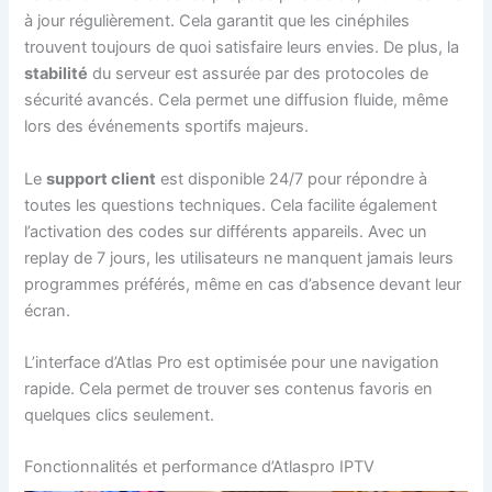
à jour régulièrement. Cela garantit que les cinéphiles
trouvent toujours de quoi satisfaire leurs envies. De plus, la
stabilité
du serveur est assurée par des protocoles de
sécurité avancés. Cela permet une diffusion fluide, même
lors des événements sportifs majeurs.
Le
support client
est disponible 24/7 pour répondre à
toutes les questions techniques. Cela facilite également
l’activation des codes sur différents appareils. Avec un
replay de 7 jours, les utilisateurs ne manquent jamais leurs
programmes préférés, même en cas d’absence devant leur
écran.
L’interface d’Atlas Pro est optimisée pour une navigation
rapide. Cela permet de trouver ses contenus favoris en
quelques clics seulement.
Fonctionnalités et performance d’Atlaspro IPTV