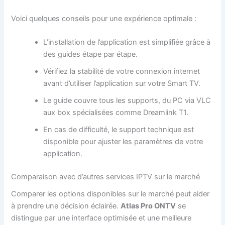
Voici quelques conseils pour une expérience optimale :
L’installation de l’application est simplifiée grâce à
des guides étape par étape.
Vérifiez la stabilité de votre connexion internet
avant d’utiliser l’application sur votre Smart TV.
Le guide couvre tous les supports, du PC via VLC
aux box spécialisées comme Dreamlink T1.
En cas de difficulté, le support technique est
disponible pour ajuster les paramètres de votre
application.
Comparaison avec d’autres services IPTV sur le marché
Comparer les options disponibles sur le marché peut aider
à prendre une décision éclairée.
Atlas Pro ONTV
se
distingue par une interface optimisée et une meilleure