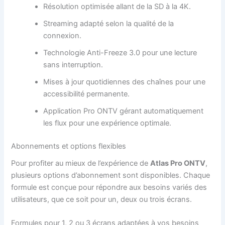
Résolution optimisée allant de la SD à la 4K.
Streaming adapté selon la qualité de la
connexion.
Technologie Anti-Freeze 3.0 pour une lecture
sans interruption.
Mises à jour quotidiennes des chaînes pour une
accessibilité permanente.
Application Pro ONTV gérant automatiquement
les flux pour une expérience optimale.
Abonnements et options flexibles
Pour profiter au mieux de l’expérience de
Atlas Pro ONTV
,
plusieurs options d’abonnement sont disponibles. Chaque
formule est conçue pour répondre aux besoins variés des
utilisateurs, que ce soit pour un, deux ou trois écrans.
Formules pour 1, 2 ou 3 écrans adaptées à vos besoins