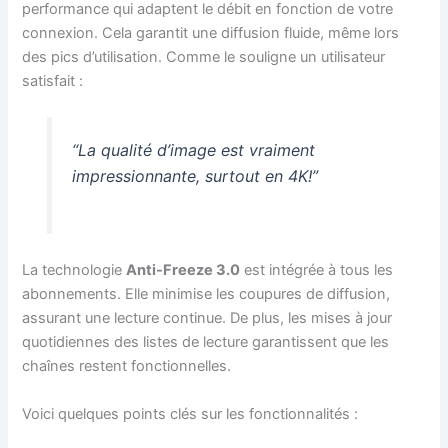
performance qui adaptent le débit en fonction de votre
connexion. Cela garantit une diffusion fluide, même lors
des pics d’utilisation. Comme le souligne un utilisateur
satisfait :
“La qualité d’image est vraiment
impressionnante, surtout en 4K!”
La technologie
Anti-Freeze 3.0
est intégrée à tous les
abonnements. Elle minimise les coupures de diffusion,
assurant une lecture continue. De plus, les mises à jour
quotidiennes des listes de lecture garantissent que les
chaînes restent fonctionnelles.
Voici quelques points clés sur les fonctionnalités :