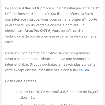
Le service
Atlas IPTV
propose une bibliothèque riche de 12
000 chaînes en direct et 40 000 films et séries. Grâce à
son interface intuitive, vous pouvez transformer n’importe
quel appareil en un véritable cinéma à domicile. En
choisissant
Atlas Pro ONTV
, vous bénéficiez d’une
technologie de pointe pour une expérience de visionnage
fluide.
Cette solution permet de profiter de vos programmes
favoris sans parabole, simplement via une connexion
internet stable. Si vous souhaitez en savoir plus sur cette
offre exceptionnelle, n’hésitez pas à consulter
ce lien
.
Points clés à retenir
Atlas Pro ONTV est noté 4.8/5 par plus de 50,000
abonnés.