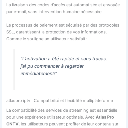
La livraison des codes d’accès est automatisée et envoyée
par e-mail, sans intervention humaine nécessaire.
Le processus de paiement est sécurisé par des protocoles
SSL, garantissant la protection de vos informations.
Comme le souligne un utilisateur satisfait :
“L’activation a été rapide et sans tracas,
j’ai pu commencer à regarder
immédiatement!”
atlaspro iptv : Compatibilité et flexibilité multiplateforme
La compatibilité des services de streaming est essentielle
pour une expérience utilisateur optimale. Avec
Atlas Pro
ONTV
, les utilisateurs peuvent profiter de leur contenu sur