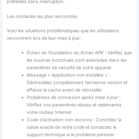
préférées sans interruption.
Les obstacles les plus rencontrés
Voici les situations problématiques que les utilisateurs
rencontrent lors de leur mise à jour :
Échec de l’installation du fichier APK
: Vérifiez que
les sources inconnues sont autorisées dans les
paramètres de sécurité de votre appareil
Message « Application non installée »
:
Désinstallez complètement l’ancienne version et
effacez le cache avant de réinstaller
Problèmes de connexion après mise à jour
:
Vérifiez vos paramètres réseau et redémarrez
votre routeur Internet
Code d’activation non reconnu
: Contrôlez la
saisie exacte de votre code et contactez le
support technique si le problème persiste