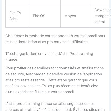
Download
Fire TV
Fire OS
Moyen
chargeme
Stick
latéral
Choisissez la méthode correspondant à votre appareil pour
réussir l’installation atlas pro ontv sans difficultés.
Télécharger la dernière version d’Atlas Pro streaming
France
Pour profiter des dernières fonctionnalités et améliorations
de sécurité, télécharger la dernière version de l’application
atlas pro reste essentiel. Cette étape garantit que vous
accédez aux chaînes TV les plus récentes et bénéficiez
d’une expérience fluide sur votre appareil.
L’atlas pro streaming france se télécharge depuis des
sources officielles vérifiées uniquement. Éviter les sites non