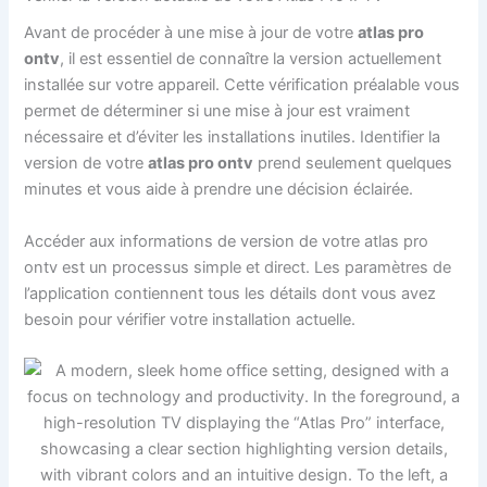
Avant de procéder à une mise à jour de votre
atlas pro
ontv
, il est essentiel de connaître la version actuellement
installée sur votre appareil. Cette vérification préalable vous
permet de déterminer si une mise à jour est vraiment
nécessaire et d’éviter les installations inutiles. Identifier la
version de votre
atlas pro ontv
prend seulement quelques
minutes et vous aide à prendre une décision éclairée.
Accéder aux informations de version de votre atlas pro
ontv est un processus simple et direct. Les paramètres de
l’application contiennent tous les détails dont vous avez
besoin pour vérifier votre installation actuelle.