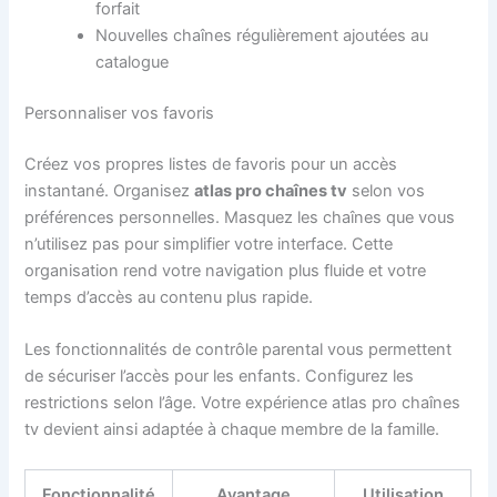
forfait
Nouvelles chaînes régulièrement ajoutées au
catalogue
Personnaliser vos favoris
Créez vos propres listes de favoris pour un accès
instantané. Organisez
atlas pro chaînes tv
selon vos
préférences personnelles. Masquez les chaînes que vous
n’utilisez pas pour simplifier votre interface. Cette
organisation rend votre navigation plus fluide et votre
temps d’accès au contenu plus rapide.
Les fonctionnalités de contrôle parental vous permettent
de sécuriser l’accès pour les enfants. Configurez les
restrictions selon l’âge. Votre expérience atlas pro chaînes
tv devient ainsi adaptée à chaque membre de la famille.
Fonctionnalité
Avantage
Utilisation