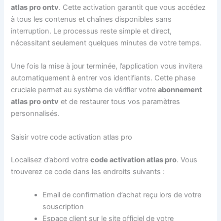
atlas pro ontv
. Cette activation garantit que vous accédez
à tous les contenus et chaînes disponibles sans
interruption. Le processus reste simple et direct,
nécessitant seulement quelques minutes de votre temps.
Une fois la mise à jour terminée, l’application vous invitera
automatiquement à entrer vos identifiants. Cette phase
cruciale permet au système de vérifier votre
abonnement
atlas pro ontv
et de restaurer tous vos paramètres
personnalisés.
Saisir votre code activation atlas pro
Localisez d’abord votre
code activation atlas pro
. Vous
trouverez ce code dans les endroits suivants :
Email de confirmation d’achat reçu lors de votre
souscription
Espace client sur le site officiel de votre