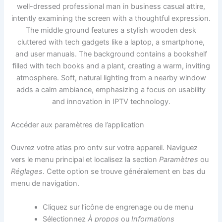
Accéder aux paramètres de l’application
Ouvrez votre atlas pro ontv sur votre appareil. Naviguez
vers le menu principal et localisez la section
Paramètres
ou
Réglages
. Cette option se trouve généralement en bas du
menu de navigation.
Cliquez sur l’icône de engrenage ou de menu
Sélectionnez
À propos
ou
Informations