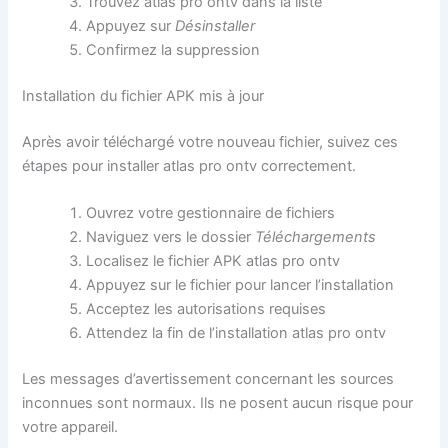
Trouvez atlas pro ontv dans la liste
Appuyez sur
Désinstaller
Confirmez la suppression
Installation du fichier APK mis à jour
Après avoir téléchargé votre nouveau fichier, suivez ces
étapes pour installer atlas pro ontv correctement.
Ouvrez votre gestionnaire de fichiers
Naviguez vers le dossier
Téléchargements
Localisez le fichier APK atlas pro ontv
Appuyez sur le fichier pour lancer l’installation
Acceptez les autorisations requises
Attendez la fin de l’installation atlas pro ontv
Les messages d’avertissement concernant les sources
inconnues sont normaux. Ils ne posent aucun risque pour
votre appareil.