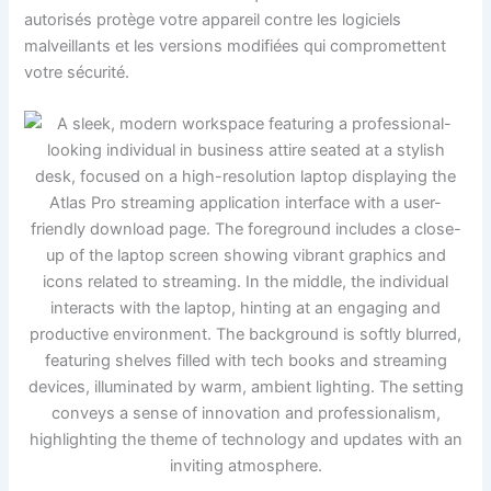
autorisés protège votre appareil contre les logiciels
malveillants et les versions modifiées qui compromettent
votre sécurité.