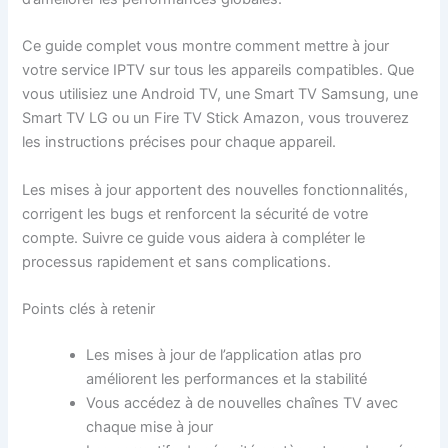
Ce guide complet vous montre comment mettre à jour
votre service IPTV sur tous les appareils compatibles. Que
vous utilisiez une Android TV, une Smart TV Samsung, une
Smart TV LG ou un Fire TV Stick Amazon, vous trouverez
les instructions précises pour chaque appareil.
Les mises à jour apportent des nouvelles fonctionnalités,
corrigent les bugs et renforcent la sécurité de votre
compte. Suivre ce guide vous aidera à compléter le
processus rapidement et sans complications.
Points clés à retenir
Les mises à jour de l’application atlas pro
améliorent les performances et la stabilité
Vous accédez à de nouvelles chaînes TV avec
chaque mise à jour