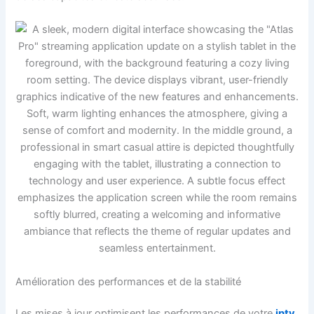
Amélioration des performances et de la stabilité
Les mises à jour optimisent les performances de votre
iptv