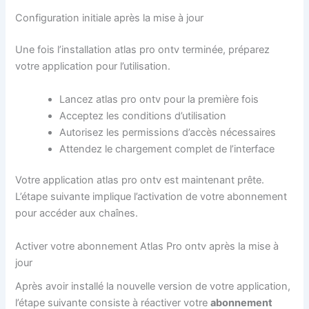
Configuration initiale après la mise à jour
Une fois l’installation atlas pro ontv terminée, préparez
votre application pour l’utilisation.
Lancez atlas pro ontv pour la première fois
Acceptez les conditions d’utilisation
Autorisez les permissions d’accès nécessaires
Attendez le chargement complet de l’interface
Votre application atlas pro ontv est maintenant prête.
L’étape suivante implique l’activation de votre abonnement
pour accéder aux chaînes.
Activer votre abonnement Atlas Pro ontv après la mise à
jour
Après avoir installé la nouvelle version de votre application,
l’étape suivante consiste à réactiver votre
abonnement