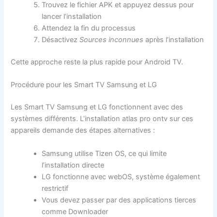
Trouvez le fichier APK et appuyez dessus pour
lancer l’installation
Attendez la fin du processus
Désactivez
Sources inconnues
après l’installation
Cette approche reste la plus rapide pour Android TV.
Procédure pour les Smart TV Samsung et LG
Les Smart TV Samsung et LG fonctionnent avec des
systèmes différents. L’installation atlas pro ontv sur ces
appareils demande des étapes alternatives :
Samsung utilise Tizen OS, ce qui limite
l’installation directe
LG fonctionne avec webOS, système également
restrictif
Vous devez passer par des applications tierces
comme Downloader