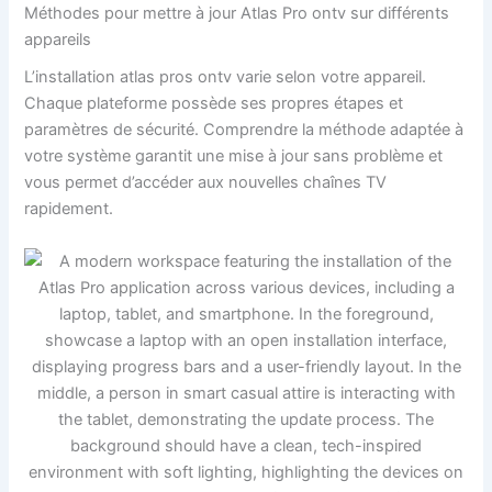
Méthodes pour mettre à jour Atlas Pro ontv sur différents
appareils
L’installation atlas pros ontv varie selon votre appareil.
Chaque plateforme possède ses propres étapes et
paramètres de sécurité. Comprendre la méthode adaptée à
votre système garantit une mise à jour sans problème et
vous permet d’accéder aux nouvelles chaînes TV
rapidement.