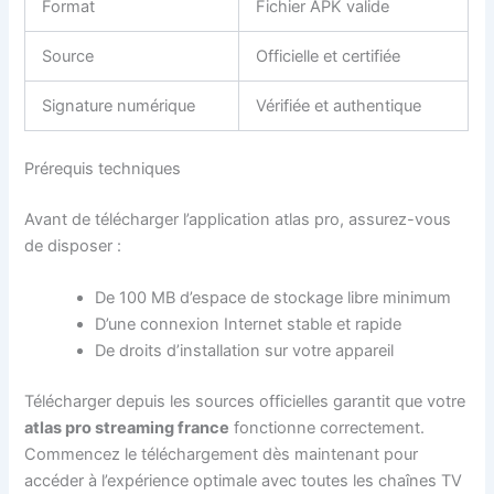
Format
Fichier APK valide
Source
Officielle et certifiée
Signature numérique
Vérifiée et authentique
Prérequis techniques
Avant de télécharger l’application atlas pro, assurez-vous
de disposer :
De 100 MB d’espace de stockage libre minimum
D’une connexion Internet stable et rapide
De droits d’installation sur votre appareil
Télécharger depuis les sources officielles garantit que votre
atlas pro streaming france
fonctionne correctement.
Commencez le téléchargement dès maintenant pour
accéder à l’expérience optimale avec toutes les chaînes TV