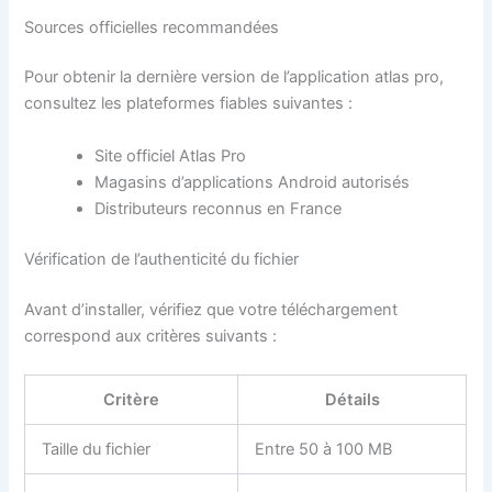
Sources officielles recommandées
Pour obtenir la dernière version de l’application atlas pro,
consultez les plateformes fiables suivantes :
Site officiel Atlas Pro
Magasins d’applications Android autorisés
Distributeurs reconnus en France
Vérification de l’authenticité du fichier
Avant d’installer, vérifiez que votre téléchargement
correspond aux critères suivants :
Critère
Détails
Taille du fichier
Entre 50 à 100 MB