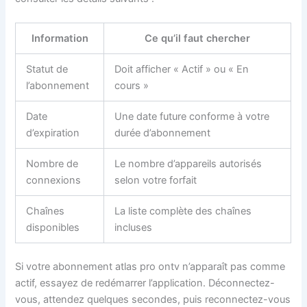
Information
Ce qu’il faut chercher
Statut de
Doit afficher « Actif » ou « En
l’abonnement
cours »
Date
Une date future conforme à votre
d’expiration
durée d’abonnement
Nombre de
Le nombre d’appareils autorisés
connexions
selon votre forfait
Chaînes
La liste complète des chaînes
disponibles
incluses
Si votre abonnement atlas pro ontv n’apparaît pas comme
actif, essayez de redémarrer l’application. Déconnectez-
vous, attendez quelques secondes, puis reconnectez-vous