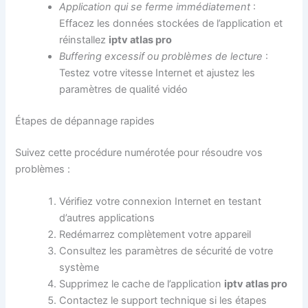
Application qui se ferme immédiatement
:
Effacez les données stockées de l’application et
réinstallez
iptv atlas pro
Buffering excessif ou problèmes de lecture
:
Testez votre vitesse Internet et ajustez les
paramètres de qualité vidéo
Étapes de dépannage rapides
Suivez cette procédure numérotée pour résoudre vos
problèmes :
Vérifiez votre connexion Internet en testant
d’autres applications
Redémarrez complètement votre appareil
Consultez les paramètres de sécurité de votre
système
Supprimez le cache de l’application
iptv atlas pro
Contactez le support technique si les étapes