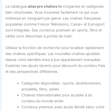
Le catalogue
atlas pro chaînes tv
s’organise en catégories
bien structurées. Vous trouverez facilement ce qui vous
intéresse en naviguant par genre. Les chaînes françaises
populaires comme France Télévisions, Canal+ et Eurosport
sont intégrées. Des contenus premium en sports, films et
séries sont désormais à portée de main.
Utilisez la
fonction de recherche
pour localiser rapidement
des chaînes spécifiques. Les nouvelles chaînes ajoutées
depuis votre dernière mise à jour apparaissent marquées.
Explorez ces ajouts récents pour découvrir du contenu frais
et des perspectives différentes.
Catégories disponibles : sports, divertissement,
actualités, films, séries
Chaînes internationales pour accéder à du
contenu du monde entier
Contenus premium avec accès illimité selon votre