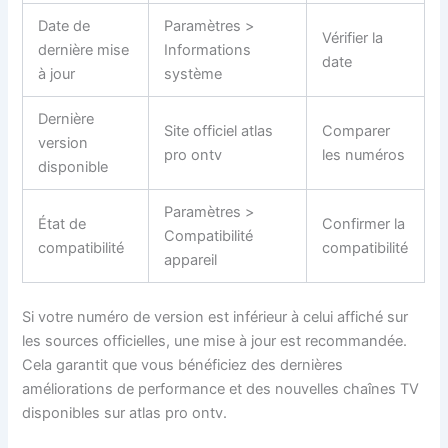
Date de
Paramètres >
Vérifier la
dernière mise
Informations
date
à jour
système
Dernière
Site officiel atlas
Comparer
version
pro ontv
les numéros
disponible
Paramètres >
État de
Confirmer la
Compatibilité
compatibilité
compatibilité
appareil
Si votre numéro de version est inférieur à celui affiché sur
les sources officielles, une mise à jour est recommandée.
Cela garantit que vous bénéficiez des dernières
améliorations de performance et des nouvelles chaînes TV
disponibles sur atlas pro ontv.