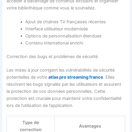
accéder à davantage de contenus exclusifs et organiser
votre bibliothèque comme vous le souhaitez.
Ajout de chaînes TV françaises récentes
Interface utilisateur modernisée
Options de personnalisation étendues
Contenu international enrichi
Correction des bugs et problèmes de sécurité
Les mises à jour corrigent les vulnérabilités de sécurité
potentielles de votre
atlas pro streaming france
. Elles
résolvent les bugs signalés par les utilisateurs et assurent
la protection de vos données personnelles. Cette
protection est cruciale pour maintenir votre confidentialité
lors de l’utilisation de l’application.
Type de
Avantages
correction