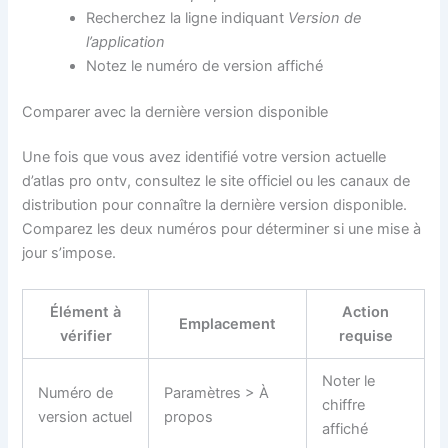
Recherchez la ligne indiquant
Version de
l’application
Notez le numéro de version affiché
Comparer avec la dernière version disponible
Une fois que vous avez identifié votre version actuelle
d’atlas pro ontv, consultez le site officiel ou les canaux de
distribution pour connaître la dernière version disponible.
Comparez les deux numéros pour déterminer si une mise à
jour s’impose.
Élément à
Action
Emplacement
vérifier
requise
Noter le
Numéro de
Paramètres > À
chiffre
version actuel
propos
affiché