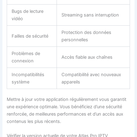
Bugs de lecture
Streaming sans interruption
vidéo
Protection des données
Failles de sécurité
personnelles
Problèmes de
Accès fiable aux chaînes
connexion
Incompatibilités
Compatibilité avec nouveaux
système
appareils
Mettre à jour votre application régulièrement vous garantit
une expérience optimale. Vous bénéficiez d’une sécurité
renforcée, de meilleures performances et d’un accès aux
contenus les plus récents.
Vérifier la version actuelle de votre Atlas Pro IPTV