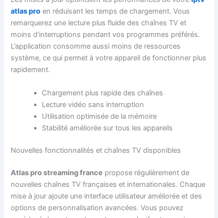
atlas pro
en réduisant les temps de chargement. Vous
remarquerez une lecture plus fluide des chaînes TV et
moins d’interruptions pendant vos programmes préférés.
L’application consomme aussi moins de ressources
système, ce qui permet à votre appareil de fonctionner plus
rapidement.
Chargement plus rapide des chaînes
Lecture vidéo sans interruption
Utilisation optimisée de la mémoire
Stabilité améliorée sur tous les appareils
Nouvelles fonctionnalités et chaînes TV disponibles
Atlas pro streaming france
propose régulièrement de
nouvelles chaînes TV françaises et internationales. Chaque
mise à jour ajoute une interface utilisateur améliorée et des
options de personnalisation avancées. Vous pouvez