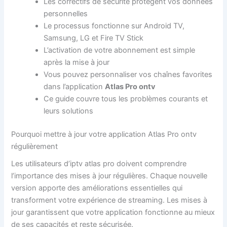
Les correctifs de sécurité protègent vos données
personnelles
Le processus fonctionne sur Android TV,
Samsung, LG et Fire TV Stick
L’activation de votre abonnement est simple
après la mise à jour
Vous pouvez personnaliser vos chaînes favorites
dans l’application
Atlas Pro ontv
Ce guide couvre tous les problèmes courants et
leurs solutions
Pourquoi mettre à jour votre application Atlas Pro ontv
régulièrement
Les utilisateurs d’iptv atlas pro doivent comprendre
l’importance des mises à jour régulières. Chaque nouvelle
version apporte des améliorations essentielles qui
transforment votre expérience de streaming. Les mises à
jour garantissent que votre application fonctionne au mieux
de ses capacités et reste sécurisée.