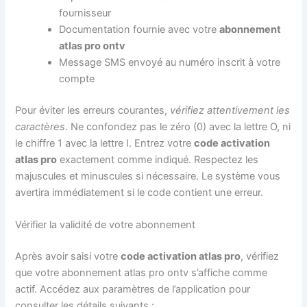
fournisseur
Documentation fournie avec votre
abonnement
atlas pro ontv
Message SMS envoyé au numéro inscrit à votre
compte
Pour éviter les erreurs courantes,
vérifiez attentivement les
caractères
. Ne confondez pas le zéro (0) avec la lettre O, ni
le chiffre 1 avec la lettre I. Entrez votre
code activation
atlas pro
exactement comme indiqué. Respectez les
majuscules et minuscules si nécessaire. Le système vous
avertira immédiatement si le code contient une erreur.
Vérifier la validité de votre abonnement
Après avoir saisi votre
code activation atlas pro
, vérifiez
que votre abonnement atlas pro ontv s’affiche comme
actif. Accédez aux paramètres de l’application pour
consulter les détails suivants :