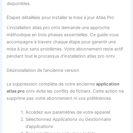
disponibles.
Étapes détaillées pour installer la mise à jour Atlas Pro
L’installation atlas pro ontv demande une approche
méthodique en trois phases essentielles. Ce guide vous
accompagne à travers chaque étape pour garantir une
mise à jour sans problèmes. Votre abonnement reste actif
pendant tout le processus d’installation atlas pro ontv.
Désinstallation de l’ancienne version
La suppression complète de votre ancienne
application
atlas pro
ontv évite les conflits de fichiers. Cette action ne
supprime pas votre abonnement ni vos préférences.
Accédez aux paramètres de votre appareil
Sélectionnez
Applications
ou
Gestionnaire
d’applications