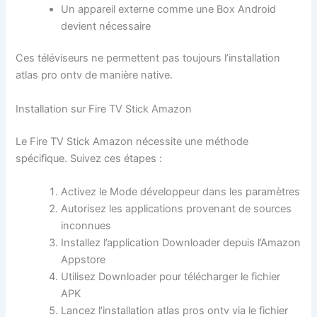
Un appareil externe comme une Box Android
devient nécessaire
Ces téléviseurs ne permettent pas toujours l’installation
atlas pro ontv de manière native.
Installation sur Fire TV Stick Amazon
Le Fire TV Stick Amazon nécessite une méthode
spécifique. Suivez ces étapes :
Activez le Mode développeur dans les paramètres
Autorisez les applications provenant de sources
inconnues
Installez l’application Downloader depuis l’Amazon
Appstore
Utilisez Downloader pour télécharger le fichier
APK
Lancez l’installation atlas pros ontv via le fichier