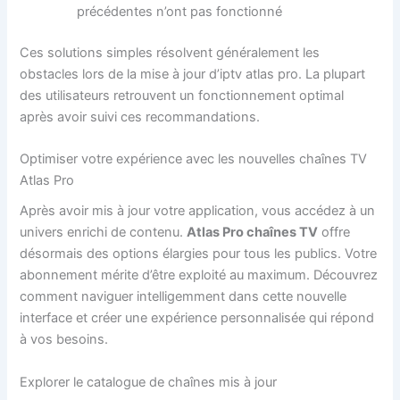
précédentes n’ont pas fonctionné
Ces solutions simples résolvent généralement les
obstacles lors de la mise à jour d’iptv atlas pro. La plupart
des utilisateurs retrouvent un fonctionnement optimal
après avoir suivi ces recommandations.
Optimiser votre expérience avec les nouvelles chaînes TV
Atlas Pro
Après avoir mis à jour votre application, vous accédez à un
univers enrichi de contenu.
Atlas Pro chaînes TV
offre
désormais des options élargies pour tous les publics. Votre
abonnement mérite d’être exploité au maximum. Découvrez
comment naviguer intelligemment dans cette nouvelle
interface et créer une expérience personnalisée qui répond
à vos besoins.
Explorer le catalogue de chaînes mis à jour