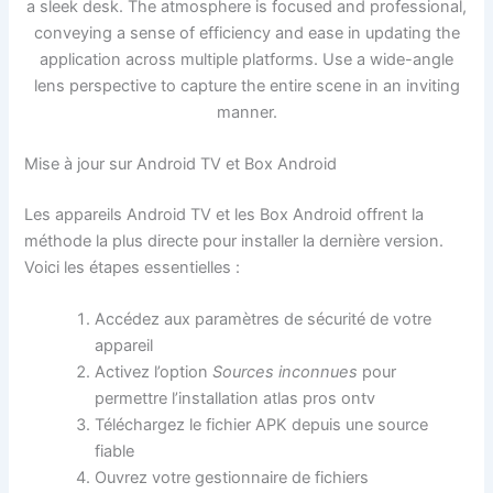
Mise à jour sur Android TV et Box Android
Les appareils Android TV et les Box Android offrent la
méthode la plus directe pour installer la dernière version.
Voici les étapes essentielles :
Accédez aux paramètres de sécurité de votre
appareil
Activez l’option
Sources inconnues
pour
permettre l’installation atlas pros ontv
Téléchargez le fichier APK depuis une source
fiable
Ouvrez votre gestionnaire de fichiers