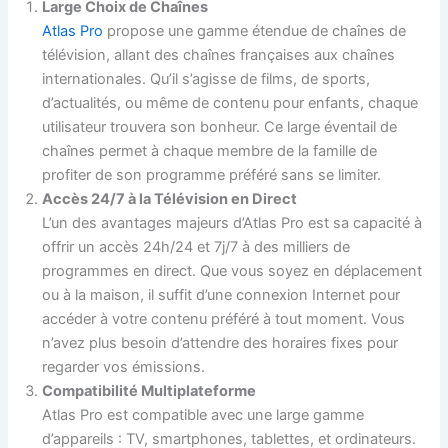
Large Choix de Chaînes
Atlas Pro
propose une gamme étendue de chaînes de
télévision, allant des chaînes françaises aux chaînes
internationales. Qu’il s’agisse de films, de sports,
d’actualités, ou même de contenu pour enfants, chaque
utilisateur trouvera son bonheur. Ce large éventail de
chaînes permet à chaque membre de la famille de
profiter de son programme préféré sans se limiter.
Accès 24/7 à la Télévision en Direct
L’un des avantages majeurs d’Atlas Pro est sa capacité à
offrir un accès 24h/24 et 7j/7 à des milliers de
programmes en direct. Que vous soyez en déplacement
ou à la maison, il suffit d’une connexion Internet pour
accéder à votre contenu préféré à tout moment. Vous
n’avez plus besoin d’attendre des horaires fixes pour
regarder vos émissions.
Compatibilité Multiplateforme
Atlas Pro est compatible avec une large gamme
d’appareils : TV, smartphones, tablettes, et ordinateurs.