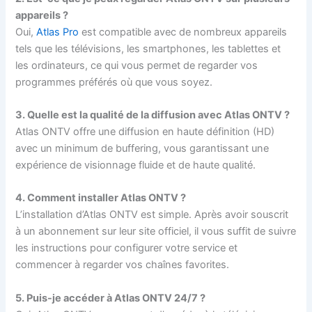
appareils ?
Oui,
Atlas Pro
est compatible avec de nombreux appareils
tels que les télévisions, les smartphones, les tablettes et
les ordinateurs, ce qui vous permet de regarder vos
programmes préférés où que vous soyez.
3. Quelle est la qualité de la diffusion avec Atlas ONTV ?
Atlas ONTV offre une diffusion en haute définition (HD)
avec un minimum de buffering, vous garantissant une
expérience de visionnage fluide et de haute qualité.
4. Comment installer Atlas ONTV ?
L’installation d’Atlas ONTV est simple. Après avoir souscrit
à un abonnement sur leur site officiel, il vous suffit de suivre
les instructions pour configurer votre service et
commencer à regarder vos chaînes favorites.
5. Puis-je accéder à Atlas ONTV 24/7 ?