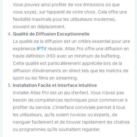
Vous pouvez ainsi profiter de vos émissions où que
vous soyez, sur l’appareil de votre choix. Cela offre une
flexibilité maximale pour les utilisateurs modernes,
souvent en déplacement.
Qualité de Diffusion Exceptionnelle
La qualité de la diffusion est un critère essentiel pour une
expérience
IPTV
réussie. Atlas Pro offre une diffusion en
haute définition (HD) avec un minimum de buffering.
Cette qualité est particulièrement appréciée lors de la
diffusion d’événements en direct tels que les matchs de
sport ou les films en streaming.
Installation Facile et Interface Intuitive
Installer Atlas Pro est un jeu d’enfant. Vous n’avez pas
besoin de compétences techniques pour commencer à
profiter du service. L’interface conviviale permet à tous
les utilisateurs, qu’ils soient novices ou experts, de
naviguer facilement et de trouver rapidement les chaînes
ou programmes qu’ils souhaitent regarder.