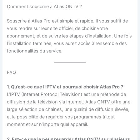
Comment souscrire à Atlas ONTV ?
Souscrire à Atlas Pro est simple et rapide. Il vous suffit de
vous rendre sur leur site officiel, de choisir votre
abonnement, et de suivre les étapes d’installation. Une fois
l’installation terminée, vous aurez accès à l’ensemble des
fonctionnalités du service.
FAQ
1. Qu’est-ce que l’IPTV et pourquoi choisir Atlas Pro ?
L’IPTV (Internet Protocol Television) est une méthode de
diffusion de la télévision via Internet. Atlas ONTV offre une
large sélection de chaînes, une qualité de diffusion élevée,
et la possibilité de regarder vos programmes à tout
moment et sur n’importe quel appareil.
2. Est-ce que je peux regarder Atlas ONTV sur plusieurs