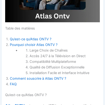
Table des matières
Qu’est-ce qu’Atlas ONTV ?
Pourquoi choisir Atlas ONTV ?
Large Choix de Chaînes
Accès 24/7 à la Télévision en Direct
Compatibilité Multiplateforme
Qualité de Diffusion Exceptionnelle
Installation Facile et Interface Intuitive
Comment souscrire à Atlas ONTV ?
FAQ
Qu’est-ce qu’Atlas ONTV ?