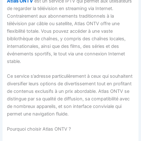
Atlas ONTV
est un service IPTV qui permet aux utilisateurs
de regarder la télévision en streaming via Internet.
Contrairement aux abonnements traditionnels à la
télévision par câble ou satellite, Atlas ONTV offre une
flexibilité totale. Vous pouvez accéder à une vaste
bibliothèque de chaînes, y compris des chaînes locales,
internationales, ainsi que des films, des séries et des
événements sportifs, le tout via une connexion Internet
stable.
Ce service s’adresse particulièrement à ceux qui souhaitent
diversifier leurs options de divertissement tout en profitant
de contenus exclusifs à un prix abordable. Atlas ONTV se
distingue par sa qualité de diffusion, sa compatibilité avec
de nombreux appareils, et son interface conviviale qui
permet une navigation fluide.
Pourquoi choisir Atlas ONTV ?