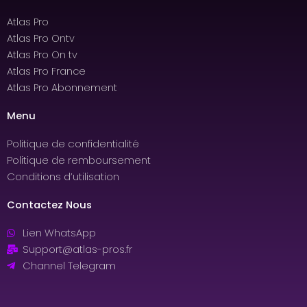
Atlas Pro
Atlas Pro Ontv
Atlas Pro On tv
Atlas Pro France
Atlas Pro Abonnement
Menu
Politique de confidentialité
Politique de remboursement
Conditions d’utilisation
Contactez Nous
Lien WhatsApp
Support@atlas-pros.fr
Channel Telegram