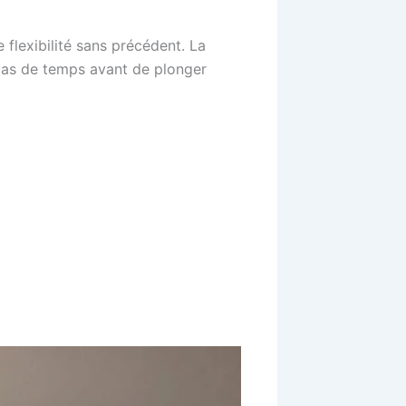
 flexibilité sans précédent. La
 pas de temps avant de plonger