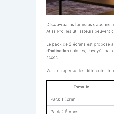
Découvrez les formules d’abonnemen
Atlas Pro, les utilisateurs peuvent 
Le pack de 2 écrans est proposé à 
d’activation
uniques, envoyés par e
accès.
Voici un aperçu des différentes fo
Formule
Pack 1 Écran
Pack 2 Écrans