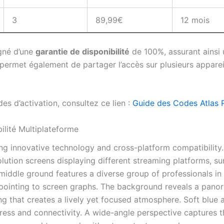
3
89,99€
12 mois
gné d’une
garantie de disponibilité
de 100%, assurant ainsi u
permet également de partager l’accès sur plusieurs appareil
es d’activation, consultez ce lien :
Guide des Codes Atlas 
ilité Multiplateforme