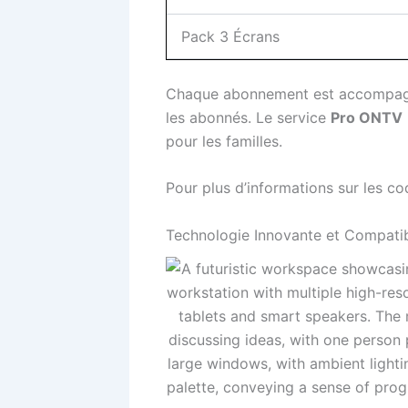
Pack 3 Écrans
Chaque abonnement est accompa
les abonnés. Le service
Pro ONTV
pour les familles.
Pour plus d’informations sur les cod
Technologie Innovante et Compatib