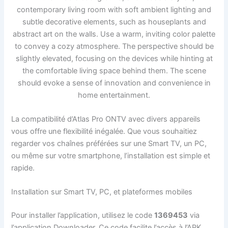
La compatibilité d’Atlas Pro ONTV avec divers appareils
vous offre une flexibilité inégalée. Que vous souhaitiez
regarder vos chaînes préférées sur une Smart TV, un PC,
ou même sur votre smartphone, l’installation est simple et
rapide.
Installation sur Smart TV, PC, et plateformes mobiles
Pour installer l’application, utilisez le code
1369453
via
l’application Downloader. Ce code facilite l’accès à l’APK