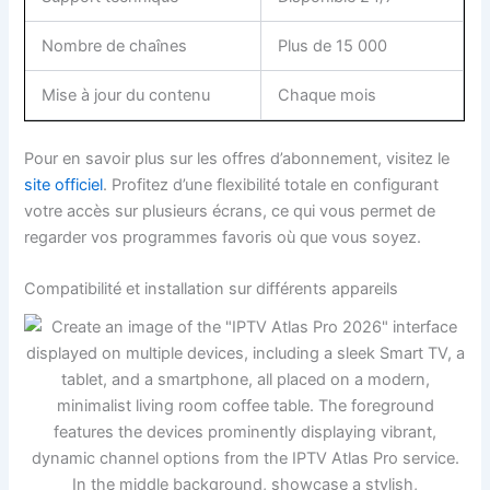
Nombre de chaînes
Plus de 15 000
Mise à jour du contenu
Chaque mois
Pour en savoir plus sur les offres d’abonnement, visitez le
site officiel
. Profitez d’une flexibilité totale en configurant
votre accès sur plusieurs écrans, ce qui vous permet de
regarder vos programmes favoris où que vous soyez.
Compatibilité et installation sur différents appareils