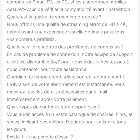
compris les Smart TV, les PC, et les plateformes mobiles.
Assurez-vous de vérifier la compatibilité avant l’installation.
Quelle est la qualité de streaming proposée ?
Nous offrons une qualité de streaming allant de HD à 4K,
garantissant une expérience visuelle optimale pour tous
vos contenus préférés.
Que faire si je rencontre des problèmes de connexion ?
En cas de problème de connexion, notre équipe de support
client est disponible 24/7 pour vous aider. N’hésitez pas à
nous contacter pour toute assistance.
Combien de temps prend la livraison de l’abonnement ?
La livraison de votre abonnement est instantanée. Vous
recevrez tous les détails nécessaires par e-mail
immédiatement après votre paiement.
Quels types de contenus sont disponibles ?
Vous aurez accès à un vaste catalogue de chaînes, films, et
séries, incluant des milliers d’options pour satisfaire tous
les goûts.
Existe-t-il une période d’essai ?