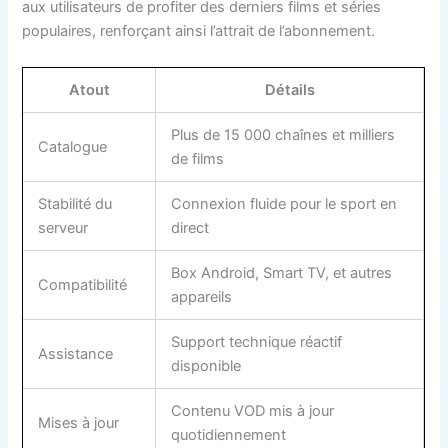
aux utilisateurs de profiter des derniers films et séries
populaires, renforçant ainsi l’attrait de l’abonnement.
Atout
Détails
Plus de 15 000 chaînes et milliers
Catalogue
de films
Stabilité du
Connexion fluide pour le sport en
serveur
direct
Box Android, Smart TV, et autres
Compatibilité
appareils
Support technique réactif
Assistance
disponible
Contenu VOD mis à jour
Mises à jour
quotidiennement