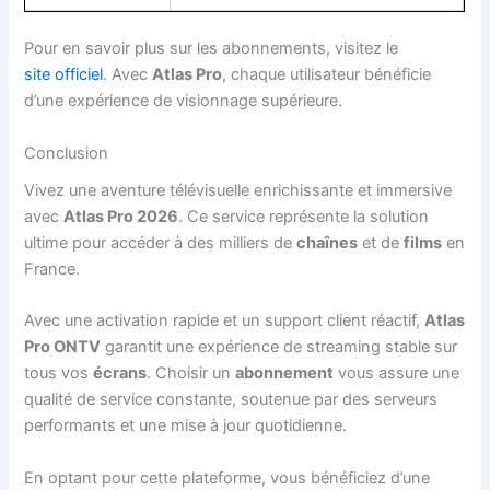
Pour en savoir plus sur les abonnements, visitez le
site officiel
. Avec
Atlas Pro
, chaque utilisateur bénéficie
d’une expérience de visionnage supérieure.
Conclusion
Vivez une aventure télévisuelle enrichissante et immersive
avec
Atlas Pro 2026
. Ce service représente la solution
ultime pour accéder à des milliers de
chaînes
et de
films
en
France.
Avec une activation rapide et un support client réactif,
Atlas
Pro ONTV
garantit une expérience de streaming stable sur
tous vos
écrans
. Choisir un
abonnement
vous assure une
qualité de service constante, soutenue par des serveurs
performants et une mise à jour quotidienne.
En optant pour cette plateforme, vous bénéficiez d’une