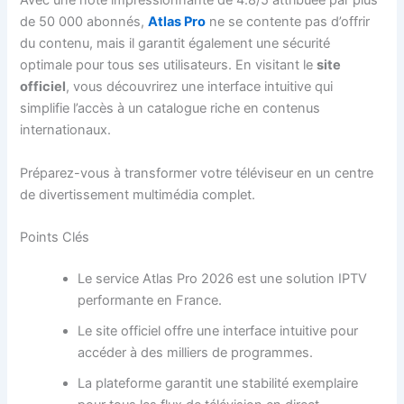
Avec une note impressionnante de 4.8/5 attribuée par plus
de 50 000 abonnés,
Atlas Pro
ne se contente pas d’offrir
du contenu, mais il garantit également une sécurité
optimale pour tous ses utilisateurs. En visitant le
site
officiel
, vous découvrirez une interface intuitive qui
simplifie l’accès à un catalogue riche en contenus
internationaux.
Préparez-vous à transformer votre téléviseur en un centre
de divertissement multimédia complet.
Points Clés
Le service Atlas Pro 2026 est une solution IPTV
performante en France.
Le site officiel offre une interface intuitive pour
accéder à des milliers de programmes.
La plateforme garantit une stabilité exemplaire