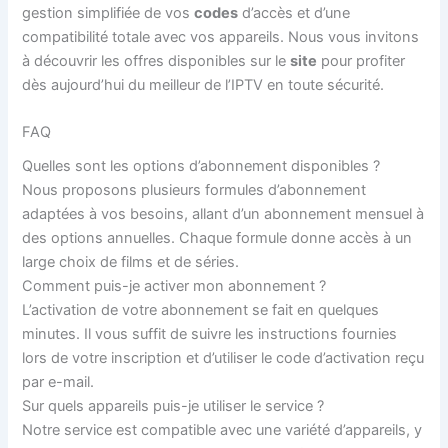
gestion simplifiée de vos
codes
d’accès et d’une
compatibilité totale avec vos appareils. Nous vous invitons
à découvrir les offres disponibles sur le
site
pour profiter
dès aujourd’hui du meilleur de l’IPTV en toute sécurité.
FAQ
Quelles sont les options d’abonnement disponibles ?
Nous proposons plusieurs formules d’abonnement
adaptées à vos besoins, allant d’un abonnement mensuel à
des options annuelles. Chaque formule donne accès à un
large choix de films et de séries.
Comment puis-je activer mon abonnement ?
L’activation de votre abonnement se fait en quelques
minutes. Il vous suffit de suivre les instructions fournies
lors de votre inscription et d’utiliser le code d’activation reçu
par e-mail.
Sur quels appareils puis-je utiliser le service ?
Notre service est compatible avec une variété d’appareils, y