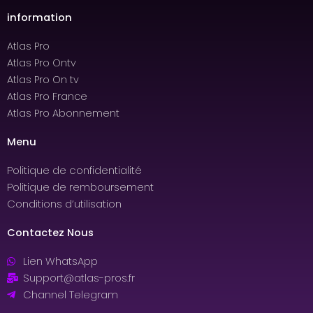
information
Atlas Pro
Atlas Pro Ontv
Atlas Pro On tv
Atlas Pro France
Atlas Pro Abonnement
Menu
Politique de confidentialité
Politique de remboursement
Conditions d’utilisation
Contactez Nous
Lien WhatsApp
Support@atlas-pros.fr
Channel Telegram