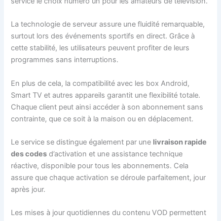
service le choix numéro un pour les amateurs de télévision.
La technologie de serveur assure une fluidité remarquable,
surtout lors des événements sportifs en direct. Grâce à
cette stabilité, les utilisateurs peuvent profiter de leurs
programmes sans interruptions.
En plus de cela, la compatibilité avec les box Android,
Smart TV et autres appareils garantit une flexibilité totale.
Chaque client peut ainsi accéder à son abonnement sans
contrainte, que ce soit à la maison ou en déplacement.
Le service se distingue également par une
livraison rapide
des codes
d’activation et une assistance technique
réactive, disponible pour tous les abonnements. Cela
assure que chaque activation se déroule parfaitement, jour
après jour.
Les mises à jour quotidiennes du contenu VOD permettent