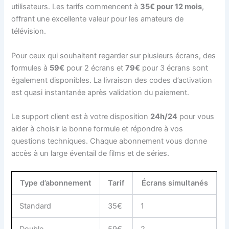
utilisateurs. Les tarifs commencent à
35€ pour 12 mois
,
offrant une excellente valeur pour les amateurs de
télévision.
Pour ceux qui souhaitent regarder sur plusieurs écrans, des
formules à
59€
pour 2 écrans et
79€
pour 3 écrans sont
également disponibles. La livraison des codes d’activation
est quasi instantanée après validation du paiement.
Le support client est à votre disposition
24h/24
pour vous
aider à choisir la bonne formule et répondre à vos
questions techniques. Chaque abonnement vous donne
accès à un large éventail de films et de séries.
Type d’abonnement
Tarif
Écrans simultanés
Standard
35€
1