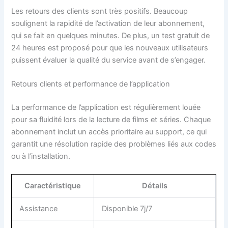
Les retours des clients sont très positifs. Beaucoup
soulignent la rapidité de l’activation de leur abonnement,
qui se fait en quelques minutes. De plus, un test gratuit de
24 heures est proposé pour que les nouveaux utilisateurs
puissent évaluer la qualité du service avant de s’engager.
Retours clients et performance de l’application
La performance de l’application est régulièrement louée
pour sa fluidité lors de la lecture de films et séries. Chaque
abonnement inclut un accès prioritaire au support, ce qui
garantit une résolution rapide des problèmes liés aux codes
ou à l’installation.
Caractéristique
Détails
Assistance
Disponible 7j/7