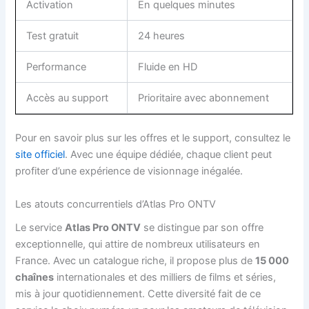
Activation
En quelques minutes
Test gratuit
24 heures
Performance
Fluide en HD
Accès au support
Prioritaire avec abonnement
Pour en savoir plus sur les offres et le support, consultez le
site officiel
. Avec une équipe dédiée, chaque client peut
profiter d’une expérience de visionnage inégalée.
Les atouts concurrentiels d’Atlas Pro ONTV
Le service
Atlas Pro ONTV
se distingue par son offre
exceptionnelle, qui attire de nombreux utilisateurs en
France. Avec un catalogue riche, il propose plus de
15 000
chaînes
internationales et des milliers de films et séries,
mis à jour quotidiennement. Cette diversité fait de ce