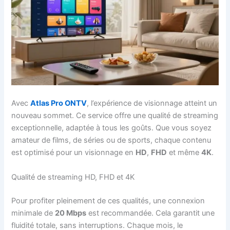
Avec
Atlas Pro ONTV
, l’expérience de visionnage atteint un
nouveau sommet. Ce service offre une qualité de streaming
exceptionnelle, adaptée à tous les goûts. Que vous soyez
amateur de films, de séries ou de sports, chaque contenu
est optimisé pour un visionnage en
HD
,
FHD
et même
4K
.
Qualité de streaming HD, FHD et 4K
Pour profiter pleinement de ces qualités, une connexion
minimale de
20 Mbps
est recommandée. Cela garantit une
fluidité totale, sans interruptions. Chaque mois, le