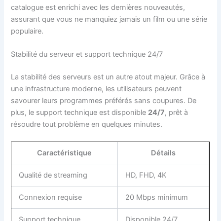
catalogue est enrichi avec les dernières nouveautés,
assurant que vous ne manquiez jamais un film ou une série
populaire.
Stabilité du serveur et support technique 24/7
La stabilité des serveurs est un autre atout majeur. Grâce à
une infrastructure moderne, les utilisateurs peuvent
savourer leurs programmes préférés sans coupures. De
plus, le support technique est disponible
24/7
, prêt à
résoudre tout problème en quelques minutes.
Caractéristique
Détails
Qualité de streaming
HD, FHD, 4K
Connexion requise
20 Mbps minimum
Support technique
Disponible 24/7