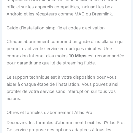
officiel sur les appareils compatibles, incluant les box
Android et les récepteurs comme MAG ou Dreamlink.
Guide d’installation simplifié et codes d’activation
Chaque abonnement comprend un guide d’installation qui
permet d’activer le service en quelques minutes. Une
connexion Internet d’au moins
10 Mbps
est recommandée
pour garantir une qualité de streaming fluide.
Le support technique est à votre disposition pour vous
aider à chaque étape de l’installation. Vous pouvez ainsi
profiter de votre service sans interruption sur tous vos
écrans.
Offres et formules d’abonnement Atlas Pro
Découvrez les formules d’abonnement flexibles d’Atlas Pro.
Ce service propose des options adaptées à tous les