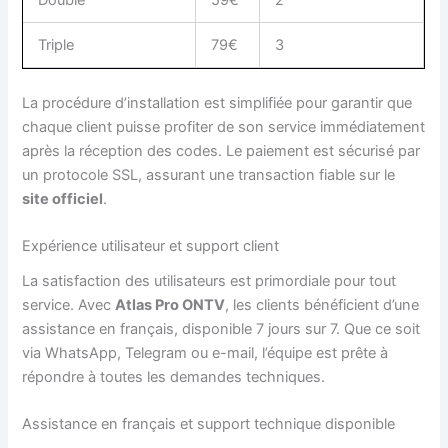
Double
59€
2
Triple
79€
3
La procédure d’installation est simplifiée pour garantir que
chaque client puisse profiter de son service immédiatement
après la réception des codes. Le paiement est sécurisé par
un protocole SSL, assurant une transaction fiable sur le
site officiel
.
Expérience utilisateur et support client
La satisfaction des utilisateurs est primordiale pour tout
service. Avec
Atlas Pro ONTV
, les clients bénéficient d’une
assistance en français, disponible 7 jours sur 7. Que ce soit
via WhatsApp, Telegram ou e-mail, l’équipe est prête à
répondre à toutes les demandes techniques.
Assistance en français et support technique disponible