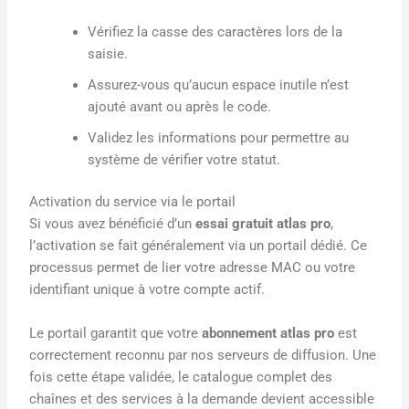
Vérifiez la casse des caractères lors de la
saisie.
Assurez-vous qu’aucun espace inutile n’est
ajouté avant ou après le code.
Validez les informations pour permettre au
système de vérifier votre statut.
Activation du service via le portail
Si vous avez bénéficié d’un
essai gratuit atlas pro
,
l’activation se fait généralement via un portail dédié. Ce
processus permet de lier votre adresse MAC ou votre
identifiant unique à votre compte actif.
Le portail garantit que votre
abonnement atlas pro
est
correctement reconnu par nos serveurs de diffusion. Une
fois cette étape validée, le catalogue complet des
chaînes et des services à la demande devient accessible