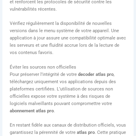
et renforcent les protocoles de sécurité contre les
vulnérabilités récentes.
Vérifiez régulièrement la disponibilité de nouvelles
versions dans le menu système de votre appareil. Une
application à jour assure une compatibilité optimale avec
les serveurs et une fluidité accrue lors de la lecture de
vos contenus favoris.
Éviter les sources non officielles
Pour préserver l’intégrité de votre
decoder atlas pro
,
téléchargez uniquement vos applications depuis des
plateformes certifiées. L’utilisation de sources non
officielles expose votre système à des risques de
logiciels malveillants pouvant compromettre votre
abonnement atlas pro
.
En restant fidèle aux canaux de distribution officiels, vous
garantissez la pérennité de votre
atlas pro
. Cette pratique