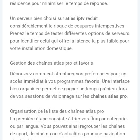
résidence pour minimiser le temps de réponse.
Un serveur bien choisi sur
atlas iptv
réduit
considérablement le risque de coupures intempestives.
Prenez le temps de tester différentes options de serveurs
pour identifier celui qui offre la latence la plus faible pour
votre installation domestique.
Gestion des chaînes atlas pro et favoris
Découvrez comment structurer vos préférences pour un
accès immédiat à vos programmes favoris. Une interface
bien organisée permet de gagner un temps précieux lors
de vos sessions de visionnage sur les
chaînes atlas pro
.
Organisation de la liste des chaînes atlas pro
La première étape consiste à trier vos flux par catégorie
ou par langue. Vous pouvez ainsi regrouper les chaînes
de sport, de cinéma ou d’actualités pour une navigation