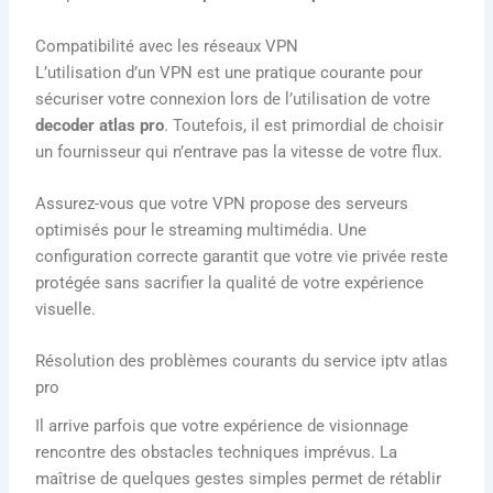
Compatibilité avec les réseaux VPN
L’utilisation d’un VPN est une pratique courante pour
sécuriser votre connexion lors de l’utilisation de votre
decoder atlas pro
. Toutefois, il est primordial de choisir
un fournisseur qui n’entrave pas la vitesse de votre flux.
Assurez-vous que votre VPN propose des serveurs
optimisés pour le streaming multimédia. Une
configuration correcte garantit que votre vie privée reste
protégée sans sacrifier la qualité de votre expérience
visuelle.
Résolution des problèmes courants du service iptv atlas
pro
Il arrive parfois que votre expérience de visionnage
rencontre des obstacles techniques imprévus. La
maîtrise de quelques gestes simples permet de rétablir