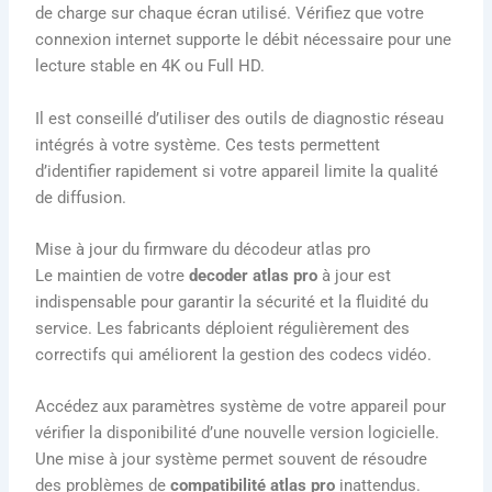
de charge sur chaque écran utilisé. Vérifiez que votre
connexion internet supporte le débit nécessaire pour une
lecture stable en 4K ou Full HD.
Il est conseillé d’utiliser des outils de diagnostic réseau
intégrés à votre système. Ces tests permettent
d’identifier rapidement si votre appareil limite la qualité
de diffusion.
Mise à jour du firmware du décodeur atlas pro
Le maintien de votre
decoder atlas pro
à jour est
indispensable pour garantir la sécurité et la fluidité du
service. Les fabricants déploient régulièrement des
correctifs qui améliorent la gestion des codecs vidéo.
Accédez aux paramètres système de votre appareil pour
vérifier la disponibilité d’une nouvelle version logicielle.
Une mise à jour système permet souvent de résoudre
des problèmes de
compatibilité atlas pro
inattendus.