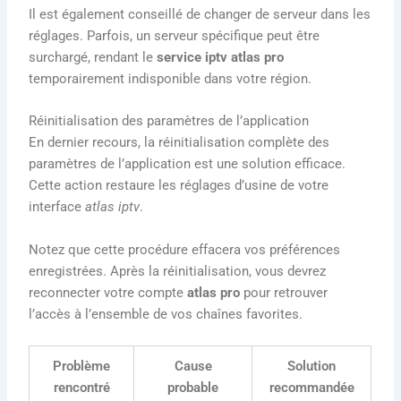
Il est également conseillé de changer de serveur dans les
réglages. Parfois, un serveur spécifique peut être
surchargé, rendant le
service iptv atlas pro
temporairement indisponible dans votre région.
Réinitialisation des paramètres de l’application
En dernier recours, la réinitialisation complète des
paramètres de l’application est une solution efficace.
Cette action restaure les réglages d’usine de votre
interface
atlas iptv
.
Notez que cette procédure effacera vos préférences
enregistrées. Après la réinitialisation, vous devrez
reconnecter votre compte
atlas pro
pour retrouver
l’accès à l’ensemble de vos chaînes favorites.
Problème
Cause
Solution
rencontré
probable
recommandée