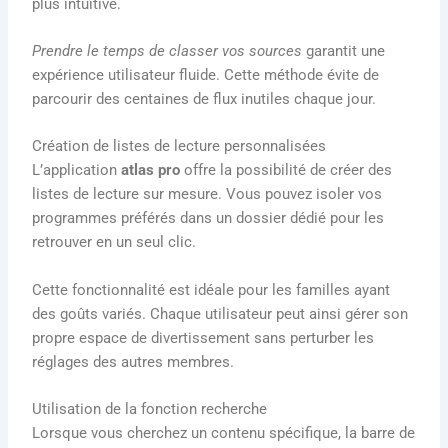
plus intuitive.
Prendre le temps de classer vos sources
garantit une
expérience utilisateur fluide. Cette méthode évite de
parcourir des centaines de flux inutiles chaque jour.
Création de listes de lecture personnalisées
L’application
atlas pro
offre la possibilité de créer des
listes de lecture sur mesure. Vous pouvez isoler vos
programmes préférés dans un dossier dédié pour les
retrouver en un seul clic.
Cette fonctionnalité est idéale pour les familles ayant
des goûts variés. Chaque utilisateur peut ainsi gérer son
propre espace de divertissement sans perturber les
réglages des autres membres.
Utilisation de la fonction recherche
Lorsque vous cherchez un contenu spécifique, la barre de