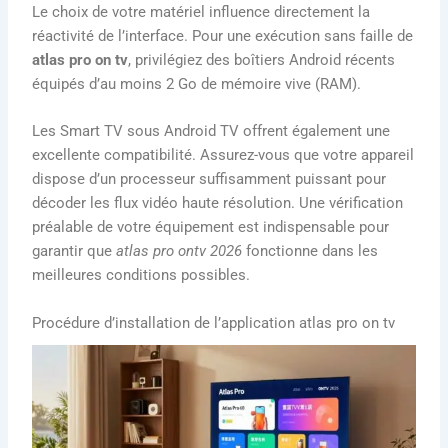
Le choix de votre matériel influence directement la
réactivité de l’interface. Pour une exécution sans faille de
atlas pro on tv
, privilégiez des boîtiers Android récents
équipés d’au moins 2 Go de mémoire vive (RAM).
Les Smart TV sous Android TV offrent également une
excellente compatibilité. Assurez-vous que votre appareil
dispose d’un processeur suffisamment puissant pour
décoder les flux vidéo haute résolution. Une vérification
préalable de votre équipement est indispensable pour
garantir que
atlas pro ontv 2026
fonctionne dans les
meilleures conditions possibles.
Procédure d’installation de l’application atlas pro on tv