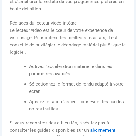
et d’améliorer la netteté de vos programmes préférés en
haute définition.
Réglages du lecteur vidéo intégré
Le lecteur vidéo est le cœur de votre expérience de
visionnage. Pour obtenir les meilleurs résultats, il est
conseillé de privilégier le décodage matériel plutôt que le
logiciel.
Activez l’accélération matérielle dans les
paramètres avancés.
Sélectionnez le format de rendu adapté à votre
écran.
Ajustez le ratio d’aspect pour éviter les bandes
noires inutiles.
Si vous rencontrez des difficultés, n’hésitez pas à
consulter les guides disponibles sur un
abonnement