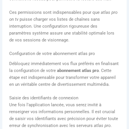
Ces permissions sont indispensables pour que
atlas pro
on tv
puisse charger vos listes de chaînes sans
interruption. Une configuration rigoureuse des
paramètres système assure une stabilité optimale lors
de vos sessions de visionnage.
Configuration de votre abonnement atlas pro
Débloquez immédiatement vos flux préférés en finalisant
la configuration de votre
abonnement atlas pro
. Cette
étape est indispensable pour transformer votre appareil
en un véritable centre de divertissement multimédia.
Saisie des identifiants de connexion
Une fois l’application lancée, vous serez invité à
renseigner vos informations personnelles. Il est crucial
de saisir vos identifiants avec précision pour éviter toute
erreur de synchronisation avec les serveurs
atlas pro
.