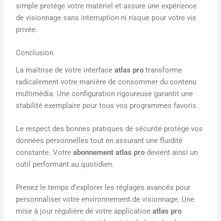
simple protège votre matériel et assure une expérience
de visionnage sans interruption ni risque pour votre vie
privée.
Conclusion
La maîtrise de votre interface
atlas pro
transforme
radicalement votre manière de consommer du contenu
multimédia. Une configuration rigoureuse garantit une
stabilité exemplaire pour tous vos programmes favoris.
Le respect des bonnes pratiques de sécurité protège vos
données personnelles tout en assurant une fluidité
constante. Votre
abonnement atlas pro
devient ainsi un
outil performant au quotidien.
Prenez le temps d’explorer les réglages avancés pour
personnaliser votre environnement de visionnage. Une
mise à jour régulière de votre application
atlas pro