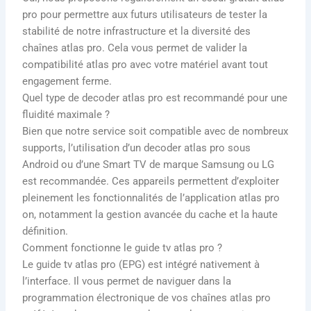
pro pour permettre aux futurs utilisateurs de tester la
stabilité de notre infrastructure et la diversité des
chaînes atlas pro. Cela vous permet de valider la
compatibilité atlas pro avec votre matériel avant tout
engagement ferme.
Quel type de decoder atlas pro est recommandé pour une
fluidité maximale ?
Bien que notre service soit compatible avec de nombreux
supports, l’utilisation d’un decoder atlas pro sous
Android ou d’une Smart TV de marque Samsung ou LG
est recommandée. Ces appareils permettent d’exploiter
pleinement les fonctionnalités de l’application atlas pro
on, notamment la gestion avancée du cache et la haute
définition.
Comment fonctionne le guide tv atlas pro ?
Le guide tv atlas pro (EPG) est intégré nativement à
l’interface. Il vous permet de naviguer dans la
programmation électronique de vos chaînes atlas pro