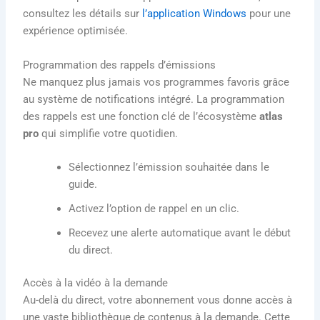
consultez les détails sur
l’application Windows
pour une
expérience optimisée.
Programmation des rappels d’émissions
Ne manquez plus jamais vos programmes favoris grâce
au système de notifications intégré. La programmation
des rappels est une fonction clé de l’écosystème
atlas
pro
qui simplifie votre quotidien.
Sélectionnez l’émission souhaitée dans le
guide.
Activez l’option de rappel en un clic.
Recevez une alerte automatique avant le début
du direct.
Accès à la vidéo à la demande
Au-delà du direct, votre abonnement vous donne accès à
une vaste bibliothèque de contenus à la demande. Cette