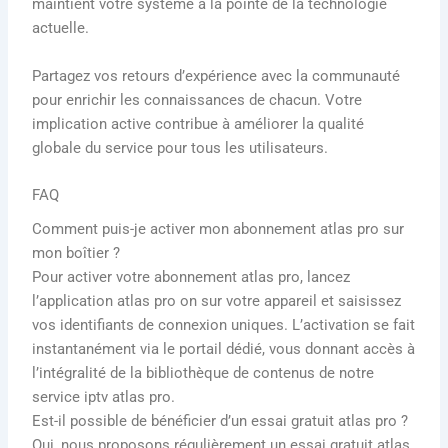
maintient votre système à la pointe de la technologie
actuelle.
Partagez vos retours d’expérience avec la communauté
pour enrichir les connaissances de chacun. Votre
implication active contribue à améliorer la qualité
globale du service pour tous les utilisateurs.
FAQ
Comment puis-je activer mon abonnement atlas pro sur
mon boîtier ?
Pour activer votre abonnement atlas pro, lancez
l’application atlas pro on sur votre appareil et saisissez
vos identifiants de connexion uniques. L’activation se fait
instantanément via le portail dédié, vous donnant accès à
l’intégralité de la bibliothèque de contenus de notre
service iptv atlas pro.
Est-il possible de bénéficier d’un essai gratuit atlas pro ?
Oui, nous proposons régulièrement un essai gratuit atlas