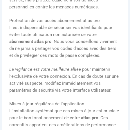
service, mais protège également vos données
personnelles contre les menaces numériques.
Protection de vos accès abonnement atlas pro
Il est indispensable de sécuriser vos identifiants pour
éviter toute utilisation non autorisée de votre
abonnement atlas pro
. Nous vous conseillons vivement
de ne jamais partager vos codes d’accès avec des tiers
et de privilégier des mots de passe complexes.
La vigilance est votre meilleure alliée
pour maintenir
l’exclusivité de votre connexion. En cas de doute sur une
activité suspecte, modifiez immédiatement vos
paramètres de sécurité via votre interface utilisateur.
Mises à jour régulières de l’application
L’installation systématique des mises à jour est cruciale
pour le bon fonctionnement de votre
atlas pro
. Ces
correctifs apportent des améliorations de performance