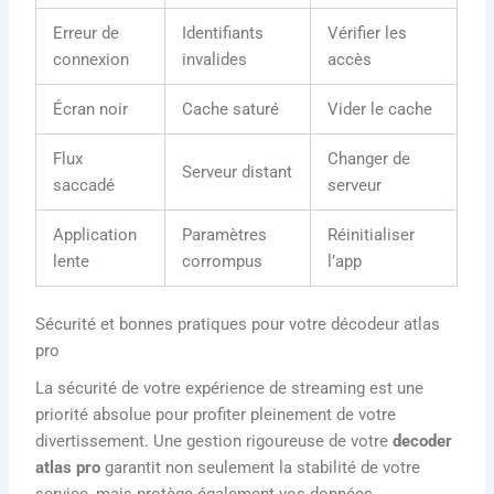
Erreur de
Identifiants
Vérifier les
connexion
invalides
accès
Écran noir
Cache saturé
Vider le cache
Flux
Changer de
Serveur distant
saccadé
serveur
Application
Paramètres
Réinitialiser
lente
corrompus
l’app
Sécurité et bonnes pratiques pour votre décodeur atlas
pro
La sécurité de votre expérience de streaming est une
priorité absolue pour profiter pleinement de votre
divertissement. Une gestion rigoureuse de votre
decoder
atlas pro
garantit non seulement la stabilité de votre