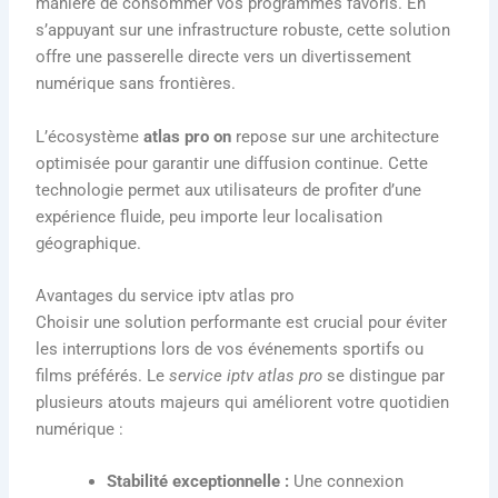
manière de consommer vos programmes favoris. En
s’appuyant sur une infrastructure robuste, cette solution
offre une passerelle directe vers un divertissement
numérique sans frontières.
L’écosystème
atlas pro on
repose sur une architecture
optimisée pour garantir une diffusion continue. Cette
technologie permet aux utilisateurs de profiter d’une
expérience fluide, peu importe leur localisation
géographique.
Avantages du service iptv atlas pro
Choisir une solution performante est crucial pour éviter
les interruptions lors de vos événements sportifs ou
films préférés. Le
service iptv atlas pro
se distingue par
plusieurs atouts majeurs qui améliorent votre quotidien
numérique :
Stabilité exceptionnelle :
Une connexion