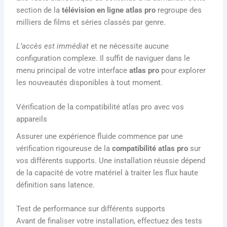
section de la
télévision en ligne atlas pro
regroupe des
milliers de films et séries classés par genre.
L’accès est immédiat
et ne nécessite aucune
configuration complexe. Il suffit de naviguer dans le
menu principal de votre interface
atlas pro
pour explorer
les nouveautés disponibles à tout moment.
Vérification de la compatibilité atlas pro avec vos
appareils
Assurer une expérience fluide commence par une
vérification rigoureuse de la
compatibilité atlas pro
sur
vos différents supports. Une installation réussie dépend
de la capacité de votre matériel à traiter les flux haute
définition sans latence.
Test de performance sur différents supports
Avant de finaliser votre installation, effectuez des tests