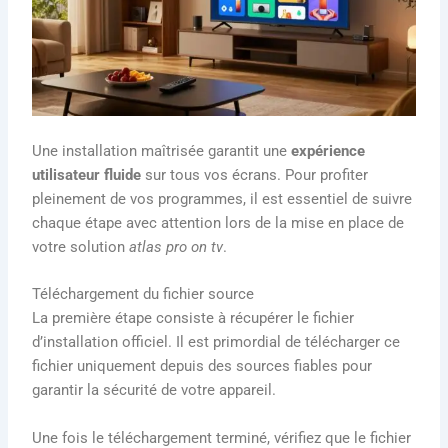
Une installation maîtrisée garantit une
expérience
utilisateur fluide
sur tous vos écrans. Pour profiter
pleinement de vos programmes, il est essentiel de suivre
chaque étape avec attention lors de la mise en place de
votre solution
atlas pro on tv
.
Téléchargement du fichier source
La première étape consiste à récupérer le fichier
d’installation officiel. Il est primordial de télécharger ce
fichier uniquement depuis des sources fiables pour
garantir la sécurité de votre appareil.
Une fois le téléchargement terminé, vérifiez que le fichier