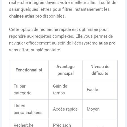
recherche intégrée devient votre meilleur allié. Il suffit de
saisir quelques lettres pour filtrer instantanément les
chaînes atlas pro
disponibles.
Cette option de recherche rapide est optimisée pour
répondre aux requêtes complexes. Elle vous permet de
naviguer efficacement au sein de l’écosystème
atlas pro
sans effort supplémentaire.
Avantage
Niveau de
Fonctionnalité
principal
difficulté
Tri par
Gain de
Facile
catégorie
temps
Listes
Accès rapide
Moyen
personnalisées
Recherche
Précision