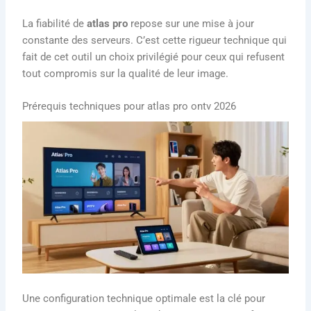
La fiabilité de
atlas pro
repose sur une mise à jour
constante des serveurs. C’est cette rigueur technique qui
fait de cet outil un choix privilégié pour ceux qui refusent
tout compromis sur la qualité de leur image.
Prérequis techniques pour atlas pro ontv 2026
Une configuration technique optimale est la clé pour