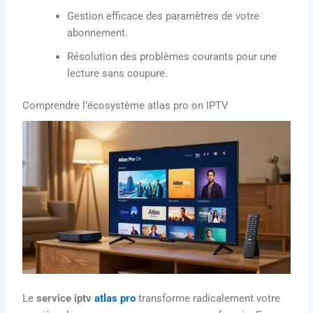
Gestion efficace des paramètres de votre
abonnement.
Résolution des problèmes courants pour une
lecture sans coupure.
Comprendre l’écosystème atlas pro on IPTV
Le
service iptv
atlas pro
transforme radicalement votre