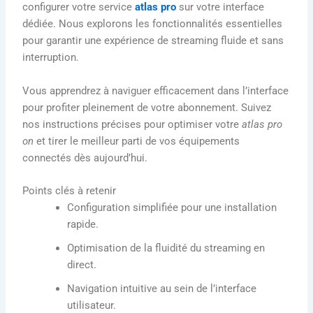
configurer votre service
atlas pro
sur votre interface
dédiée. Nous explorons les fonctionnalités essentielles
pour garantir une expérience de streaming fluide et sans
interruption.
Vous apprendrez à naviguer efficacement dans l’interface
pour profiter pleinement de votre abonnement. Suivez
nos instructions précises pour optimiser votre
atlas pro
on
et tirer le meilleur parti de vos équipements
connectés dès aujourd’hui.
Points clés à retenir
Configuration simplifiée pour une installation
rapide.
Optimisation de la fluidité du streaming en
direct.
Navigation intuitive au sein de l’interface
utilisateur.