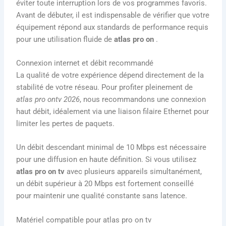
éviter toute interruption lors de vos programmes favoris.
Avant de débuter, il est indispensable de vérifier que votre
équipement répond aux standards de performance requis
pour une utilisation fluide de
atlas pro on
.
Connexion internet et débit recommandé
La qualité de votre expérience dépend directement de la
stabilité de votre réseau. Pour profiter pleinement de
atlas pro ontv 2026
, nous recommandons une connexion
haut débit, idéalement via une liaison filaire Ethernet pour
limiter les pertes de paquets.
Un débit descendant minimal de 10 Mbps est nécessaire
pour une diffusion en haute définition. Si vous utilisez
atlas pro on tv
avec plusieurs appareils simultanément,
un débit supérieur à 20 Mbps est fortement conseillé
pour maintenir une qualité constante sans latence.
Matériel compatible pour atlas pro on tv