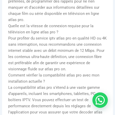
préférées, de programmer des rappels pour ne rien
manquer et d’accéder aux informations détaillées sur
chaque film ou série disponible en télévision en ligne
atlas pro.
Quelle est la vitesse de connexion requise pour la
télévision en ligne atlas pro ?
Pour profiter du service iptv atlas pro en qualité HD ou 4K
sans interruption, nous recommandons une connexion
internet stable avec un débit minimum de 12 Mbps. Pour
les contenus ultra-haute définition, une connexion fibre
est préférable afin de garantir une expérience de
visionnage fluide sur atlas pro on.
Comment vérifier la compatibilité atlas pro avec mon
installation actuelle ?
La compatibilité atlas pro s’étend à une vaste gamme
d’appareils, incluant les smartphones, tablettes, PC et
boîtiers IPTV. Vous pouvez effectuer un test de
performance directement depuis les réglages de
l’application pour vous assurer que votre decoder atlas