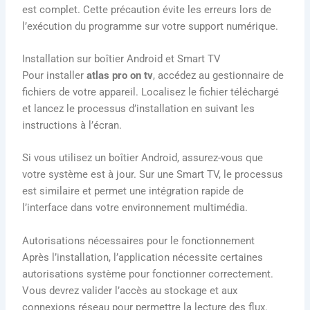
est complet. Cette précaution évite les erreurs lors de
l’exécution du programme sur votre support numérique.
Installation sur boîtier Android et Smart TV
Pour installer
atlas pro on tv
, accédez au gestionnaire de
fichiers de votre appareil. Localisez le fichier téléchargé
et lancez le processus d’installation en suivant les
instructions à l’écran.
Si vous utilisez un boîtier Android, assurez-vous que
votre système est à jour. Sur une Smart TV, le processus
est similaire et permet une intégration rapide de
l’interface dans votre environnement multimédia.
Autorisations nécessaires pour le fonctionnement
Après l’installation, l’application nécessite certaines
autorisations système pour fonctionner correctement.
Vous devrez valider l’accès au stockage et aux
connexions réseau pour permettre la lecture des flux.