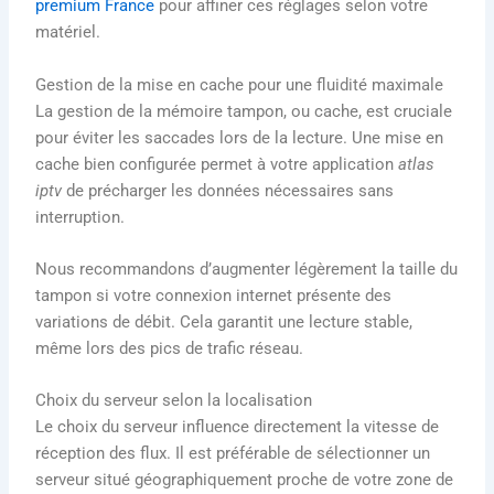
premium France
pour affiner ces réglages selon votre
matériel.
Gestion de la mise en cache pour une fluidité maximale
La gestion de la mémoire tampon, ou cache, est cruciale
pour éviter les saccades lors de la lecture. Une mise en
cache bien configurée permet à votre application
atlas
iptv
de précharger les données nécessaires sans
interruption.
Nous recommandons d’augmenter légèrement la taille du
tampon si votre connexion internet présente des
variations de débit. Cela garantit une lecture stable,
même lors des pics de trafic réseau.
Choix du serveur selon la localisation
Le choix du serveur influence directement la vitesse de
réception des flux. Il est préférable de sélectionner un
serveur situé géographiquement proche de votre zone de