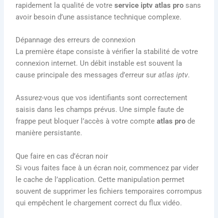
rapidement la qualité de votre
service iptv atlas pro
sans
avoir besoin d’une assistance technique complexe.
Dépannage des erreurs de connexion
La première étape consiste à vérifier la stabilité de votre
connexion internet. Un débit instable est souvent la
cause principale des messages d’erreur sur
atlas iptv
.
Assurez-vous que vos identifiants sont correctement
saisis dans les champs prévus. Une simple faute de
frappe peut bloquer l’accès à votre compte
atlas pro
de
manière persistante.
Que faire en cas d’écran noir
Si vous faites face à un écran noir, commencez par vider
le cache de l’application. Cette manipulation permet
souvent de supprimer les fichiers temporaires corrompus
qui empêchent le chargement correct du flux vidéo.