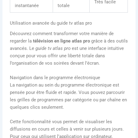
Très facile
instantanée
totale
Utilisation avancée du guide tv atlas pro
Découvrez comment transformer votre manière de
regarder la
télévision en ligne atlas pro
grâce à des outils
avancés. Le
guide tv atlas pro
est une interface intuitive
conçue pour vous offrir une liberté totale dans
l’organisation de vos soirées devant l’écran.
Navigation dans le programme électronique
La navigation au sein du programme électronique est
pensée pour être fluide et rapide. Vous pouvez parcourir
les grilles de programmes par catégorie ou par chaîne en
quelques clics seulement.
Cette fonctionnalité vous permet de visualiser les
diffusions en cours et celles à venir sur plusieurs jours.
Pour ceux qui utilisent l’application sur ordinateur,