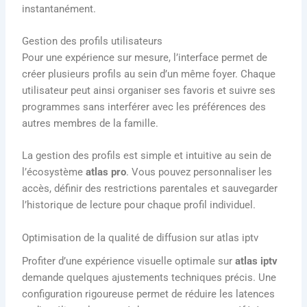
instantanément.
Gestion des profils utilisateurs
Pour une expérience sur mesure, l’interface permet de
créer plusieurs profils au sein d’un même foyer. Chaque
utilisateur peut ainsi organiser ses favoris et suivre ses
programmes sans interférer avec les préférences des
autres membres de la famille.
La gestion des profils est simple et intuitive au sein de
l’écosystème
atlas pro
. Vous pouvez personnaliser les
accès, définir des restrictions parentales et sauvegarder
l’historique de lecture pour chaque profil individuel.
Optimisation de la qualité de diffusion sur atlas iptv
Profiter d’une expérience visuelle optimale sur
atlas iptv
demande quelques ajustements techniques précis. Une
configuration rigoureuse permet de réduire les latences