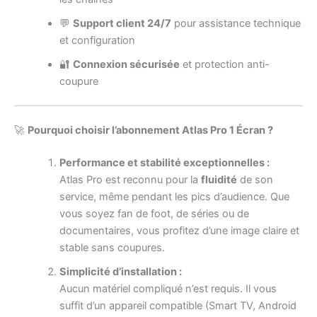
💬
Support client 24/7
pour assistance technique
et configuration
🔐
Connexion sécurisée
et protection anti-
coupure
🚀
Pourquoi choisir l’abonnement Atlas Pro 1 Écran ?
Performance et stabilité exceptionnelles :
Atlas Pro est reconnu pour la
fluidité
de son
service, même pendant les pics d’audience. Que
vous soyez fan de foot, de séries ou de
documentaires, vous profitez d’une image claire et
stable sans coupures.
Simplicité d’installation :
Aucun matériel compliqué n’est requis. Il vous
suffit d’un appareil compatible (Smart TV, Android