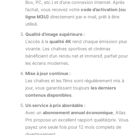
Box, PC, etc.) et d’une connexion Internet. Après
l’achat, vous recevez votre
code d’activation (ou
ligne M3U)
directement par e-mail, prêt à être
utilisé.
Qualité d’image supérieure :
L’accès à la
qualité 4K
rend chaque émission plus
vivante. Les chaînes sportives et cinémas
bénéficient d’un rendu net et immersif, parfait pour
les écrans modernes.
Mise à jour continue :
Les chaînes et les films sont régulièrement mis à
jour, vous garantissant toujours
les derniers
contenus disponibles
.
Un service à prix abordable :
Avec un
abonnement annuel économique
, Atlas
Pro propose un excellent rapport qualité/prix. Vous
payez une seule fois pour 12 mois complets de
divertissement.