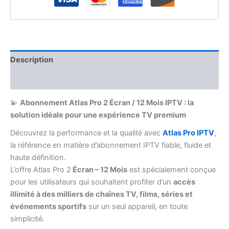
Description
Avis (0)
💫
Abonnement Atlas Pro 2 Écran / 12 Mois IPTV : la
solution idéale pour une expérience TV premium
Découvrez la performance et la qualité avec
Atlas Pro IPTV
,
la référence en matière d’abonnement IPTV fiable, fluide et
haute définition.
L’offre Atlas Pro 2
Écran – 12 Mois
est spécialement conçue
pour les utilisateurs qui souhaitent profiter d’un
accès
illimité à des milliers de chaînes TV, films, séries et
événements sportifs
sur un seul appareil, en toute
simplicité.