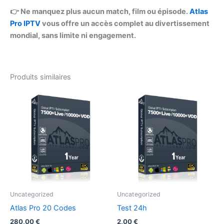
👉 Ne manquez plus aucun match, film ou épisode.
Atlas
Pro IPTV
vous offre un accès complet au divertissement
mondial, sans limite ni engagement.
Produits similaires
Uncategorized
Uncategorized
Atlas Pro 20 Codes
Test 24h
280,00
€
2,00
€