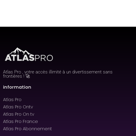
Atlas Pro , votre accès illimité à un divertissement sans
frontières ! 🚀
information
Atlas Pro
Atlas Pro Ontv
Atlas Pro On tv
Atlas Pro France
Atlas Pro Abonnement