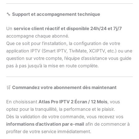
🔧
Support et accompagnement technique
Un
service client réactif et disponible 24h/24 et 7j/7
accompagne chaque abonné.
Que ce soit pour l’installation, la configuration de votre
application IPTV (Smart IPTV, TiviMate, XCIPTV, etc.) ou une
question sur votre compte, l’équipe d’assistance vous guide
pas à pas jusqu’à la mise en route complète.
🛒
Commandez votre abonnement dès maintenant
En choisissant
Atlas Pro IPTV 2 Écran / 12 Mois
, vous
optez pour la tranquillité, la performance et le plaisir.
Dès la validation de votre commande, vous recevez vos
informations d’activation par e-mail
afin de commencer à
profiter de votre service immédiatement.