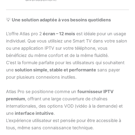
💡
Une solution adaptée à vos besoins quotidiens
L’offre Atlas pro 2
écran – 12 mois
est idéale pour un usage
individuel. Que vous utilisiez une Smart TV dans votre salon
ou une application IPTV sur votre téléphone, vous
bénéficiez du même confort et de la même fluidité.
C’est la formule parfaite pour les utilisateurs qui souhaitent
une
solution simple, stable et performante
sans payer
pour plusieurs connexions inutiles.
Atlas Pro se positionne comme un
fournisseur IPTV
premium
, offrant une large couverture de chaînes
internationales, des options VOD (vidéo à la demande) et
une
interface intuitive
.
L’expérience utilisateur est pensée pour être accessible à
tous, même sans connaissance technique.