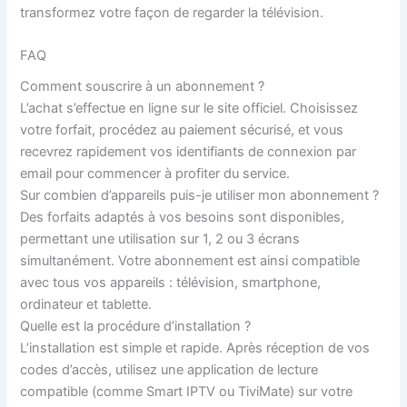
transformez votre façon de regarder la télévision.
FAQ
Comment souscrire à un abonnement ?
L’achat s’effectue en ligne sur le site officiel. Choisissez
votre forfait, procédez au paiement sécurisé, et vous
recevrez rapidement vos identifiants de connexion par
email pour commencer à profiter du service.
Sur combien d’appareils puis-je utiliser mon abonnement ?
Des forfaits adaptés à vos besoins sont disponibles,
permettant une utilisation sur 1, 2 ou 3 écrans
simultanément. Votre abonnement est ainsi compatible
avec tous vos appareils : télévision, smartphone,
ordinateur et tablette.
Quelle est la procédure d’installation ?
L’installation est simple et rapide. Après réception de vos
codes d’accès, utilisez une application de lecture
compatible (comme Smart IPTV ou TiviMate) sur votre