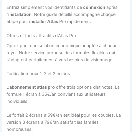
Entrez simplement vos identifiants de
connexion
après
l’
installation
. Notre guide détaillé accompagne chaque
étape pour
installer Atlas
Pro rapidement.
Offres et tarifs attractifs d’Atlas Pro
Optez pour une solution économique adaptée à chaque
foyer. Notre service propose des formules flexibles qui
s’adaptent parfaitement à vos besoins de visionnage.
Tarification pour 1, 2 et 3 écrans
L’
abonnement atlas pro
offre trois options distinctes. La
formule 1 écran à 35€/an convient aux utilisateurs
individuels.
Le forfait 2 écrans à 59€/an est idéal pour les couples. La
version 3 écrans à 79€/an satisfait les familles
nombreuses.