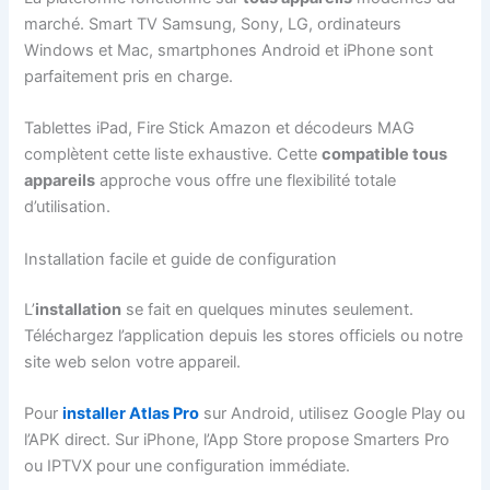
marché. Smart TV Samsung, Sony, LG, ordinateurs
Windows et Mac, smartphones Android et iPhone sont
parfaitement pris en charge.
Tablettes iPad, Fire Stick Amazon et décodeurs MAG
complètent cette liste exhaustive. Cette
compatible tous
appareils
approche vous offre une flexibilité totale
d’utilisation.
Installation facile et guide de configuration
L’
installation
se fait en quelques minutes seulement.
Téléchargez l’application depuis les stores officiels ou notre
site web selon votre appareil.
Pour
installer Atlas Pro
sur Android, utilisez Google Play ou
l’APK direct. Sur iPhone, l’App Store propose Smarters Pro
ou IPTVX pour une configuration immédiate.