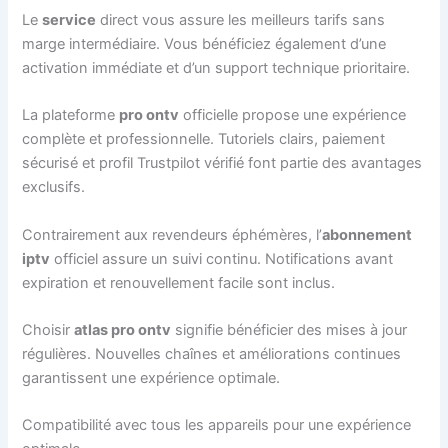
Le
service
direct vous assure les meilleurs tarifs sans
marge intermédiaire. Vous bénéficiez également d’une
activation immédiate et d’un support technique prioritaire.
La plateforme
pro ontv
officielle propose une expérience
complète et professionnelle. Tutoriels clairs, paiement
sécurisé et profil Trustpilot vérifié font partie des avantages
exclusifs.
Contrairement aux revendeurs éphémères, l’
abonnement
iptv
officiel assure un suivi continu. Notifications avant
expiration et renouvellement facile sont inclus.
Choisir
atlas pro ontv
signifie bénéficier des mises à jour
régulières. Nouvelles chaînes et améliorations continues
garantissent une expérience optimale.
Compatibilité avec tous les appareils pour une expérience