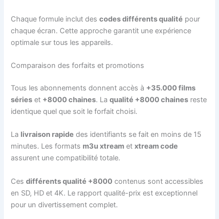
Chaque formule inclut des
codes différents qualité
pour
chaque écran. Cette approche garantit une expérience
optimale sur tous les appareils.
Comparaison des forfaits et promotions
Tous les abonnements donnent accès à
+35.000 films
séries
et
+8000 chaines
. La
qualité +8000 chaines
reste
identique quel que soit le forfait choisi.
La
livraison rapide
des identifiants se fait en moins de 15
minutes. Les formats
m3u xtream
et
xtream code
assurent une compatibilité totale.
Ces
différents qualité +8000
contenus sont accessibles
en SD, HD et 4K. Le rapport qualité-prix est exceptionnel
pour un divertissement complet.