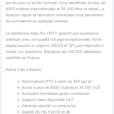
par an pour un accès complet. Vous bénéficiez de plus de
8000 chaînes internationales et 35 000 films et séries. La
livraison rapide
et l’activation immédiate vous permettent
de commencer en quelques minutes.
La plateforme
Atlas Pro ONTV
garantit une expérience
premium avec une qualité d’image exceptionnelle. Notre
équipe assure un support 24h/24 et 7j/7 pour répondre à
toutes vos questions. Rejoignez les 150 000 utilisateurs
satisfaits en France.
Points Clés à Retenir
Abonnement IPTV à partir de 35€ par an
Accès à plus de 8000 chaînes et 35 000 VOD
Activation immédiate après commande
Support client disponible 24/7
Garantie satisfait ou remboursé
Qualité SD, HD, Full HD et 4K