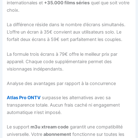
internationales et
+35.000 films séries
quel que soit votre
choix.
La différence réside dans le nombre d’écrans simultanés.
L’offre un écran à 35€ convient aux utilisateurs solo. Le
forfait deux écrans à 59€ sert parfaitement les couples.
La formule trois écrans à 79€ offre le meilleur prix par
appareil. Chaque code supplémentaire permet des
visionnages indépendants.
Analyse des avantages par rapport à la concurrence
Atlas Pro ONTV
surpasse les alternatives avec sa
transparence totale. Aucun frais caché ni engagement
automatique n’est imposé.
Le support
m3u xtream code
garantit une compatibilité
universelle. Votre
abonnement
fonctionne sur toutes les