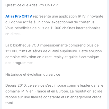
Qu’est-ce que Atlas Pro ONTV ?
Atlas Pro ONTV
représente une application IPTV innovante
qui donne accès à un choix exceptionnel de contenus.
Vous bénéficiez de plus de 11 000 chaînes internationales
en direct.
La bibliothèque VOD impressionnante comprend plus de
121 000 films et séries de qualité supérieure. Cette solution
combine télévision en direct, replay et guide électronique
des programmes.
Historique et évolution du service
Depuis 2010, ce service s’est imposé comme leader dans le
domaine IPTV en France et en Europe. La réputation solide
repose sur une fiabilité constante et un engagement client
total.