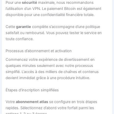
Pour une
sécurité
maximale, nous recommandons
l’utilisation d’un VPN. Le paiement Bitcoin est également
disponible pour une confidentialité financière totale.
Cette
garantie
complète s’accompagne d’une politique
satisfait ou remboursé. Vous pouvez tester le service en
toute confiance.
Processus d’abonnement et activation
Commencez votre expérience de divertissement en
quelques minutes seulement avec notre processus
simplifié. L’accès à des milliers de chaînes et contenus
devient immédiat grâce à une procédure intuitive.
Étapes d’inscription simplifiées
Votre
abonnement atlas
se configure en trois étapes
rapides. Sélectionnez d’abord votre forfait parmi les
options 1, 2 ou 3 écrans.