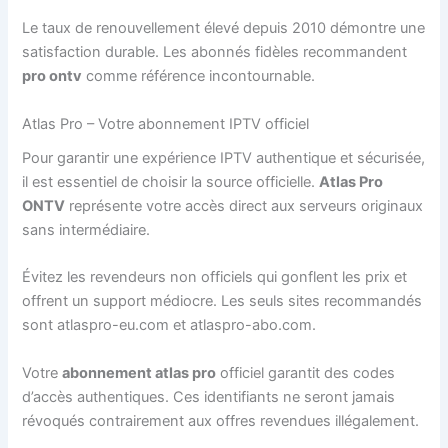
Le taux de renouvellement élevé depuis 2010 démontre une
satisfaction durable. Les abonnés fidèles recommandent
pro ontv
comme référence incontournable.
Atlas Pro – Votre abonnement IPTV officiel
Pour garantir une expérience IPTV authentique et sécurisée,
il est essentiel de choisir la source officielle.
Atlas Pro
ONTV
représente votre accès direct aux serveurs originaux
sans intermédiaire.
Évitez les revendeurs non officiels qui gonflent les prix et
offrent un support médiocre. Les seuls sites recommandés
sont atlaspro-eu.com et atlaspro-abo.com.
Votre
abonnement atlas pro
officiel garantit des codes
d’accès authentiques. Ces identifiants ne seront jamais
révoqués contrairement aux offres revendues illégalement.