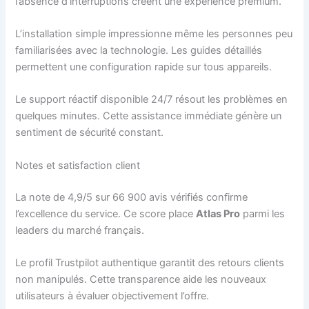
l’absence d’interruptions créent une expérience premium.
L’installation simple impressionne même les personnes peu
familiarisées avec la technologie. Les guides détaillés
permettent une configuration rapide sur tous appareils.
Le support réactif disponible 24/7 résout les problèmes en
quelques minutes. Cette assistance immédiate génère un
sentiment de sécurité constant.
Notes et satisfaction client
La note de 4,9/5 sur 66 900 avis vérifiés confirme
l’excellence du service. Ce score place
Atlas Pro
parmi les
leaders du marché français.
Le profil Trustpilot authentique garantit des retours clients
non manipulés. Cette transparence aide les nouveaux
utilisateurs à évaluer objectivement l’offre.