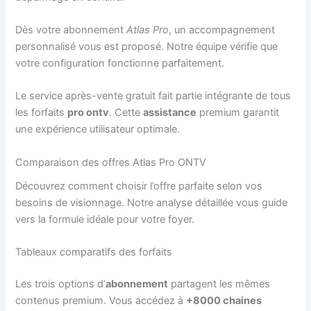
Dès votre abonnement
Atlas Pro
, un accompagnement
personnalisé vous est proposé. Notre équipe vérifie que
votre configuration fonctionne parfaitement.
Le service après-vente gratuit fait partie intégrante de tous
les forfaits
pro ontv
. Cette
assistance
premium garantit
une expérience utilisateur optimale.
Comparaison des offres Atlas Pro ONTV
Découvrez comment choisir l’offre parfaite selon vos
besoins de visionnage. Notre analyse détaillée vous guide
vers la formule idéale pour votre foyer.
Tableaux comparatifs des forfaits
Les trois options d’
abonnement
partagent les mêmes
contenus premium. Vous accédez à
+8000 chaines