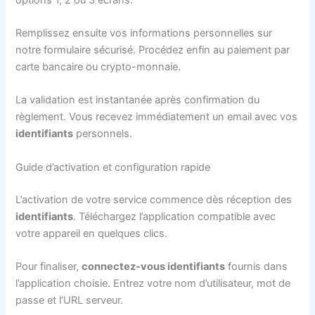
Remplissez ensuite vos informations personnelles sur
notre formulaire sécurisé. Procédez enfin au paiement par
carte bancaire ou crypto-monnaie.
La validation est instantanée après confirmation du
règlement. Vous recevez immédiatement un email avec vos
identifiants
personnels.
Guide d’activation et configuration rapide
L’activation de votre service commence dès réception des
identifiants
. Téléchargez l’application compatible avec
votre appareil en quelques clics.
Pour finaliser,
connectez-vous identifiants
fournis dans
l’application choisie. Entrez votre nom d’utilisateur, mot de
passe et l’URL serveur.