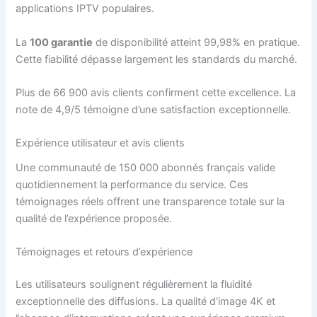
applications IPTV populaires.
La
100 garantie
de disponibilité atteint 99,98% en pratique.
Cette fiabilité dépasse largement les standards du marché.
Plus de 66 900 avis clients confirment cette excellence. La
note de 4,9/5 témoigne d’une satisfaction exceptionnelle.
Expérience utilisateur et avis clients
Une communauté de 150 000 abonnés français valide
quotidiennement la performance du service. Ces
témoignages réels offrent une transparence totale sur la
qualité de l’expérience proposée.
Témoignages et retours d’expérience
Les utilisateurs soulignent régulièrement la fluidité
exceptionnelle des diffusions. La qualité d’image 4K et