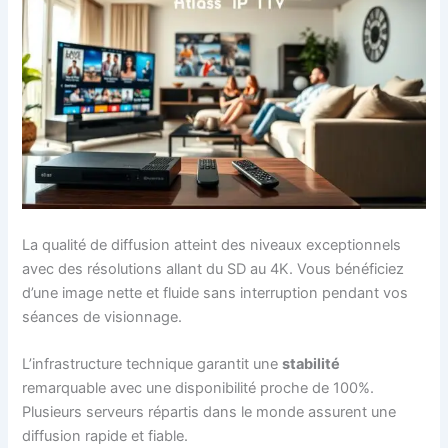
La qualité de diffusion atteint des niveaux exceptionnels
avec des résolutions allant du SD au 4K. Vous bénéficiez
d’une image nette et fluide sans interruption pendant vos
séances de visionnage.
L’infrastructure technique garantit une
stabilité
remarquable avec une disponibilité proche de 100%.
Plusieurs serveurs répartis dans le monde assurent une
diffusion rapide et fiable.