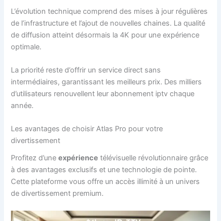
L’évolution technique comprend des mises à jour régulières
de l’infrastructure et l’ajout de nouvelles chaines. La qualité
de diffusion atteint désormais la 4K pour une expérience
optimale.
La priorité reste d’offrir un service direct sans
intermédiaires, garantissant les meilleurs prix. Des milliers
d’utilisateurs renouvellent leur abonnement iptv chaque
année.
Les avantages de choisir Atlas Pro pour votre
divertissement
Profitez d’une
expérience
télévisuelle révolutionnaire grâce
à des avantages exclusifs et une technologie de pointe.
Cette plateforme vous offre un accès illimité à un univers
de divertissement premium.