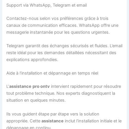
Support via WhatsApp, Telegram et email
Contactez-nous selon vos préférences grâce à trois
canaux de communication efficaces. WhatsApp offre une
messagerie instantanée pour les questions urgentes.
Telegram garantit des échanges sécurisés et fluides. L’email
reste idéal pour les demandes détaillées nécessitant des
explications approfondies.
Aide à l’installation et dépannage en temps réel
L’
assistance
pro ontv
intervient rapidement pour résoudre
tout problème technique. Nos experts diagnostiquent la
situation en quelques minutes.
Ils vous guident étape par étape vers la solution
appropriée. Cette
assistance
inclut l’installation initiale et le
dépannage en continu.