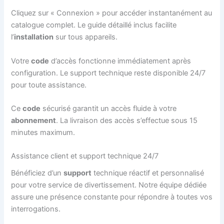
Cliquez sur « Connexion » pour accéder instantanément au
catalogue complet. Le guide détaillé inclus facilite
l’
installation
sur tous appareils.
Votre
code
d’accès fonctionne immédiatement après
configuration. Le support technique reste disponible 24/7
pour toute assistance.
Ce
code
sécurisé garantit un accès fluide à votre
abonnement
. La livraison des accès s’effectue sous 15
minutes maximum.
Assistance client et support technique 24/7
Bénéficiez d’un
support
technique réactif et personnalisé
pour votre service de divertissement. Notre équipe dédiée
assure une présence constante pour répondre à toutes vos
interrogations.