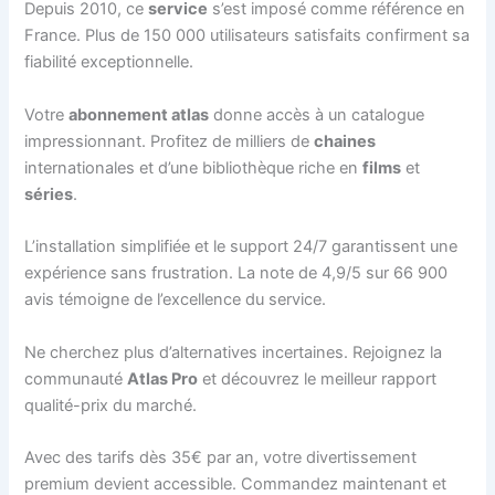
Depuis 2010, ce
service
s’est imposé comme référence en
France. Plus de 150 000 utilisateurs satisfaits confirment sa
fiabilité exceptionnelle.
Votre
abonnement atlas
donne accès à un catalogue
impressionnant. Profitez de milliers de
chaines
internationales et d’une bibliothèque riche en
films
et
séries
.
L’installation simplifiée et le support 24/7 garantissent une
expérience sans frustration. La note de 4,9/5 sur 66 900
avis témoigne de l’excellence du service.
Ne cherchez plus d’alternatives incertaines. Rejoignez la
communauté
Atlas Pro
et découvrez le meilleur rapport
qualité-prix du marché.
Avec des tarifs dès 35€ par an, votre divertissement
premium devient accessible. Commandez maintenant et