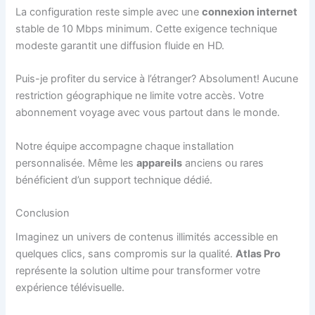
La configuration reste simple avec une
connexion internet
stable de 10 Mbps minimum. Cette exigence technique
modeste garantit une diffusion fluide en HD.
Puis-je profiter du service à l’étranger? Absolument! Aucune
restriction géographique ne limite votre accès. Votre
abonnement voyage avec vous partout dans le monde.
Notre équipe accompagne chaque installation
personnalisée. Même les
appareils
anciens ou rares
bénéficient d’un support technique dédié.
Conclusion
Imaginez un univers de contenus illimités accessible en
quelques clics, sans compromis sur la qualité.
Atlas Pro
représente la solution ultime pour transformer votre
expérience télévisuelle.