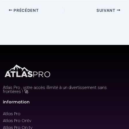
PRÉCÉDENT
SUIVANT
Atlas Pro , votre accès illimité à un divertissement sans
frontières ! 🚀
information
Atlas Pro
Atlas Pro Ontv
Atlas Pro On tv