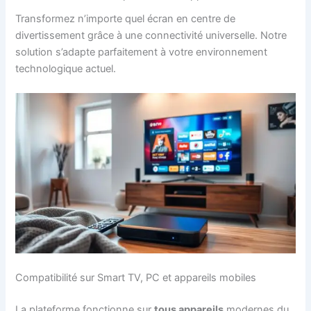
Transformez n’importe quel écran en centre de
divertissement grâce à une connectivité universelle. Notre
solution s’adapte parfaitement à votre environnement
technologique actuel.
Compatibilité sur Smart TV, PC et appareils mobiles
La plateforme fonctionne sur
tous appareils
modernes du