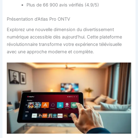
Plus de 66 900 avis vérifiés (4.9/5)
Présentation d’Atlas Pro ONTV
Explorez une nouvelle dimension du divertissement
numérique accessible dès aujourd’hui. Cette plateforme
révolutionnaire transforme votre expérience télévisuelle
avec une approche moderne et complète.