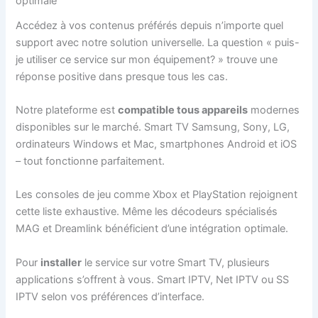
optimale
Accédez à vos contenus préférés depuis n’importe quel
support avec notre solution universelle. La question « puis-
je utiliser ce service sur mon équipement? » trouve une
réponse positive dans presque tous les cas.
Notre plateforme est
compatible tous appareils
modernes
disponibles sur le marché. Smart TV Samsung, Sony, LG,
ordinateurs Windows et Mac, smartphones Android et iOS
– tout fonctionne parfaitement.
Les consoles de jeu comme Xbox et PlayStation rejoignent
cette liste exhaustive. Même les décodeurs spécialisés
MAG et Dreamlink bénéficient d’une intégration optimale.
Pour
installer
le service sur votre Smart TV, plusieurs
applications s’offrent à vous. Smart IPTV, Net IPTV ou SS
IPTV selon vos préférences d’interface.