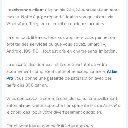
L’
assistance
client
disponible 24h/24 représente un atout
majeur. Notre équipe répond à toutes vos questions via
WhatsApp, Telegram et email en quelques minutes.
La compatibilité avec tous vos appareils vous permet de
profiter des
services
où que vous soyez. Smart TV,
Android, iOS, PC – tout est pris en charge sans limitation.
La sécurité des données et le contrôle total de votre
abonnement complètent cette offre exceptionnelle.
Atlas
Pro
vous donne une
garantie
de satisfaction avec des
tarifs dès 35€ par an.
Vous conservez le contrôle complet sans renouvellement
automatique. Cette approche transparente fait de
Atlas Pro
le choix idéal pour votre divertissement quotidien.
Fonctionnalités et compatibilité des appareils