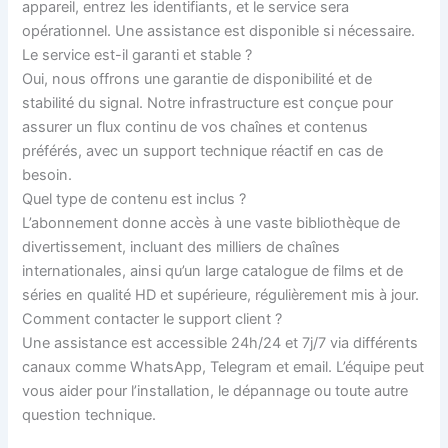
appareil, entrez les identifiants, et le service sera
opérationnel. Une assistance est disponible si nécessaire.
Le service est-il garanti et stable ?
Oui, nous offrons une garantie de disponibilité et de
stabilité du signal. Notre infrastructure est conçue pour
assurer un flux continu de vos chaînes et contenus
préférés, avec un support technique réactif en cas de
besoin.
Quel type de contenu est inclus ?
L’abonnement donne accès à une vaste bibliothèque de
divertissement, incluant des milliers de chaînes
internationales, ainsi qu’un large catalogue de films et de
séries en qualité HD et supérieure, régulièrement mis à jour.
Comment contacter le support client ?
Une assistance est accessible 24h/24 et 7j/7 via différents
canaux comme WhatsApp, Telegram et email. L’équipe peut
vous aider pour l’installation, le dépannage ou toute autre
question technique.