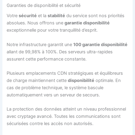
Garanties de disponibilité et sécurité
Votre
sécurité
et la
stabilité
du service sont nos priorités
absolues. Nous offrons une
garantie disponibilité
exceptionnelle pour votre tranquillité d’esprit.
Notre infrastructure garantit une
100 garantie disponibilité
allant de 99,98% à 100%. Des serveurs ultra-rapides
assurent cette performance constante.
Plusieurs emplacements CDN stratégiques et équilibreurs
de charge maintiennent cette
disponibilité
optimale. En
cas de problème technique, le système bascule
automatiquement vers un serveur de secours.
La protection des données atteint un niveau professionnel
avec cryptage avancé. Toutes les communications sont
sécurisées contre les accès non autorisés.