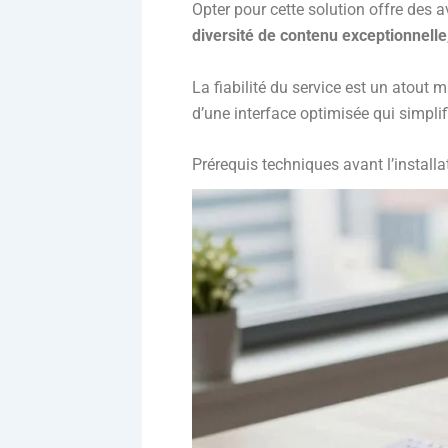
Opter pour cette solution offre des
diversité de contenu exceptionnelle
La fiabilité du service est un atout m
d’une interface optimisée qui simpli
Prérequis techniques avant l’installa