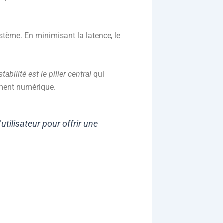
stème. En minimisant la latence, le
stabilité est le pilier central
qui
sement numérique.
’utilisateur pour offrir une