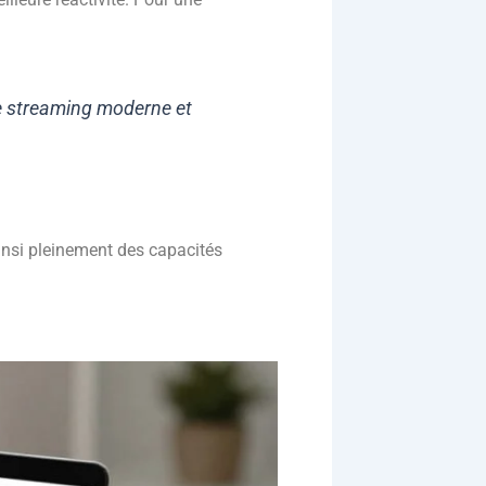
de streaming moderne et
ainsi pleinement des capacités