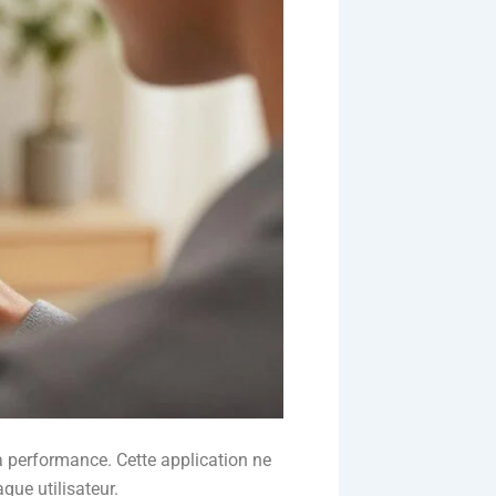
 performance. Cette application ne
que utilisateur.