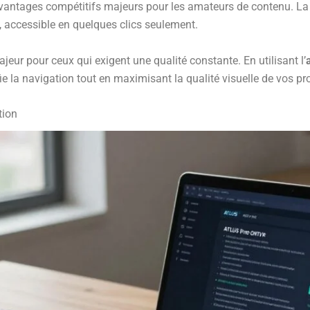
 avantages compétitifs majeurs pour les amateurs de contenu. La
, accessible en quelques clics seulement.
ajeur pour ceux qui exigent une qualité constante. En utilisant l’
fie la navigation tout en maximisant la qualité visuelle de vos 
tion