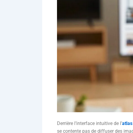
Derrière l’interface intuitive de l’
atlas
se contente pas de diffuser des imag