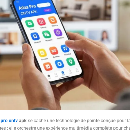
 pro ontv
apk
se cache une technologie de pointe conçue pour la
es ; elle orchestre une expérience multimédia complète pour cha