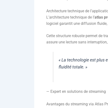
Architecture technique de l’applicati
L’architecture technique de l’
atlas p
logiciel garantit une diffusion fluide
Cette structure robuste permet de tra
assure une lecture sans interruption
« La technologie est plus ef
fluidité totale. »
— Expert en solutions de streaming
Avantages du streaming via Atlas P