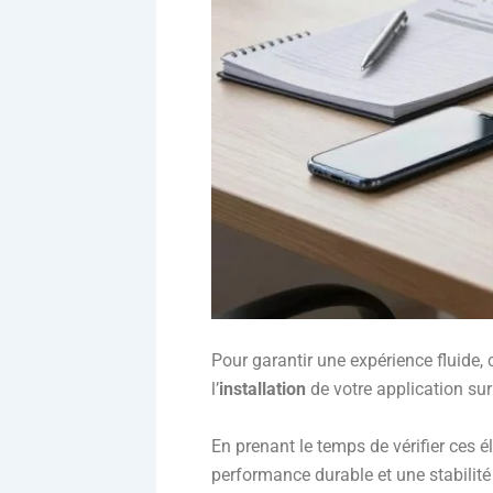
Pour garantir une expérience fluide,
l’
installation
de votre application su
En prenant le temps de vérifier ces 
performance durable et une stabilité