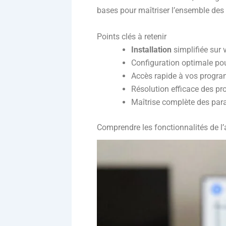
bases pour maîtriser l’ensemble des 
Points clés à retenir
Installation
simplifiée sur
Configuration optimale pou
Accès rapide à vos progra
Résolution efficace des pr
Maîtrise complète des para
Comprendre les fonctionnalités de l’