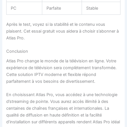
PC
Parfaite
Stable
Après le test, voyez si la stabilité et le contenu vous
plaisent. Cet essai gratuit vous aidera à choisir s’abonner à
Atlas Pro.
Conclusion
Atlas Pro change le monde de la télévision en ligne. Votre
expérience de télévision sera complètement transformée.
Cette solution IPTV moderne et flexible répond
parfaitement à vos besoins de divertissement.
En choisissant Atlas Pro, vous accédez à une technologie
d’streaming de pointe. Vous aurez accès illimité à des
centaines de chaînes françaises et internationales. La
qualité de diffusion en haute définition et la facilité
d’installation sur différents appareils rendent Atlas Pro idéal