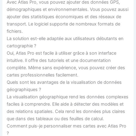
Avec Atlas Pro, vous pouvez ajouter des données GPS,
démographiques et environnementales. Vous pouvez aussi
ajouter des statistiques économiques et des réseaux de
transport. Le logiciel supporte de nombreux formats de
fichiers.
La solution est-elle adaptée aux utilisateurs débutants en
cartographie ?
Oui, Atlas Pro est facile à utiliser grâce à son interface
intuitive. Il offre des tutoriels et une documentation
complète. Même sans expérience, vous pouvez créer des
cartes professionnelles facilement.
Quels sont les avantages de la visualisation de données
géographiques ?
La visualisation géographique rend les données complexes
faciles à comprendre. Elle aide à détecter des modèles et
des relations spatiales. Cela rend les données plus claires
que dans des tableaux ou des feuilles de calcul.
Comment puis-je personnaliser mes cartes avec Atlas Pro
?