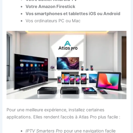
Votre Amazon Firestick
Vos smartphones et tablettes iOS ou Android
Vos ordinateurs PC ou Mac
Pour une meilleure expérience, installez certaines
applications. Elles rendent l’accès à Atlas Pro plus facile :
IPTV Smarters Pro
pour une navigation facile