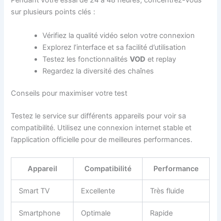
Pendant votre essai de 24 à 48 heures, concentrez-vous
sur plusieurs points clés :
Vérifiez la qualité vidéo selon votre connexion
Explorez l’interface et sa facilité d’utilisation
Testez les fonctionnalités
VOD
et replay
Regardez la diversité des chaînes
Conseils pour maximiser votre test
Testez le service sur différents appareils pour voir sa
compatibilité. Utilisez une connexion internet stable et
l’application officielle pour de meilleures performances.
Appareil
Compatibilité
Performance
Smart TV
Excellente
Très fluide
Smartphone
Optimale
Rapide