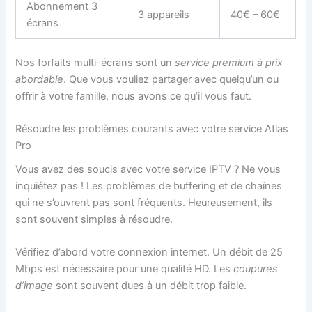
Abonnement 3
3 appareils
40€ – 60€
écrans
Nos forfaits multi-écrans sont un
service premium à prix
abordable
. Que vous vouliez partager avec quelqu’un ou
offrir à votre famille, nous avons ce qu’il vous faut.
Résoudre les problèmes courants avec votre service Atlas
Pro
Vous avez des soucis avec votre service IPTV ? Ne vous
inquiétez pas ! Les problèmes de buffering et de chaînes
qui ne s’ouvrent pas sont fréquents. Heureusement, ils
sont souvent simples à résoudre.
Vérifiez d’abord votre connexion internet. Un débit de 25
Mbps est nécessaire pour une qualité HD. Les
coupures
d’image
sont souvent dues à un débit trop faible.