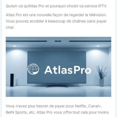
Qu’est-ce qu’Atlas Pro et pourquoi choisir ce service IPTV
Atlas Pro est une nouvelle façon de regarder la télévision.
Vous pouvez accéder à beaucoup de chaînes sans payer
cher.
Vous n’avez plus besoin de payer pour Netflix, Canal+,
BeIN Sports, etc. Atlas Pro vous offre tout cela pour moins