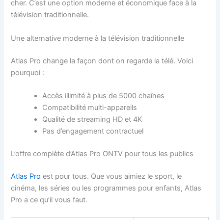
cher. C’est une option moderne et économique face à la
télévision traditionnelle.
Une alternative moderne à la télévision traditionnelle
Atlas Pro change la façon dont on regarde la télé. Voici
pourquoi :
Accès illimité à plus de 5000 chaînes
Compatibilité multi-appareils
Qualité de streaming HD et 4K
Pas d’engagement contractuel
L’offre complète d’Atlas Pro ONTV pour tous les publics
Atlas Pro
est pour tous. Que vous aimiez le sport, le
cinéma, les séries ou les programmes pour enfants, Atlas
Pro a ce qu’il vous faut.