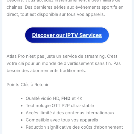
besoins. Vous accédez instantanément à des milliers de
chaînes. Des dernières séries aux événements sportifs en
direct, tout est disponible sur tous vos appareils.
Atlas Pro n’est pas juste un service de streaming. C’est
votre clé pour un monde de divertissement sans fin. Pas
besoin des abonnements traditionnels.
Points Clés à Retenir
Qualité vidéo HD,
FHD
et 4K
Technologie OTT P2P ultra-stable
Accès illimité à des contenus internationaux
Compatible avec tous vos appareils
Réduction significative des coûts d’abonnement