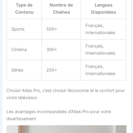
Type de
Nombre de
Langues
Contenu
Chaînes
Disponibles
Français,
Sports
500+
Internationales
Français,
Cinéma
300+
Internationales
Français,
Séries
250+
Internationales
Choisir Atlas Pro, c’est choisir l’économie et le confort pour
votre télévision.
Les avantages incomparables d’Atlas Pro pour votre
divertissement