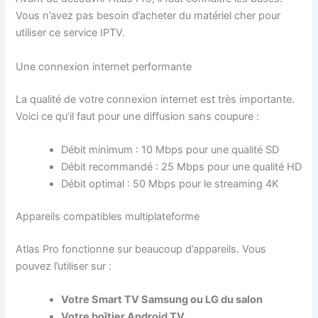
Vous n’avez pas besoin d’acheter du matériel cher pour
utiliser ce service IPTV.
Une connexion internet performante
La qualité de votre connexion internet est très importante.
Voici ce qu’il faut pour une diffusion sans coupure :
Débit minimum : 10 Mbps pour une qualité SD
Débit recommandé : 25 Mbps pour une qualité HD
Débit optimal : 50 Mbps pour le streaming 4K
Appareils compatibles multiplateforme
Atlas Pro fonctionne sur beaucoup d’appareils. Vous
pouvez l’utiliser sur :
Votre Smart TV Samsung ou LG du salon
Votre boîtier Android TV