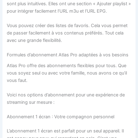
sont plus intuitives. Elles ont une section « Ajouter playlist »
pour intégrer facilement l’URL m3u et l’URL EPG.
Vous pouvez créer des listes de favoris. Cela vous permet
de passer facilement à vos contenus préférés. Tout cela
avec une grande flexibilité.
Formules d’abonnement Atlas Pro adaptées à vos besoins
Atlas Pro offre des abonnements flexibles pour tous. Que
vous soyez seul ou avec votre famille, nous avons ce qu’il
vous faut.
Voici nos options d’abonnement pour une expérience de
streaming sur mesure :
Abonnement 1 écran : Votre compagnon personnel
L’abonnement 1 écran est parfait pour un seul appareil. Il