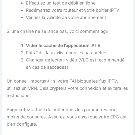
Effectuez un test de débit en ligne
Redémarrez votre routeur et votre boîtier IPTV
Vérifiez la validité de votre abonnement
Si une chaîne ne se lance pas, voici comment agir :
Vider le cache de l’application IPTV
Rafraîchir la playlist dans les paramètres
Changer de lecteur vidéo (VLC est recommandé
en cas de saccades)
Un conseil important : si votre FAI bloque les flux IPTV,
utilisez un VPN. Cela cryptera votre connexion et évitera les
restrictions.
Augmentez la taille du buffer dans les paramètres pour
moins de coupures. Assurez-vous aussi que votre EPG est
bien configuré.