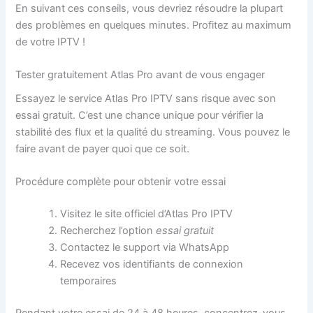
En suivant ces conseils, vous devriez résoudre la plupart
des problèmes en quelques minutes. Profitez au maximum
de votre IPTV !
Tester gratuitement Atlas Pro avant de vous engager
Essayez le service Atlas Pro IPTV sans risque avec son
essai gratuit. C’est une chance unique pour vérifier la
stabilité des flux et la qualité du streaming. Vous pouvez le
faire avant de payer quoi que ce soit.
Procédure complète pour obtenir votre essai
Visitez le site officiel d’Atlas Pro IPTV
Recherchez l’option
essai gratuit
Contactez le support via WhatsApp
Recevez vos identifiants de connexion
temporaires