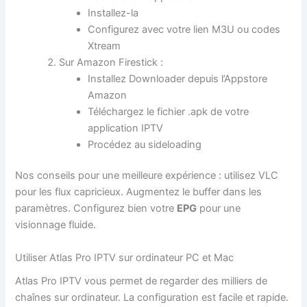
Installez-la
Configurez avec votre lien M3U ou codes
Xtream
Sur Amazon Firestick :
Installez Downloader depuis l’Appstore
Amazon
Téléchargez le fichier .apk de votre
application IPTV
Procédez au sideloading
Nos conseils pour une meilleure expérience : utilisez VLC
pour les flux capricieux. Augmentez le buffer dans les
paramètres. Configurez bien votre
EPG
pour une
visionnage fluide.
Utiliser Atlas Pro IPTV sur ordinateur PC et Mac
Atlas Pro IPTV vous permet de regarder des milliers de
chaînes sur ordinateur. La configuration est facile et rapide.