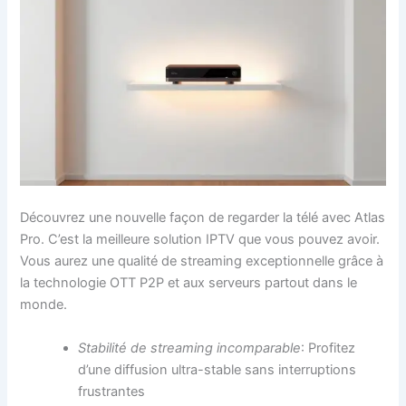
Découvrez une nouvelle façon de regarder la télé avec Atlas
Pro. C’est la meilleure solution IPTV que vous pouvez avoir.
Vous aurez une qualité de streaming exceptionnelle grâce à
la technologie OTT P2P et aux serveurs partout dans le
monde.
Stabilité de streaming incomparable
: Profitez
d’une diffusion ultra-stable sans interruptions
frustrantes