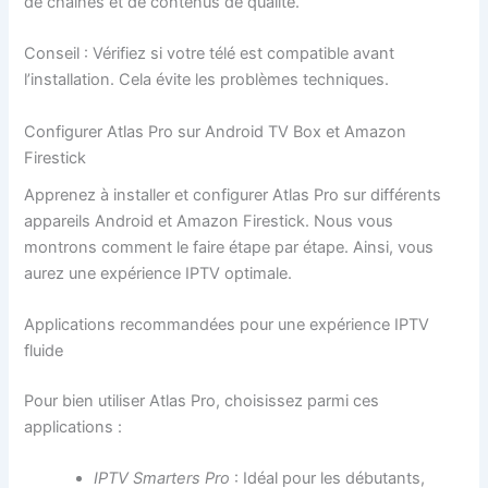
de chaînes et de contenus de qualité.
Conseil : Vérifiez si votre télé est compatible avant
l’installation. Cela évite les problèmes techniques.
Configurer Atlas Pro sur Android TV Box et Amazon
Firestick
Apprenez à installer et configurer Atlas Pro sur différents
appareils Android et Amazon Firestick. Nous vous
montrons comment le faire étape par étape. Ainsi, vous
aurez une expérience IPTV optimale.
Applications recommandées pour une expérience IPTV
fluide
Pour bien utiliser Atlas Pro, choisissez parmi ces
applications :
IPTV Smarters Pro
: Idéal pour les débutants,