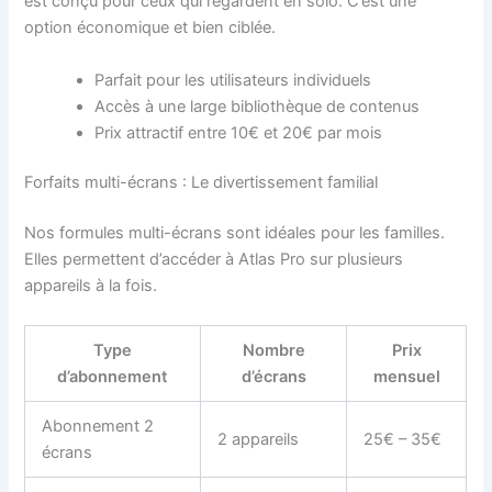
est conçu pour ceux qui regardent en solo. C’est une
option économique et bien ciblée.
Parfait pour les utilisateurs individuels
Accès à une large bibliothèque de contenus
Prix attractif entre 10€ et 20€ par mois
Forfaits multi-écrans : Le divertissement familial
Nos formules multi-écrans sont idéales pour les familles.
Elles permettent d’accéder à Atlas Pro sur plusieurs
appareils à la fois.
Type
Nombre
Prix
d’abonnement
d’écrans
mensuel
Abonnement 2
2 appareils
25€ – 35€
écrans