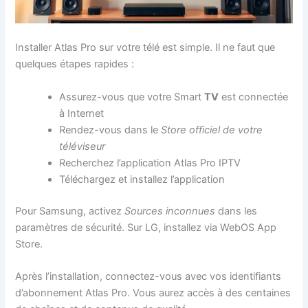
Installer Atlas Pro sur votre télé est simple. Il ne faut que
quelques étapes rapides :
Assurez-vous que votre Smart
TV
est connectée
à Internet
Rendez-vous dans le
Store officiel de votre
téléviseur
Recherchez l’application Atlas Pro IPTV
Téléchargez et installez l’application
Pour Samsung, activez
Sources inconnues
dans les
paramètres de sécurité. Sur LG, installez via WebOS App
Store.
Après l’installation, connectez-vous avec vos identifiants
d’abonnement Atlas Pro. Vous aurez accès à des centaines