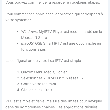
Vous pouvez commencer à regarder en quelques étapes.
Pour commencer, choisissez l’application qui correspond à
votre système :
Windows
: MyIPTV Player est recommandé sur le
Microsoft Store
macOS
: GSE Smart IPTV est une option riche en
fonctionnalités
La configuration de votre flux IPTV est simple :
Ouvrez Menu Média/Fichier
Sélectionnez « Ouvrir un flux réseau »
Collez votre lien m3u
Cliquez sur « Lire »
VLC est simple et fiable, mais il a des limites pour naviguer
dans de nombreuses chaînes. Les applications dédiées