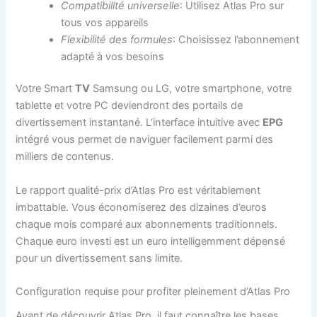
Compatibilité universelle
: Utilisez Atlas Pro sur
tous vos appareils
Flexibilité des formules
: Choisissez l’abonnement
adapté à vos besoins
Votre Smart
TV
Samsung ou LG, votre smartphone, votre
tablette et votre PC deviendront des portails de
divertissement instantané. L’interface intuitive avec
EPG
intégré vous permet de naviguer facilement parmi des
milliers de contenus.
Le rapport qualité-prix d’Atlas Pro est véritablement
imbattable. Vous économiserez des dizaines d’euros
chaque mois comparé aux abonnements traditionnels.
Chaque euro investi est un euro intelligemment dépensé
pour un divertissement sans limite.
Configuration requise pour profiter pleinement d’Atlas Pro
Avant de découvrir Atlas Pro, il faut connaître les bases.