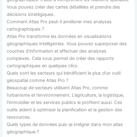
Vous pouvez créer des cartes détaillées et prendre des
décisions stratégiques.
Comment Atlas Pro peut-il améliorer mes analyses
cartographiques ?
Atlas Pro transforme les données en visualisations
géographiques intelligentes. Vous pouvez superposer des
couches d’information et effectuer des analyses
complexes. Cela vous permet de créer des rapports
cartographiques en quelques clics.
Quels sont les secteurs qui bénéficient le plus d’un outil
géospatial comme Atlas Pro ?
Beaucoup de secteurs utilisent Atlas Pro, comme
l’urbanisme et l’environnement. L’agriculture, la logistique,
l’immobilier et les services publics le profitent aussi. Ces
outils aident à optimiser la planification et la gestion des
ressources.
Quels types de données puis-je intégrer dans mon atlas
géographique ?