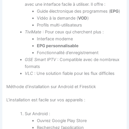
avec une interface facile à utiliser. Il offre :
Guide électronique des programmes (
EPG
)
Vidéo à la demande (
VOD
)
Profils multi-utilisateurs
TiviMate
: Pour ceux qui cherchent plus :
Interface moderne
EPG personnalisable
Fonctionnalité d’enregistrement
GSE Smart IPTV
: Compatible avec de nombreux
formats
VLC
: Une solution fiable pour les flux difficiles
Méthode d’installation sur Android et Firestick
L’installation est facile sur vos appareils :
Sur Android :
Ouvrez Google Play Store
Recherchez l’application