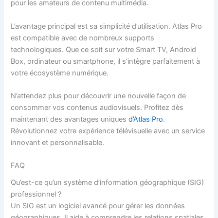
pour les amateurs de contenu multimédia.
L’avantage principal est sa simplicité d’utilisation. Atlas Pro
est compatible avec de nombreux supports
technologiques. Que ce soit sur votre Smart TV, Android
Box, ordinateur ou smartphone, il s’intègre parfaitement à
votre écosystème numérique.
N’attendez plus pour découvrir une nouvelle façon de
consommer vos contenus audiovisuels. Profitez dès
maintenant des avantages uniques
d’Atlas Pro
.
Révolutionnez votre expérience télévisuelle avec un service
innovant et personnalisable.
FAQ
Qu’est-ce qu’un système d’information géographique (SIG)
professionnel ?
Un SIG est un logiciel avancé pour gérer les données
géographiques. Il aide à comprendre les relations spatiales.