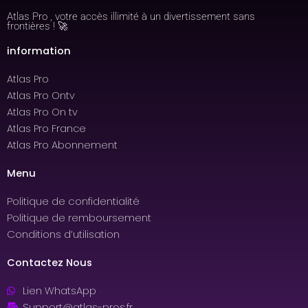
Atlas Pro , votre accès illimité à un divertissement sans
frontières ! 🚀
information
Atlas Pro
Atlas Pro Ontv
Atlas Pro On tv
Atlas Pro France
Atlas Pro Abonnement
Menu
Politique de confidentialité
Politique de remboursement
Conditions d’utilisation
Contactez Nous
Lien WhatsApp
Support@atlas-pros.fr