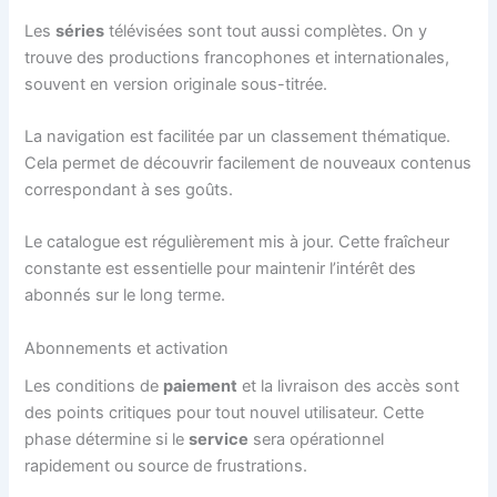
Les
séries
télévisées sont tout aussi complètes. On y
trouve des productions francophones et internationales,
souvent en version originale sous-titrée.
La navigation est facilitée par un classement thématique.
Cela permet de découvrir facilement de nouveaux contenus
correspondant à ses goûts.
Le catalogue est régulièrement mis à jour. Cette fraîcheur
constante est essentielle pour maintenir l’intérêt des
abonnés sur le long terme.
Abonnements et activation
Les conditions de
paiement
et la livraison des accès sont
des points critiques pour tout nouvel utilisateur. Cette
phase détermine si le
service
sera opérationnel
rapidement ou source de frustrations.