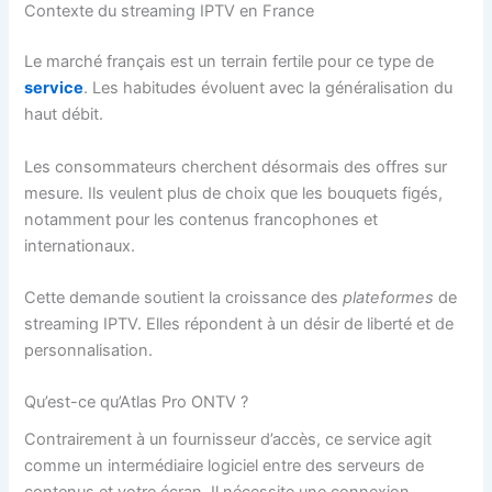
Contexte du streaming IPTV en France
Le marché français est un terrain fertile pour ce type de
service
. Les habitudes évoluent avec la généralisation du
haut débit.
Les consommateurs cherchent désormais des offres sur
mesure. Ils veulent plus de choix que les bouquets figés,
notamment pour les contenus francophones et
internationaux.
Cette demande soutient la croissance des
plateformes
de
streaming IPTV. Elles répondent à un désir de liberté et de
personnalisation.
Qu’est-ce qu’Atlas Pro ONTV ?
Contrairement à un fournisseur d’accès, ce service agit
comme un intermédiaire logiciel entre des serveurs de