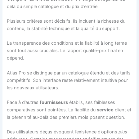
delà du simple catalogue et du prix d’entrée.
Plusieurs critères sont décisifs. Ils incluent la richesse du
contenu, la stabilité technique et la qualité du support.
La transparence des conditions et la fiabilité à long terme
sont tout aussi cruciales. Le rapport qualité-prix final en
dépend.
Atlas Pro se distingue par un catalogue étendu et des tarifs
compétitifs. Son interface reste relativement intuitive pour
les nouveaux utilisateurs.
Face à d’autres
fournisseurs
établis, ses faiblesses
comparatives sont pointées. La fiabilité du
service
client et
la pérennité au-delà des premiers mois posent question.
Des utilisateurs déçus évoquent l’existence d’options
plus