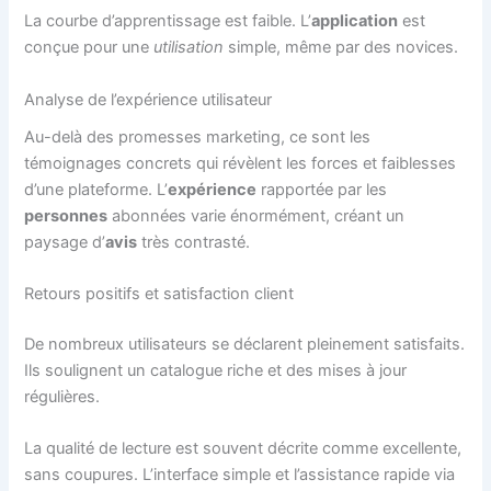
La courbe d’apprentissage est faible. L’
application
est
conçue pour une
utilisation
simple, même par des novices.
Analyse de l’expérience utilisateur
Au-delà des promesses marketing, ce sont les
témoignages concrets qui révèlent les forces et faiblesses
d’une plateforme. L’
expérience
rapportée par les
personnes
abonnées varie énormément, créant un
paysage d’
avis
très contrasté.
Retours positifs et satisfaction client
De nombreux utilisateurs se déclarent pleinement satisfaits.
Ils soulignent un catalogue riche et des mises à jour
régulières.
La qualité de lecture est souvent décrite comme excellente,
sans coupures. L’interface simple et l’assistance rapide via