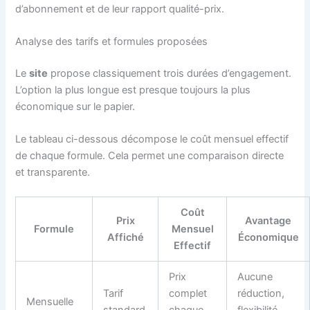
d’abonnement et de leur rapport qualité-prix.
Analyse des tarifs et formules proposées
Le
site
propose classiquement trois durées d’engagement.
L’option la plus longue est presque toujours la plus
économique sur le papier.
Le tableau ci-dessous décompose le coût mensuel effectif
de chaque formule. Cela permet une comparaison directe
et transparente.
Coût
Prix
Avantage
Formule
Mensuel
Affiché
Économique
Effectif
Prix
Aucune
Tarif
complet
réduction,
Mensuelle