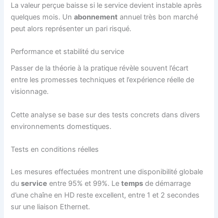
La valeur perçue baisse si le service devient instable après
quelques mois. Un
abonnement
annuel très bon marché
peut alors représenter un pari risqué.
Performance et stabilité du service
Passer de la théorie à la pratique révèle souvent l’écart
entre les promesses techniques et l’expérience réelle de
visionnage.
Cette analyse se base sur des tests concrets dans divers
environnements domestiques.
Tests en conditions réelles
Les mesures effectuées montrent une disponibilité globale
du
service
entre 95% et 99%. Le
temps
de démarrage
d’une chaîne en HD reste excellent, entre 1 et 2 secondes
sur une liaison Ethernet.