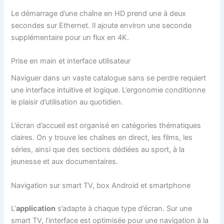
Le démarrage d’une chaîne en HD prend une à deux
secondes sur Ethernet. Il ajoute environ une seconde
supplémentaire pour un flux en 4K.
Prise en main et interface utilisateur
Naviguer dans un vaste catalogue sans se perdre requiert
une interface intuitive et logique. L’ergonomie conditionne
le plaisir d’utilisation au quotidien.
L’écran d’accueil est organisé en catégories thématiques
claires. On y trouve les chaînes en direct, les films, les
séries, ainsi que des sections dédiées au sport, à la
jeunesse et aux documentaires.
Navigation sur smart TV, box Android et smartphone
L’
application
s’adapte à chaque type d’écran. Sur une
smart TV, l’interface est optimisée pour une navigation à la