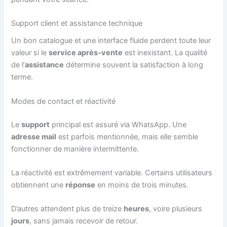
Support client et assistance technique
Un bon catalogue et une interface fluide perdent toute leur
valeur si le
service après-vente
est inexistant. La qualité
de l’
assistance
détermine souvent la satisfaction à long
terme.
Modes de contact et réactivité
Le
support
principal est assuré via WhatsApp. Une
adresse mail
est parfois mentionnée, mais elle semble
fonctionner de manière intermittente.
La réactivité est extrêmement variable. Certains utilisateurs
obtiennent une
réponse
en moins de trois minutes.
D’autres attendent plus de treize
heures
, voire plusieurs
jours
, sans jamais recevoir de retour.