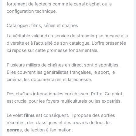
fortement de facteurs comme le canal d’achat ou la
configuration technique.
Catalogue : films, séries et chaînes
La véritable valeur d’un service de streaming se mesure à la
diversité et à l’actualité de son catalogue. L’offre présentée
ici repose sur cette promesse fondamentale.
Plusieurs milliers de chaînes en direct sont disponibles.
Elles couvrent les généralistes françaises, le sport, le
cinéma, les documentaires et la jeunesse.
Des chaînes internationales enrichissent l’offre. Ce point
est crucial pour les foyers multiculturels ou les expatriés.
Le volet
films
est conséquent. Il propose des sorties
récentes, des classiques et des œuvres de tous les
genre
s, de l’action à l’animation.