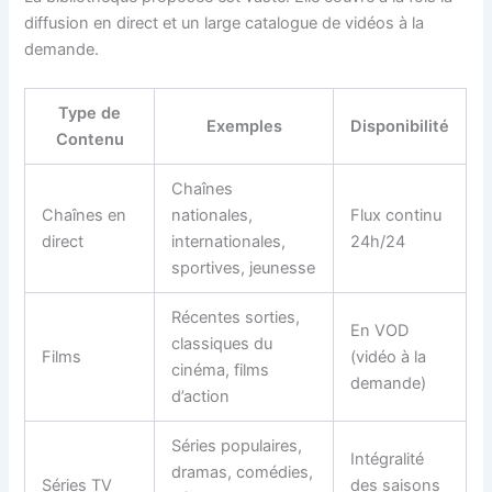
diffusion en direct et un large catalogue de vidéos à la
demande.
Type de
Exemples
Disponibilité
Contenu
Chaînes
Chaînes en
nationales,
Flux continu
direct
internationales,
24h/24
sportives, jeunesse
Récentes sorties,
En VOD
classiques du
Films
(vidéo à la
cinéma, films
demande)
d’action
Séries populaires,
Intégralité
dramas, comédies,
Séries TV
des saisons