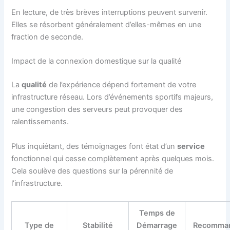
En lecture, de très brèves interruptions peuvent survenir.
Elles se résorbent généralement d’elles-mêmes en une
fraction de seconde.
Impact de la connexion domestique sur la qualité
La
qualité
de l’expérience dépend fortement de votre
infrastructure réseau. Lors d’événements sportifs majeurs,
une congestion des serveurs peut provoquer des
ralentissements.
Plus inquiétant, des témoignages font état d’un
service
fonctionnel qui cesse complètement après quelques mois.
Cela soulève des questions sur la pérennité de
l’infrastructure.
Temps de
Type de
Stabilité
Démarrage
Recomma