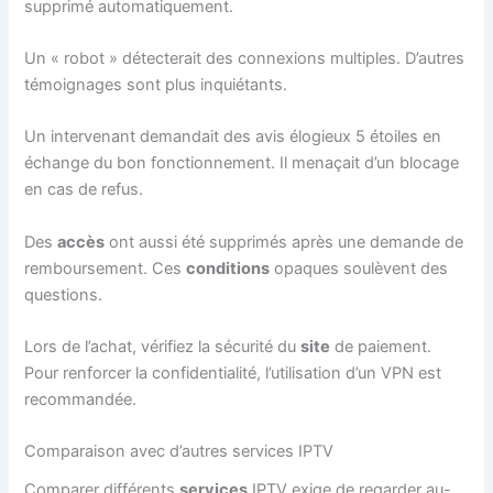
supprimé automatiquement.
Un « robot » détecterait des connexions multiples. D’autres
témoignages sont plus inquiétants.
Un intervenant demandait des avis élogieux 5 étoiles en
échange du bon fonctionnement. Il menaçait d’un blocage
en cas de refus.
Des
accès
ont aussi été supprimés après une demande de
remboursement. Ces
conditions
opaques soulèvent des
questions.
Lors de l’achat, vérifiez la sécurité du
site
de paiement.
Pour renforcer la confidentialité, l’utilisation d’un VPN est
recommandée.
Comparaison avec d’autres services IPTV
Comparer différents
services
IPTV exige de regarder au-