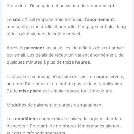
Procédure d’inscription et activation de l’abonnement
Le
site
officiel propose trois formules d’
abonnement
:
mensuelle, trimestrielle et annuelle. L’engagement plus long
réduit généralement le coût mensuel.
Après le
paiement
sécurisé, les identifiants doivent arriver
par email. Les délais de réception varient énormément, de
quelques minutes à plus de treize
heures
.
L’activation technique nécessite de saisir un
code
serveur,
un nom d’utilisateur et un mot de passe dans l’application.
Cette
mise place
est simple lorsque tout fonctionne.
Modalités de paiement et durées d’engagement
Les
conditions
commerciales suivent la logique standard
du secteur. Pourtant, de nombreux témoignages alertent
sur des dysfonctionnements.