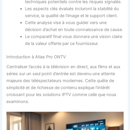
techniques potentiels contre les risques signalés.
Les aspects clés évalués incluront la stabilité du
service, la qualité de l’image et le support client.
Cette analyse vise à vous guider vers une
décision d’achat en toute connaissance de cause.
Le comparatif final vous donnera une vision claire
de la valeur offerte par ce fournisseur.
Introduction à Atlas Pro ONTV
Centraliser l’accès à la télévision en direct, aux films et aux
séries sur un seul point d’entrée est devenu une attente
majeure des téléspectateurs modernes. Cette quête de
simplicité et de richesse de contenu explique l’intérêt
croissant pour les solutions IPTV comme celle que nous
examinons.