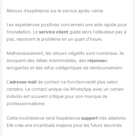
Retours d’expérience sur le service après-vente
Les expériences positives concernent une aide rapide pour
l’installation. Le
service client
guide alors l’utilisateur pas à
pas, résolvant le problème en un quart d’heure.
Malheureusement, les retours négatifs sont nombreux. Ils
évoquent des délais interminables, des
réponse
s
arrogantes et des refus catégoriques de remboursement.
L’
adresse mail
de contact ne fonctionnerait plus selon
certains. Le contact unique via WhatsApp avec un certain
individu est souvent critiqué pour son manque de
professionnalisme.
Cette incohérence rend l’expérience
support
très aléatoire.
Elle crée une incertitude majeure pour les futurs abonnés.