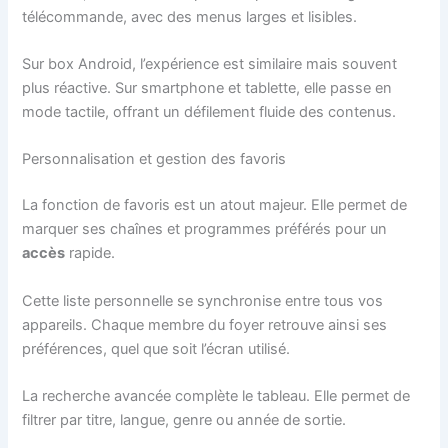
télécommande, avec des menus larges et lisibles.
Sur box Android, l’expérience est similaire mais souvent
plus réactive. Sur smartphone et tablette, elle passe en
mode tactile, offrant un défilement fluide des contenus.
Personnalisation et gestion des favoris
La fonction de favoris est un atout majeur. Elle permet de
marquer ses chaînes et programmes préférés pour un
accès
rapide.
Cette liste personnelle se synchronise entre tous vos
appareils. Chaque membre du foyer retrouve ainsi ses
préférences, quel que soit l’écran utilisé.
La recherche avancée complète le tableau. Elle permet de
filtrer par titre, langue, genre ou année de sortie.