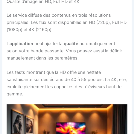
Qualité d’image en HD, Full HD et 4K
Le service diffuse des contenus en trois résolutions
principales. Les flux sont disponibles en HD (720p), Full HD
(1080p) et 4K (2160p).
L’
application
peut ajuster la
qualité
automatiquement
selon votre bande passante. Vous pouvez aussi la définir
manuellement dans les paramètres.
Les tests montrent que la HD offre une netteté
satisfaisante sur des écrans de 40 à 55 pouces. La 4K, elle,
exploite pleinement les capacités des téléviseurs haut de
gamme.