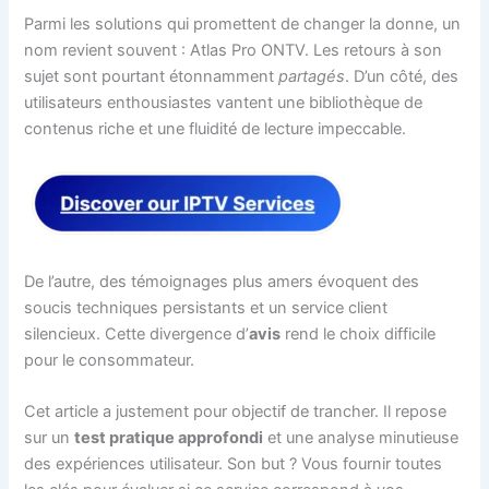
Parmi les solutions qui promettent de changer la donne, un
nom revient souvent : Atlas Pro ONTV. Les retours à son
sujet sont pourtant étonnamment
partagés
. D’un côté, des
utilisateurs enthousiastes vantent une bibliothèque de
contenus riche et une fluidité de lecture impeccable.
De l’autre, des témoignages plus amers évoquent des
soucis techniques persistants et un service client
silencieux. Cette divergence d’
avis
rend le choix difficile
pour le consommateur.
Cet article a justement pour objectif de trancher. Il repose
sur un
test pratique approfondi
et une analyse minutieuse
des expériences utilisateur. Son but ? Vous fournir toutes