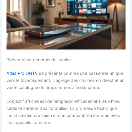
Présentation générale du service
Atlas Pro ONTV
se présente comme une passerelle unique
vers le divertissement. Il agrège des chaînes en direct et un
vaste catalogue de programmes à la demande.
L’objectif affiché est de remplacer efficacement les offres
câble et satellite traditionnelles. La promesse technique
inclut une lecture fluide et une compatibilité étendue avec
les appareils courants.