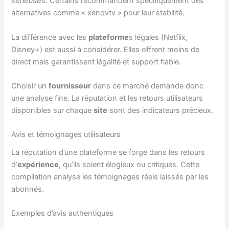
sérieuses
. Certains recommandent spécifiquement des
alternatives comme « xenovtv » pour leur stabilité.
La différence avec les
plateforme
s légales (Netflix,
Disney+) est aussi à considérer. Elles offrent moins de
direct mais garantissent légalité et support fiable.
Choisir un
fournisseur
dans ce marché demande donc
une analyse fine. La réputation et les retours utilisateurs
disponibles sur chaque
site
sont des indicateurs précieux.
Avis et témoignages utilisateurs
La réputation d’une plateforme se forge dans les retours
d’
expérience
, qu’ils soient élogieux ou critiques. Cette
compilation analyse les témoignages réels laissés par les
abonnés.
Exemples d’avis authentiques