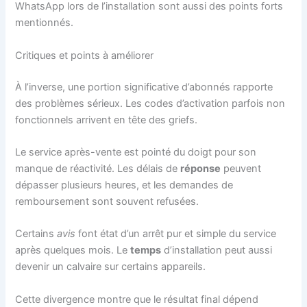
WhatsApp lors de l’installation sont aussi des points forts
mentionnés.
Critiques et points à améliorer
À l’inverse, une portion significative d’abonnés rapporte
des problèmes sérieux. Les codes d’activation parfois non
fonctionnels arrivent en tête des griefs.
Le service après-vente est pointé du doigt pour son
manque de réactivité. Les délais de
réponse
peuvent
dépasser plusieurs heures, et les demandes de
remboursement sont souvent refusées.
Certains
avis
font état d’un arrêt pur et simple du service
après quelques mois. Le
temps
d’installation peut aussi
devenir un calvaire sur certains appareils.
Cette divergence montre que le résultat final dépend