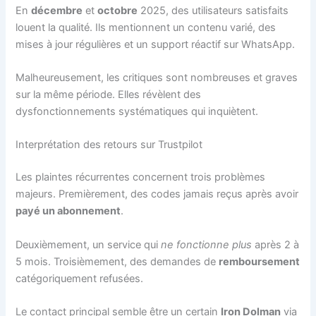
En
décembre
et
octobre
2025, des utilisateurs satisfaits
louent la qualité. Ils mentionnent un contenu varié, des
mises à jour régulières et un support réactif sur WhatsApp.
Malheureusement, les critiques sont nombreuses et graves
sur la même période. Elles révèlent des
dysfonctionnements systématiques qui inquiètent.
Interprétation des retours sur Trustpilot
Les plaintes récurrentes concernent trois problèmes
majeurs. Premièrement, des codes jamais reçus après avoir
payé un abonnement
.
Deuxièmement, un service qui
ne fonctionne plus
après 2 à
5 mois. Troisièmement, des demandes de
remboursement
catégoriquement refusées.
Le contact principal semble être un certain
Iron Dolman
via