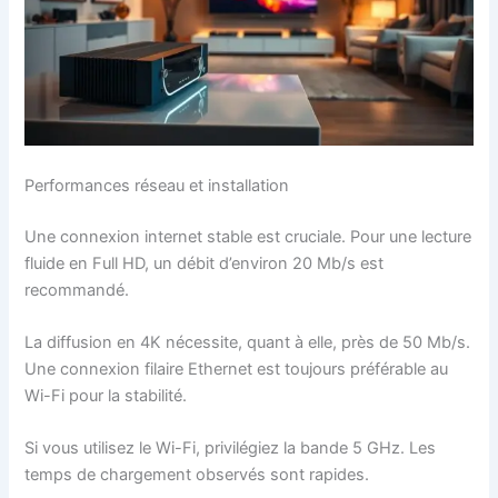
Performances réseau et installation
Une connexion internet stable est cruciale. Pour une lecture
fluide en Full HD, un débit d’environ 20 Mb/s est
recommandé.
La diffusion en 4K nécessite, quant à elle, près de 50 Mb/s.
Une connexion filaire Ethernet est toujours préférable au
Wi-Fi pour la stabilité.
Si vous utilisez le Wi-Fi, privilégiez la bande 5 GHz. Les
temps de chargement observés sont rapides.