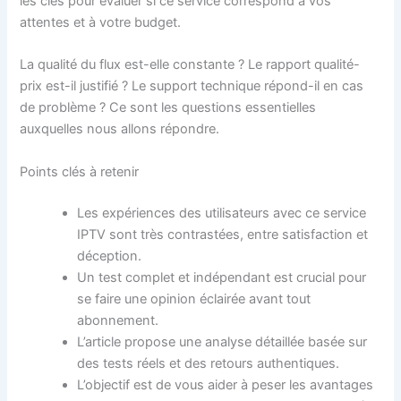
les clés pour évaluer si ce service correspond à vos
attentes et à votre budget.
La qualité du flux est-elle constante ? Le rapport qualité-
prix est-il justifié ? Le support technique répond-il en cas
de problème ? Ce sont les questions essentielles
auxquelles nous allons répondre.
Points clés à retenir
Les expériences des utilisateurs avec ce service
IPTV sont très contrastées, entre satisfaction et
déception.
Un test complet et indépendant est crucial pour
se faire une opinion éclairée avant tout
abonnement.
L’article propose une analyse détaillée basée sur
des tests réels et des retours authentiques.
L’objectif est de vous aider à peser les avantages