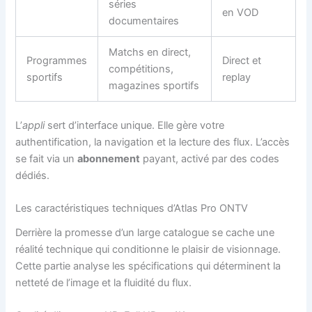
séries
en VOD
documentaires
Matchs en direct,
Programmes
Direct et
compétitions,
sportifs
replay
magazines sportifs
L’
appli
sert d’interface unique. Elle gère votre
authentification, la navigation et la lecture des flux. L’accès
se fait via un
abonnement
payant, activé par des codes
dédiés.
Les caractéristiques techniques d’Atlas Pro ONTV
Derrière la promesse d’un large catalogue se cache une
réalité technique qui conditionne le plaisir de visionnage.
Cette partie analyse les spécifications qui déterminent la
netteté de l’image et la fluidité du flux.