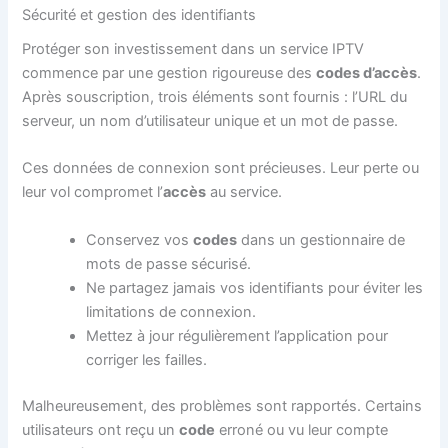
Sécurité et gestion des identifiants
Protéger son investissement dans un service IPTV
commence par une gestion rigoureuse des
codes d’accès
.
Après souscription, trois éléments sont fournis : l’URL du
serveur, un nom d’utilisateur unique et un mot de passe.
Ces données de connexion sont précieuses. Leur perte ou
leur vol compromet l’
accès
au service.
Conservez vos
codes
dans un gestionnaire de
mots de passe sécurisé.
Ne partagez jamais vos identifiants pour éviter les
limitations de connexion.
Mettez à jour régulièrement l’application pour
corriger les failles.
Malheureusement, des problèmes sont rapportés. Certains
utilisateurs ont reçu un
code
erroné ou vu leur compte