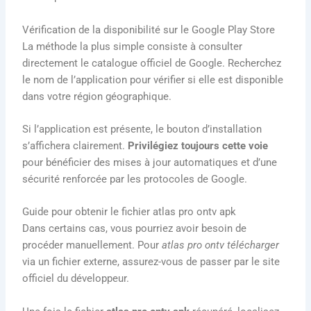
Vérification de la disponibilité sur le Google Play Store
La méthode la plus simple consiste à consulter
directement le catalogue officiel de Google. Recherchez
le nom de l’application pour vérifier si elle est disponible
dans votre région géographique.
Si l’application est présente, le bouton d’installation
s’affichera clairement.
Privilégiez toujours cette voie
pour bénéficier des mises à jour automatiques et d’une
sécurité renforcée par les protocoles de Google.
Guide pour obtenir le fichier atlas pro ontv apk
Dans certains cas, vous pourriez avoir besoin de
procéder manuellement. Pour
atlas pro ontv télécharger
via un fichier externe, assurez-vous de passer par le site
officiel du développeur.