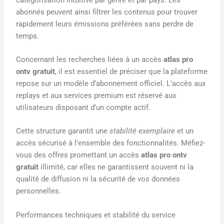
abonnés peuvent ainsi filtrer les contenus pour trouver
rapidement leurs émissions préférées sans perdre de
temps.
Concernant les recherches liées à un accès
atlas pro
ontv gratuit
, il est essentiel de préciser que la plateforme
repose sur un modèle d’abonnement officiel. L’accès aux
replays et aux services premium est réservé aux
utilisateurs disposant d’un compte actif.
Cette structure garantit une
stabilité exemplaire
et un
accès sécurisé à l’ensemble des fonctionnalités. Méfiez-
vous des offres promettant un accès
atlas pro ontv
gratuit
illimité, car elles ne garantissent souvent ni la
qualité de diffusion ni la sécurité de vos données
personnelles.
Performances techniques et stabilité du service