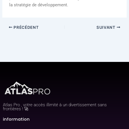
la stratégie de développement.
PRÉCÉDENT
SUIVANT
Atlas Pro , votre accès illimité à un divertissement sans
frontières ! 🚀
information