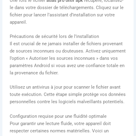
Une fois le fichier
atlas pro ontv apk
récupéré, localisez-
le dans votre dossier de téléchargements. Cliquez sur le
fichier pour lancer l’assistant d’installation sur votre
appareil.
Précautions de sécurité lors de l’installation
Il est crucial de ne jamais installer de fichiers provenant
de sources inconnues ou douteuses. Activez uniquement
l’option « Autoriser les sources inconnues » dans vos
paramètres Android si vous avez une confiance totale en
la provenance du fichier.
Utilisez un antivirus à jour pour scanner le fichier avant
toute exécution. Cette étape simple protège vos données
personnelles contre les logiciels malveillants potentiels.
Configuration requise pour une fluidité optimale
Pour garantir une lecture fluide, votre appareil doit
respecter certaines normes matérielles. Voici un