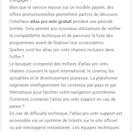
s’engager ?
Bien que le service repose sur un modèle payant, des
offres promotionnelles permettent parfois de découvrir
l’interface
atlas pro ontv gratuit
pendant une période
limitée. Cela permet aux nouveaux utilisateurs de vérifier
la compatibilité technique et de parcourir la liste des
programmes avant de finaliser leur souscription.
Quelles sont les atlas pro ontv chaînes incluses dans
l’offre ?
Le bouquet comprend des milliers d’atlas pro ontv
chaînes couvrant le sport international, le cinéma, les
actualités et le divertissement jeunesse. La plateforme
segmente intelligemment les contenus par pays et par
thématique pour faciliter votre navigation quotidienne.
Comment contacter l’atlas pro ontv support en cas de
panne ?
En cas de difficulté technique, l’atlas pro ontv support est
accessible via un système de tickets sur le site officiel
ou par messagerie instantanée. Les équipes techniques