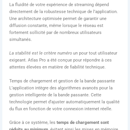
La fluidité de votre expérience de streaming dépend
directement de la robustesse technique de l’application.
Une architecture optimisée permet de garantir une
diffusion constante, même lorsque le réseau est
fortement sollicité par de nombreux utilisateurs
simultanés.
La stabilité est le critère numéro un
pour tout utilisateur
exigeant. Atlas Pro a été conçue pour répondre à ces
attentes élevées en matière de fiabilité technique.
Temps de chargement et gestion de la bande passante
L’application intègre des algorithmes avancés pour la
gestion intelligente de la bande passante. Cette
technologie permet d’ajuster automatiquement la qualité
du flux en fonction de votre connexion internet réelle.
Grâce à ce système, les
temps de chargement sont
réduits au minimum
, évitant ainsi les mises en mémoire