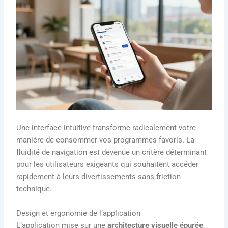
Une interface intuitive transforme radicalement votre
manière de consommer vos programmes favoris. La
fluidité de navigation est devenue un critère déterminant
pour les utilisateurs exigeants qui souhaitent accéder
rapidement à leurs divertissements sans friction
technique.
Design et ergonomie de l’application
L’application mise sur une
architecture visuelle épurée
,