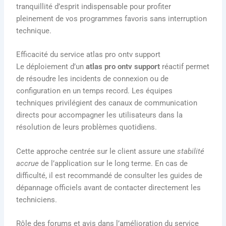
tranquillité d’esprit indispensable pour profiter
pleinement de vos programmes favoris sans interruption
technique.
Efficacité du service atlas pro ontv support
Le déploiement d’un
atlas pro ontv support
réactif permet
de résoudre les incidents de connexion ou de
configuration en un temps record. Les équipes
techniques privilégient des canaux de communication
directs pour accompagner les utilisateurs dans la
résolution de leurs problèmes quotidiens.
Cette approche centrée sur le client assure une
stabilité
accrue
de l’application sur le long terme. En cas de
difficulté, il est recommandé de consulter les guides de
dépannage officiels avant de contacter directement les
techniciens.
Rôle des forums et avis dans l’amélioration du service