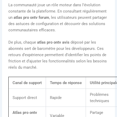
La communauté joue un rôle moteur dans l’évolution
constante de la plateforme. En consultant régulièrement
un
atlas pro ontv forum
, les utilisateurs peuvent partager
des astuces de configuration et découvrir des solutions
communautaires efficaces.
De plus, chaque
atlas pro ontv avis
déposé par les
abonnés sert de baromètre pour les développeurs. Ces
retours d’expérience permettent d’identifier les points de
friction et d’ajuster les fonctionnalités selon les besoins
réels du marché.
Canal de support
Temps de réponse
Utilité principal
Problèmes
Support direct
Rapide
techniques
Atlas pro ontv
Partage
Variable