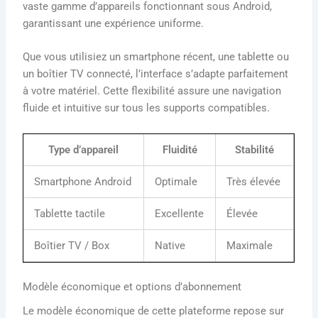
vaste gamme d’appareils fonctionnant sous Android,
garantissant une expérience uniforme.
Que vous utilisiez un smartphone récent, une tablette ou
un boîtier TV connecté, l’interface s’adapte parfaitement
à votre matériel. Cette flexibilité assure une navigation
fluide et intuitive sur tous les supports compatibles.
Type d’appareil
Fluidité
Stabilité
Smartphone Android
Optimale
Très élevée
Tablette tactile
Excellente
Élevée
Boîtier TV / Box
Native
Maximale
Modèle économique et options d’abonnement
Le modèle économique de cette plateforme repose sur