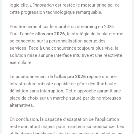
logicielle.
L’innovation
est restée le moteur principal de
cette progression technologique remarquable.
Positionnement sur le marché du streaming en 2026
Pour l’année
atlas pro 2026
, la stratégie de la plateforme
se concentre sur la personnalisation accrue des
services. Face à une concurrence toujours plus vive, la
solution mise sur une interface intuitive et une réactivité
exemplaire.
Le positionnement de l’
atlas pro 2026
repose sur une
infrastructure robuste capable de gérer des flux haute
définition sans interruption. Cette approche garantit une
place de choix sur un marché saturé par de nombreuses
alternatives.
En conclusion, la capacité d’adaptation de l’application
reste son atout majeur pour maintenir sa croissance. Les
utilisateurs bénéficient ainsi d’un service qui anticipe les