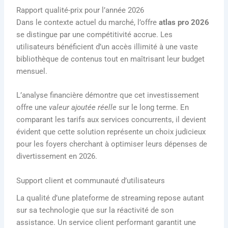
Rapport qualité-prix pour l’année 2026
Dans le contexte actuel du marché, l’offre
atlas pro 2026
se distingue par une compétitivité accrue. Les
utilisateurs bénéficient d’un accès illimité à une vaste
bibliothèque de contenus tout en maîtrisant leur budget
mensuel.
L’analyse financière démontre que cet investissement
offre une
valeur ajoutée réelle
sur le long terme. En
comparant les tarifs aux services concurrents, il devient
évident que cette solution représente un choix judicieux
pour les foyers cherchant à optimiser leurs dépenses de
divertissement en 2026.
Support client et communauté d’utilisateurs
La qualité d’une plateforme de streaming repose autant
sur sa technologie que sur la réactivité de son
assistance. Un service client performant garantit une