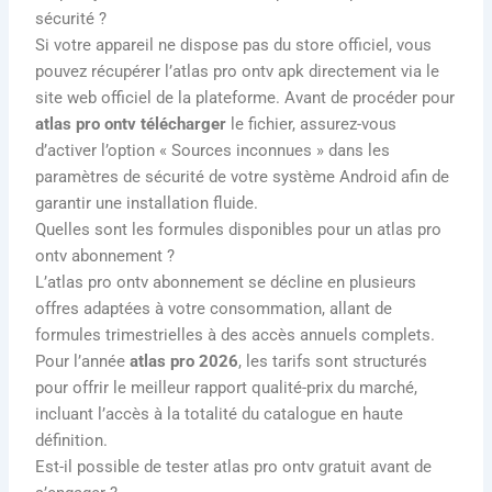
sécurité ?
Si votre appareil ne dispose pas du store officiel, vous
pouvez récupérer l’atlas pro ontv apk directement via le
site web officiel de la plateforme. Avant de procéder pour
atlas pro ontv télécharger
le fichier, assurez-vous
d’activer l’option « Sources inconnues » dans les
paramètres de sécurité de votre système Android afin de
garantir une installation fluide.
Quelles sont les formules disponibles pour un atlas pro
ontv abonnement ?
L’atlas pro ontv abonnement se décline en plusieurs
offres adaptées à votre consommation, allant de
formules trimestrielles à des accès annuels complets.
Pour l’année
atlas pro 2026
, les tarifs sont structurés
pour offrir le meilleur rapport qualité-prix du marché,
incluant l’accès à la totalité du catalogue en haute
définition.
Est-il possible de tester atlas pro ontv gratuit avant de