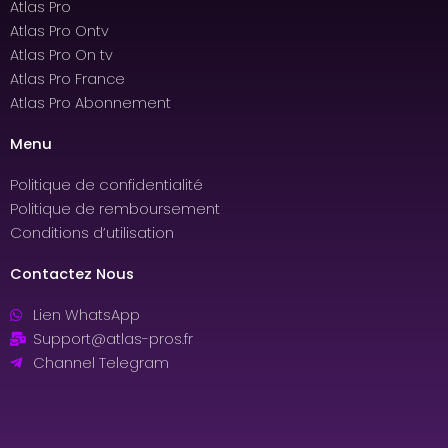
Atlas Pro
Atlas Pro Ontv
Atlas Pro On tv
Atlas Pro France
Atlas Pro Abonnement
Menu
Politique de confidentialité
Politique de remboursement
Conditions d’utilisation
Contactez Nous
Lien WhatsApp
Support@atlas-pros.fr
Channel Telegram