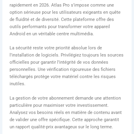
rapidement en 2026. Atlas Pro s’impose comme une
option sérieuse pour les utilisateurs exigeants en quête
de fluidité et de diversité. Cette plateforme offre des
outils performants pour transformer votre appareil
Android en un véritable centre multimédia.
La sécurité reste votre priorité absolue lors de
l’installation de logiciels. Privilégiez toujours les sources
officielles pour garantir l’intégrité de vos données
personnelles. Une vérification rigoureuse des fichiers
téléchargés protège votre matériel contre les risques
inutiles.
La gestion de votre abonnement demande une attention
particulière pour maximiser votre investissement.
Analysez vos besoins réels en matière de contenu avant
de valider une offre spécifique. Cette approche garantit
un rapport qualité-prix avantageux sur le long terme.