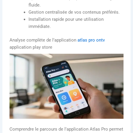
fluide.
Gestion centralisée de vos contenus préférés.
Installation rapide pour une utilisation
immédiate.
Analyse complète de l’application
atlas pro ontv
application play store
Comprendre le parcours de l’application Atlas Pro permet