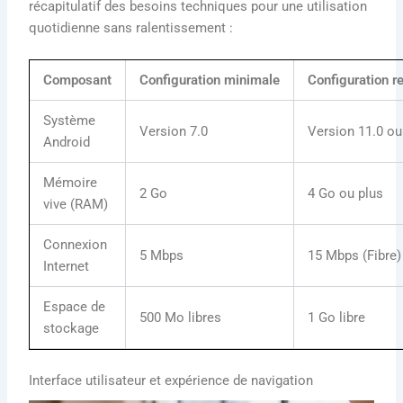
récapitulatif des besoins techniques pour une utilisation
quotidienne sans ralentissement :
Composant
Configuration minimale
Configuration
Système
Version 7.0
Version 11.0 ou
Android
Mémoire
2 Go
4 Go ou plus
vive (RAM)
Connexion
5 Mbps
15 Mbps (Fibre)
Internet
Espace de
500 Mo libres
1 Go libre
stockage
Interface utilisateur et expérience de navigation