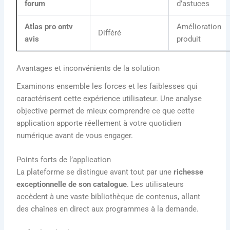
forum
d’astuces
Atlas pro ontv
Amélioration
Différé
avis
produit
Avantages et inconvénients de la solution
Examinons ensemble les forces et les faiblesses qui
caractérisent cette expérience utilisateur. Une analyse
objective permet de mieux comprendre ce que cette
application apporte réellement à votre quotidien
numérique avant de vous engager.
Points forts de l’application
La plateforme se distingue avant tout par une
richesse
exceptionnelle de son catalogue
. Les utilisateurs
accèdent à une vaste bibliothèque de contenus, allant
des chaînes en direct aux programmes à la demande.