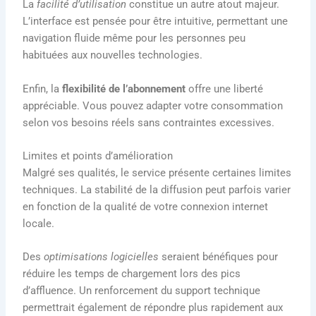
La
facilité d’utilisation
constitue un autre atout majeur.
L’interface est pensée pour être intuitive, permettant une
navigation fluide même pour les personnes peu
habituées aux nouvelles technologies.
Enfin, la
flexibilité de l’abonnement
offre une liberté
appréciable. Vous pouvez adapter votre consommation
selon vos besoins réels sans contraintes excessives.
Limites et points d’amélioration
Malgré ses qualités, le service présente certaines limites
techniques. La stabilité de la diffusion peut parfois varier
en fonction de la qualité de votre connexion internet
locale.
Des
optimisations logicielles
seraient bénéfiques pour
réduire les temps de chargement lors des pics
d’affluence. Un renforcement du support technique
permettrait également de répondre plus rapidement aux