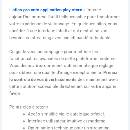
L’
atlas pro ontv application play store
s’impose
aujourd’hui comme l’outil indispensable pour transformer
votre expérience de visionnage. En quelques clics, vous
accédez à une interface intuitive qui centralise vos
besoins en streaming avec une efficacité redoutable.
Ce guide vous accompagne pour maîtriser les
fonctionnalités avancées de cette plateforme moderne.
Vous découvrirez comment optimiser chaque réglage
pour obtenir une qualité d’image exceptionnelle.
Prenez
le contrôle de vos divertissements
dès maintenant avec
cette solution accessible directement sur votre appareil
favori.
Points clés à retenir
Accès simplifié via le catalogue officiel.
Interface utilisateur intuitive et moderne.
Optimisation technique pour un streaming