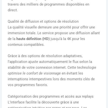
travers des milliers de programmes disponibles en
direct.
Qualité de diffusion et options de résolution
La qualité visuelle demeure une priorité pour offrir une
immersion totale. Le service propose une diffusion allant
de la
haute définition (HD)
jusqu’à la 4K pour les
contenus compatibles.
Grâce à des options de résolution adaptatives,
l’application ajuste automatiquement le flux selon la
stabilité de votre connexion internet. Cette technologie
optimise le confort de visionnage
en évitant les
interruptions intempestives lors des moments clés de
vos programmes favoris.
Catégorisation des programmes et accès aux replays
L’interface facilite la découverte grâce à une
catégorisation intuitive par genre et par pays. Les