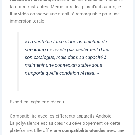
tampon frustrantes. Même lors des pics d’utilisation, le
flux vidéo conserve une stabilité remarquable pour une
immersion totale.
« La véritable force d’une application de
streaming ne réside pas seulement dans
son catalogue, mais dans sa capacité à
maintenir une connexion stable sous
n’importe quelle condition réseau. »
Expert en ingénierie réseau
Compatibilité avec les différents appareils Android
La polyvalence est au cœur du développement de cette
plateforme. Elle offre une
compatibilité étendue
avec une