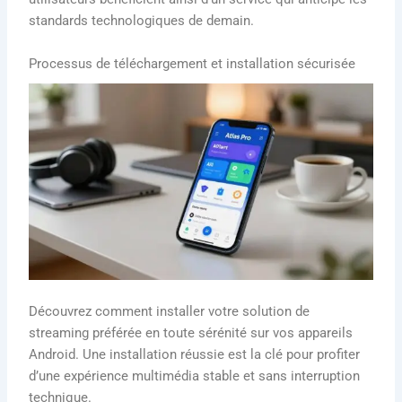
standards technologiques de demain.
Processus de téléchargement et installation sécurisée
Découvrez comment installer votre solution de
streaming préférée en toute sérénité sur vos appareils
Android. Une installation réussie est la clé pour profiter
d’une expérience multimédia stable et sans interruption
technique.