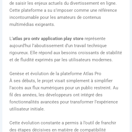
de saisir les enjeux actuels du divertissement en ligne.
Cette plateforme a su s’imposer comme une référence
incontournable pour les amateurs de contenus
multimédias exigeants.
L’
atlas pro ontv application play store
représente
aujourd’hui l’aboutissement d’un travail technique
rigoureux. Elle répond aux besoins croissants de stabilité
et de fluidité exprimés par les utilisateurs modernes.
Genèse et évolution de la plateforme Atlas Pro
À ses débuts, le projet visait simplement à simplifier
l’accès aux flux numériques pour un public restreint. Au
fil des années, les développeurs ont intégré des
fonctionnalités avancées pour transformer l’expérience
utilisateur initiale.
Cette évolution constante a permis à l’outil de franchir
des étapes décisives en matière de compatibilité