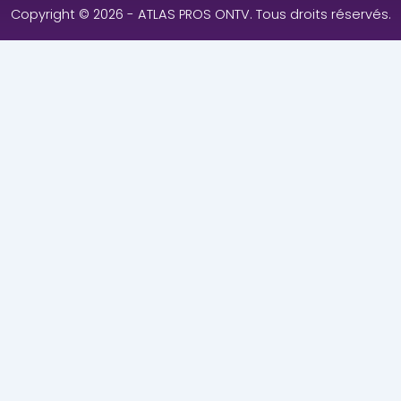
Copyright © 2026 - ATLAS PROS ONTV. Tous droits réservés.