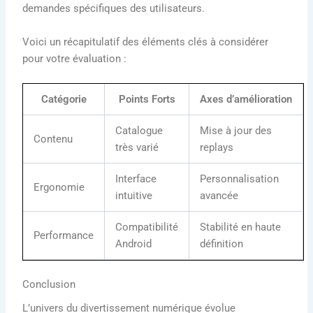
demandes spécifiques des utilisateurs.
Voici un récapitulatif des éléments clés à considérer
pour votre évaluation :
Catégorie
Points Forts
Axes d’amélioration
Catalogue
Mise à jour des
Contenu
très varié
replays
Interface
Personnalisation
Ergonomie
intuitive
avancée
Compatibilité
Stabilité en haute
Performance
Android
définition
Conclusion
L’univers du divertissement numérique évolue