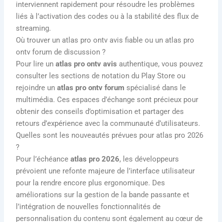
interviennent rapidement pour résoudre les problèmes
liés à l’activation des codes ou à la stabilité des flux de
streaming.
Où trouver un atlas pro ontv avis fiable ou un atlas pro
ontv forum de discussion ?
Pour lire un
atlas pro ontv avis
authentique, vous pouvez
consulter les sections de notation du Play Store ou
rejoindre un
atlas pro ontv forum
spécialisé dans le
multimédia. Ces espaces d’échange sont précieux pour
obtenir des conseils d’optimisation et partager des
retours d’expérience avec la communauté d’utilisateurs.
Quelles sont les nouveautés prévues pour atlas pro 2026
?
Pour l’échéance
atlas pro 2026
, les développeurs
prévoient une refonte majeure de l’interface utilisateur
pour la rendre encore plus ergonomique. Des
améliorations sur la gestion de la bande passante et
l’intégration de nouvelles fonctionnalités de
personnalisation du contenu sont également au cœur de