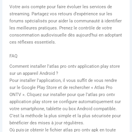
Votre avis compte pour faire évoluer les services de
streaming. Partagez vos retours d’expérience sur les
forums spécialisés pour aider la communauté à identifier
les meilleures pratiques. Prenez le contrôle de votre
consommation audiovisuelle dès aujourd’hui en adoptant
ces réflexes essentiels.
FAQ
Comment installer l’atlas pro ontv application play store
sur un appareil Android ?
Pour installer l’application, il vous suffit de vous rendre
sur le Google Play Store et de rechercher « Atlas Pro
ONTV ». Cliquez sur installer pour que l’atlas pro ontv
application play store se configure automatiquement sur
votre smartphone, tablette ou box Android compatible.
C’est la méthode la plus simple et la plus sécurisée pour
bénéficier des mises à jour régulières.
Où puis-je obtenir le fichier atlas pro ontv apk en toute