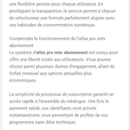
une flexibilité pensée pour chaque utilisateur. En
privilégiant la transparence, le service permet à chacun
de sélectionner une formule parfaitement alignée avec
ses habitudes de consommation numérique.
Comprendre le fonctionnement de l’atlas pro ontv
abonnement
Le système d’
atlas pro ontv abonnement
est conçu pour
offrir une liberté totale aux utilisateurs. Vous pouvez
choisir parmi plusieurs durées d’engagement, allant du
forfait mensuel aux options annuelles plus
économiques.
La simplicité du processus de souscription
garantit un
accès rapide à l’ensemble du catalogue. Une fois le
paiement validé, vos identifiants sont activés
instantanément, vous permettant de profiter de vos
programmes sans délai technique.