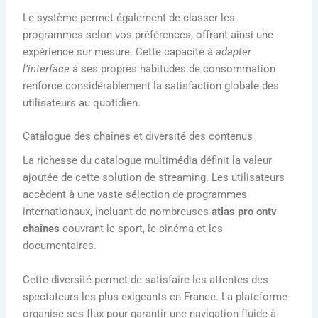
Le système permet également de classer les
programmes selon vos préférences, offrant ainsi une
expérience sur mesure. Cette capacité à
adapter
l’interface
à ses propres habitudes de consommation
renforce considérablement la satisfaction globale des
utilisateurs au quotidien.
Catalogue des chaînes et diversité des contenus
La richesse du catalogue multimédia définit la valeur
ajoutée de cette solution de streaming. Les utilisateurs
accèdent à une vaste sélection de programmes
internationaux, incluant de nombreuses
atlas pro ontv
chaînes
couvrant le sport, le cinéma et les
documentaires.
Cette diversité permet de satisfaire les attentes des
spectateurs les plus exigeants en France. La plateforme
organise ses flux pour garantir une navigation fluide à