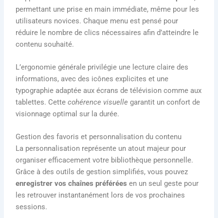
permettant une prise en main immédiate, même pour les
utilisateurs novices. Chaque menu est pensé pour
réduire le nombre de clics nécessaires afin d’atteindre le
contenu souhaité.
L’ergonomie générale privilégie une lecture claire des
informations, avec des icônes explicites et une
typographie adaptée aux écrans de télévision comme aux
tablettes. Cette
cohérence visuelle
garantit un confort de
visionnage optimal sur la durée.
Gestion des favoris et personnalisation du contenu
La personnalisation représente un atout majeur pour
organiser efficacement votre bibliothèque personnelle.
Grâce à des outils de gestion simplifiés, vous pouvez
enregistrer vos chaînes préférées
en un seul geste pour
les retrouver instantanément lors de vos prochaines
sessions.