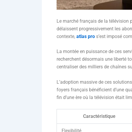
Le marché français de la télévision 
délaissent progressivement les abonn
contexte,
atlas pro
s’est imposé comme
La montée en puissance de ces servic
recherchent désormais une liberté t
centraliser des milliers de chaînes su
L’adoption massive de ces solutions 
foyers français bénéficient d’une qu
fin d’une ère où la télévision était li
Caractéristique
Flexibilité