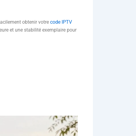
facilement obtenir votre
code IPTV
eure et une stabilité exemplaire pour