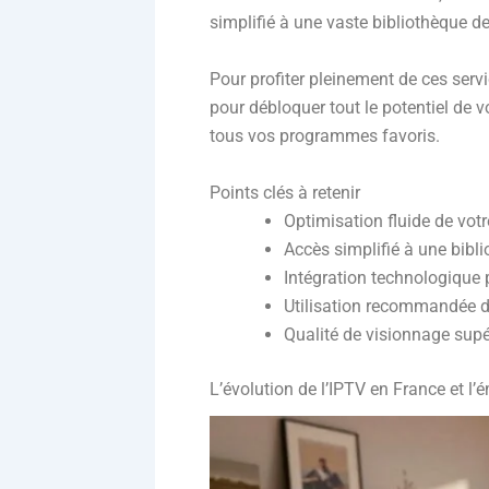
simplifié à une vaste bibliothèque d
Pour profiter pleinement de ces servi
pour débloquer tout le potentiel de v
tous vos programmes favoris.
Points clés à retenir
Optimisation fluide de vot
Accès simplifié à une bibli
Intégration technologique 
Utilisation recommandée d’
Qualité de visionnage supé
L’évolution de l’IPTV en France et l’