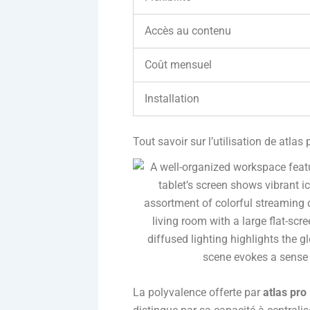
Accès au contenu
Coût mensuel
Installation
Tout savoir sur l’utilisation de atlas
La polyvalence offerte par
atlas pro