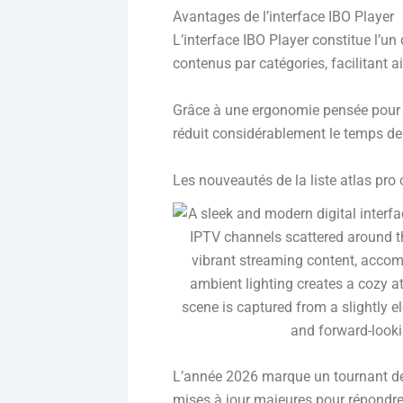
Avantages de l’interface IBO Player
L’interface IBO Player constitue l’un
contenus par catégories, facilitant 
Grâce à une ergonomie pensée pour l’
réduit considérablement le temps de 
Les nouveautés de la liste atlas pro
L’année 2026 marque un tournant déc
mises à jour majeures pour répondre 