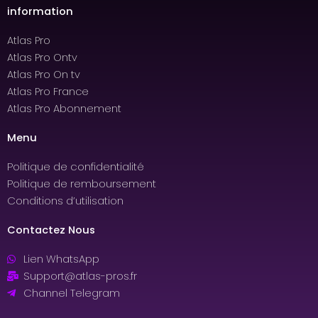
information
Atlas Pro
Atlas Pro Ontv
Atlas Pro On tv
Atlas Pro France
Atlas Pro Abonnement
Menu
Politique de confidentialité
Politique de remboursement
Conditions d’utilisation
Contactez Nous
Lien WhatsApp
Support@atlas-pros.fr
Channel Telegram