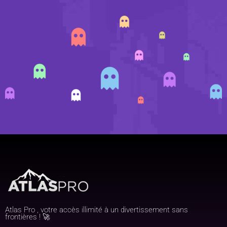
Atlas Pro , votre accès illimité à un divertissement sans
frontières ! 🚀